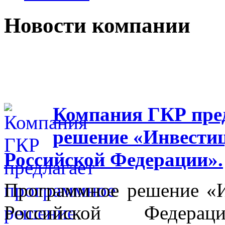
Новости компании
Компания ГКР пре
решение «Инвестиц
Российской Федерации».
Программное решение «И
Российской Федера