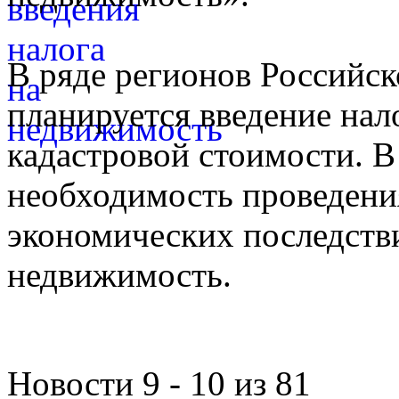
В ряде регионов Российск
планируется введение нал
кадастровой стоимости. В 
необходимость проведени
экономических последстви
недвижимость.
Новости 9 - 10 из 81