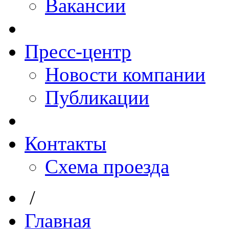
Вакансии
Пресс-центр
Новости компании
Публикации
Контакты
Схема проезда
/
Главная