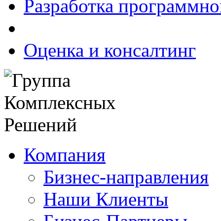
Разработка программно
Оценка и консалтинг
Компания
Бизнес-направления
Наши Клиенты