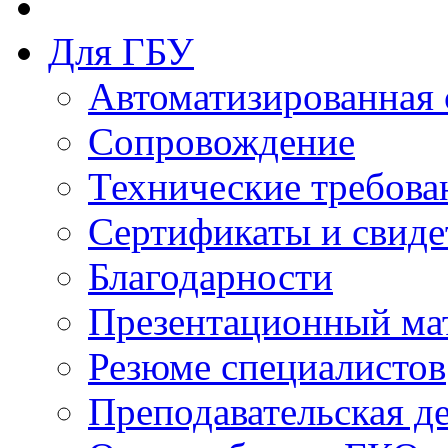
Для ГБУ
Автоматизированная 
Сопровождение
Технические требова
Сертификаты и свиде
Благодарности
Презентационный ма
Резюме специалистов
Преподавательская д