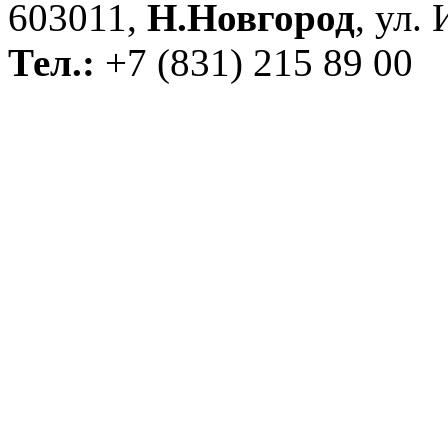
603011,
Н.Новгород
, ул.
Тел.:
+7 (831) 215 89 00