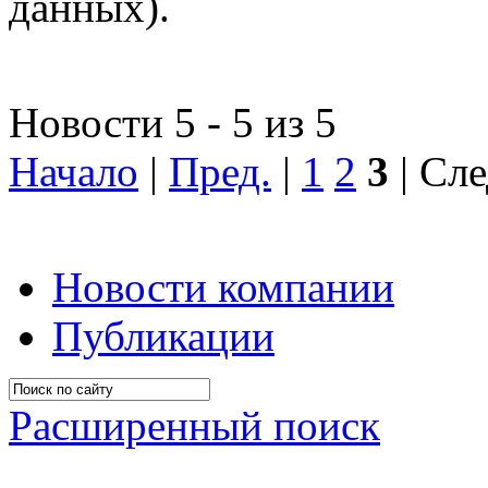
данных).
Новости 5 - 5 из 5
Начало
|
Пред.
|
1
2
3
| Сле
Новости компании
Публикации
Расширенный поиск