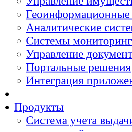
Управление имущест
Геоинформационные
Аналитические сист
Системы мониторинг
Управление документ
Портальные решения
Интеграция приложен
Продукты
Система учета выдачи