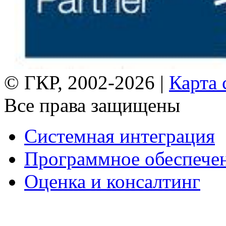
© ГКР, 2002-2026 |
Карта 
Все права защищены
Системная интеграция
Программное обеспече
Оценка и консалтинг