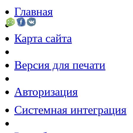
Главная
Карта сайта
Версия для печати
Авторизация
Системная интеграция