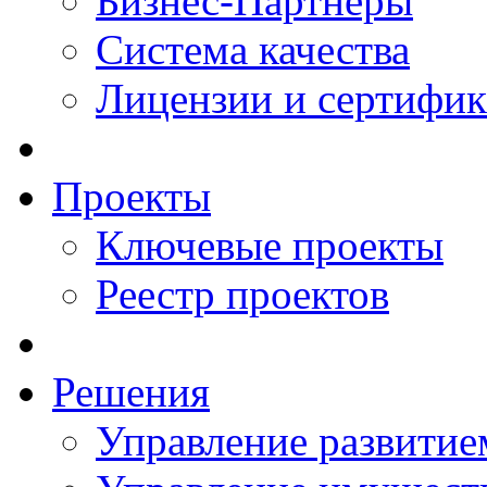
Бизнес-Партнеры
Система качества
Лицензии и сертифи
Проекты
Ключевые проекты
Реестр проектов
Решения
Управление развитие