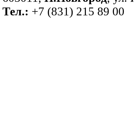
Тел.:
+7 (831) 215 89 00