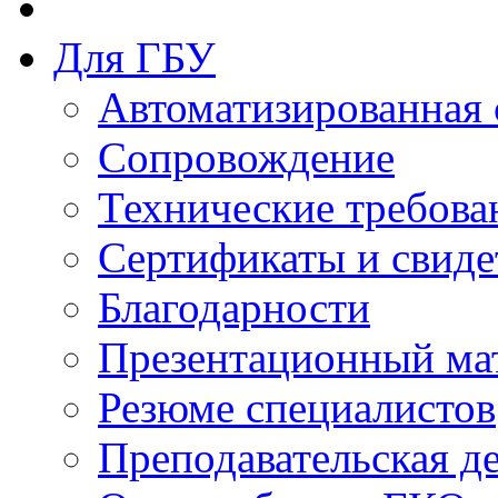
Для ГБУ
Автоматизированная 
Сопровождение
Технические требова
Сертификаты и свиде
Благодарности
Презентационный ма
Резюме специалистов
Преподавательская д