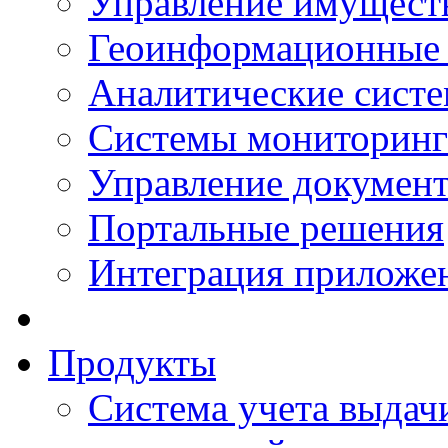
Управление имущест
Геоинформационные
Аналитические сист
Системы мониторинг
Управление документ
Портальные решения
Интеграция приложен
Продукты
Система учета выдачи