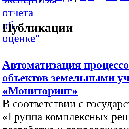
Публикации
Автоматизация процессо
объектов земельными у
«Мониторинг»
В соответствии с госуда
«Группа комплексных реш