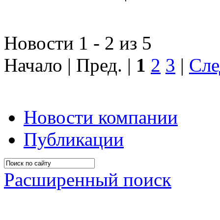
Новости 1 - 2 из 5
Начало | Пред. |
1
2
3
|
Сле
Новости компании
Публикации
Расширенный поиск