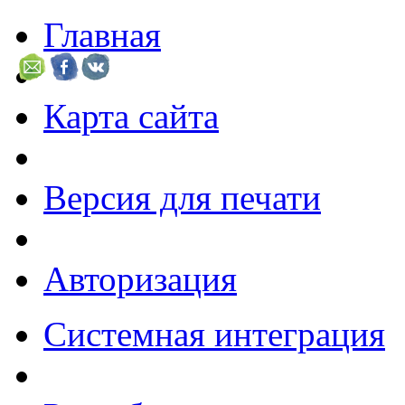
Главная
Карта сайта
Версия для печати
Авторизация
Системная интеграция