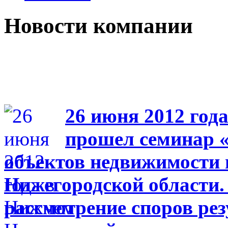
Новости компании
26 июня 2012 год
прошел семинар 
объектов недвижимости 
Нижегородской области. 
рассмотрение споров ре