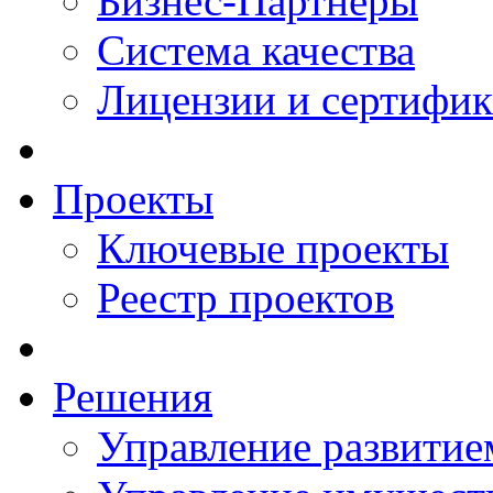
Бизнес-Партнеры
Система качества
Лицензии и сертифи
Проекты
Ключевые проекты
Реестр проектов
Решения
Управление развитие