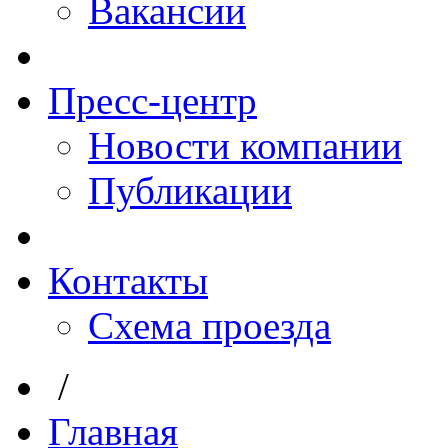
Вакансии
Пресс-центр
Новости компании
Публикации
Контакты
Схема проезда
/
Главная