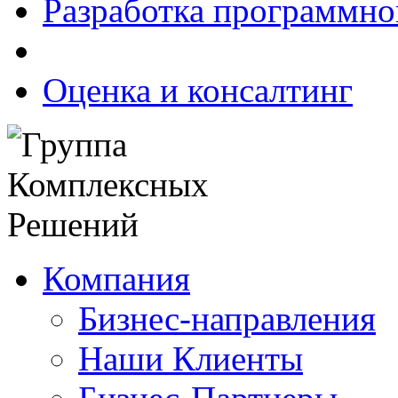
Разработка программно
Оценка и консалтинг
Компания
Бизнес-направления
Наши Клиенты