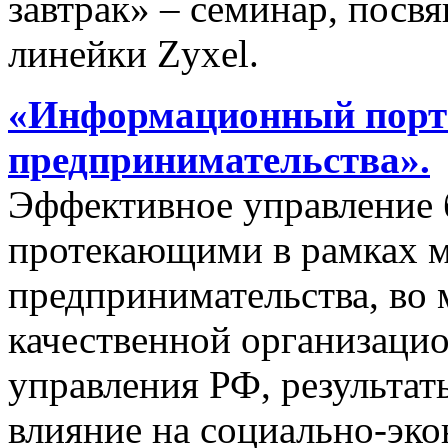
завтрак» – семинар, пос
линейки Zyxel.
«Информационный порта
предпринимательства».
Эффективное управление 
протекающими в рамках м
предпринимательства, во 
качественной организаци
управления РФ, результат
влияние на социально-эко