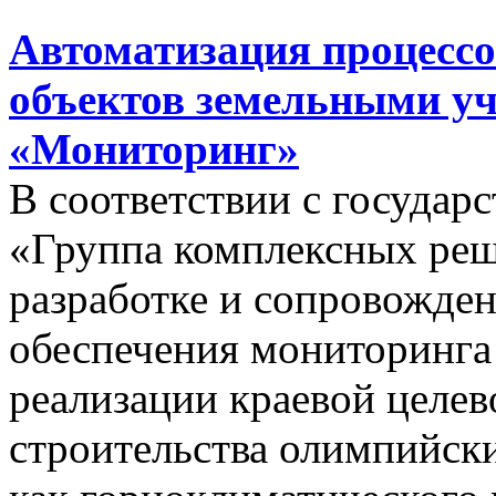
Автоматизация процессо
объектов земельными у
«Мониторинг»
В соответствии с госуда
«Группа комплексных реш
разработке и сопровожде
обеспечения мониторинга 
реализации краевой целе
строительства олимпийски