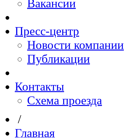
Вакансии
Пресс-центр
Новости компании
Публикации
Контакты
Схема проезда
/
Главная