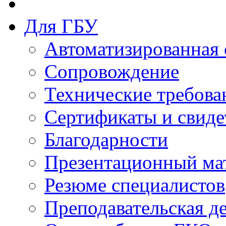
Для ГБУ
Автоматизированная 
Сопровождение
Технические требова
Сертификаты и свиде
Благодарности
Презентационный ма
Резюме специалистов
Преподавательская д