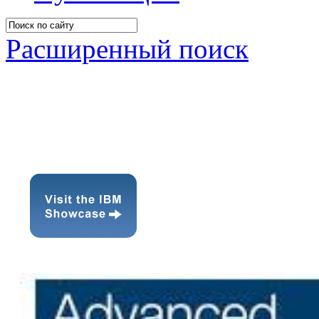
Расширенный поиск