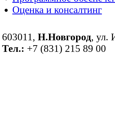
Оценка и консалтинг
603011,
Н.Новгород
, ул.
Тел.:
+7 (831) 215 89 00