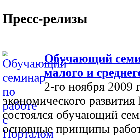
Пресс-релизы
Обучающий семин
малого и средне
2-го ноября 2009 
экономического развития
состоялся обучающий сем
основные принципы работ