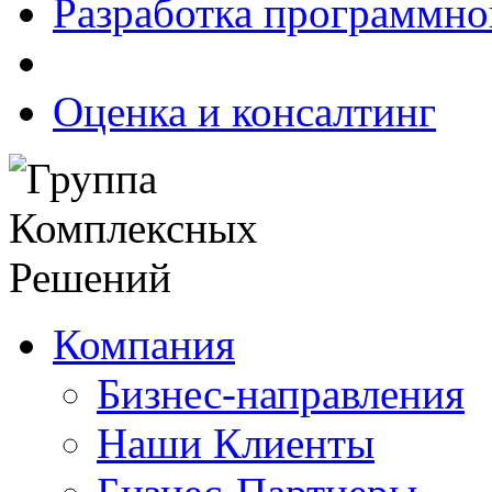
Разработка программно
Оценка и консалтинг
Компания
Бизнес-направления
Наши Клиенты