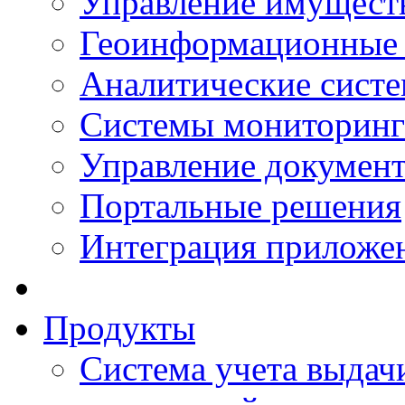
Управление имущест
Геоинформационные
Аналитические сист
Системы мониторинг
Управление документ
Портальные решения
Интеграция приложен
Продукты
Система учета выдачи