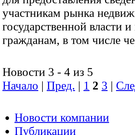
участникам рынка недвиж
государственной власти и
гражданам, в том числе ч
Новости 3 - 4 из 5
Начало
|
Пред.
|
1
2
3
|
Сле
Новости компании
Публикации