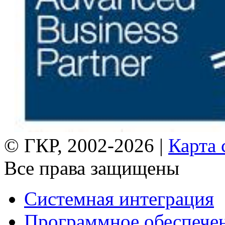
© ГКР, 2002-2026 |
Карта 
Все права защищены
Системная интеграция
Программное обеспече