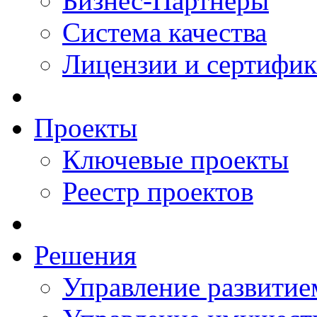
Бизнес-Партнеры
Система качества
Лицензии и сертифи
Проекты
Ключевые проекты
Реестр проектов
Решения
Управление развитие