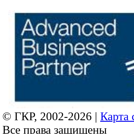
© ГКР, 2002-2026 |
Карта 
Все права защищены