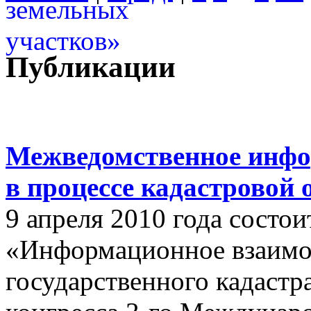
Публикации
Межведомственное инфо
в процессе кадастровой
9 апреля 2010 года состои
«Информационное взаимо
государственного кадастр