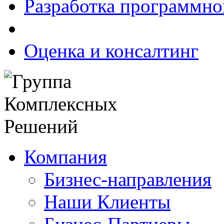
Разработка программно
Оценка и консалтинг
Компания
Бизнес-направления
Наши Клиенты