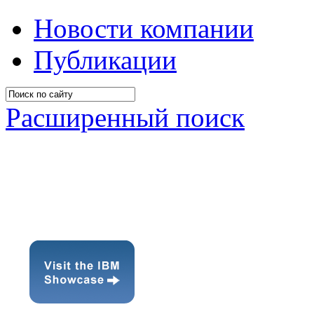
Новости компании
Публикации
Расширенный поиск