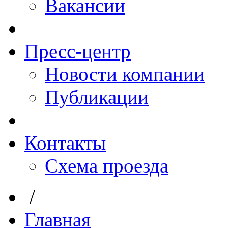
Вакансии
Пресс-центр
Новости компании
Публикации
Контакты
Схема проезда
/
Главная