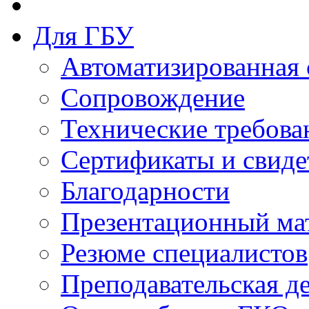
Для ГБУ
Автоматизированная 
Сопровождение
Технические требова
Сертификаты и свиде
Благодарности
Презентационный ма
Резюме специалистов
Преподавательская д