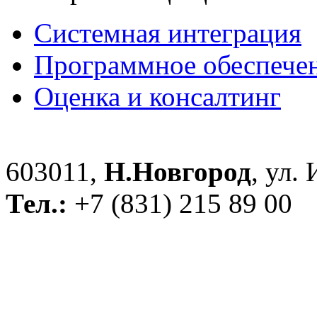
Системная интеграция
Программное обеспече
Оценка и консалтинг
603011,
Н.Новгород
, ул.
Тел.:
+7 (831) 215 89 00