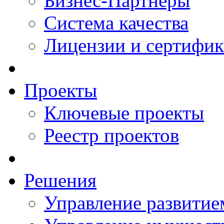
Бизнес-Партнеры
Система качества
Лицензии и сертифи
Проекты
Ключевые проекты
Реестр проектов
Решения
Управление развитие