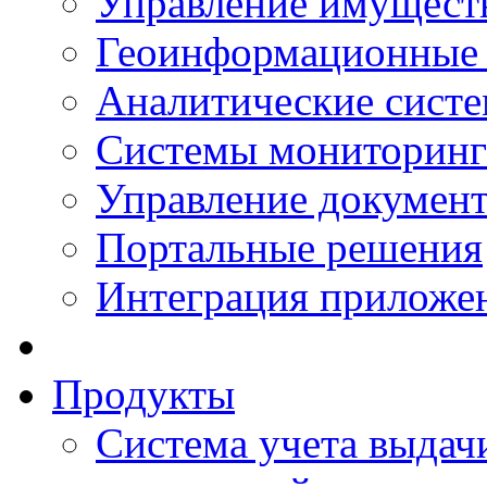
Управление имущест
Геоинформационные
Аналитические сист
Системы мониторинг
Управление документ
Портальные решения
Интеграция приложен
Продукты
Система учета выдачи