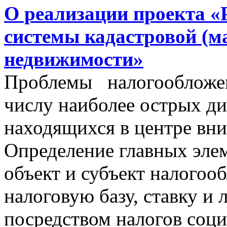
О реализации проекта «
системы кадастровой (м
недвижимости»
Проблемы налогообложен
числу наиболее острых д
находящихся в центре вни
Определение главных эле
объект и субъект налогоо
налоговую базу, ставку и 
посредством налогов соц