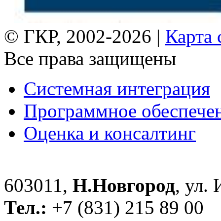
© ГКР, 2002-2026 |
Карта 
Все права защищены
Системная интеграция
Программное обеспече
Оценка и консалтинг
603011,
Н.Новгород
, ул.
Тел.:
+7 (831) 215 89 00