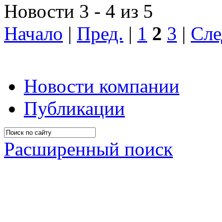
Новости 3 - 4 из 5
Начало
|
Пред.
|
1
2
3
|
Сле
Новости компании
Публикации
Расширенный поиск