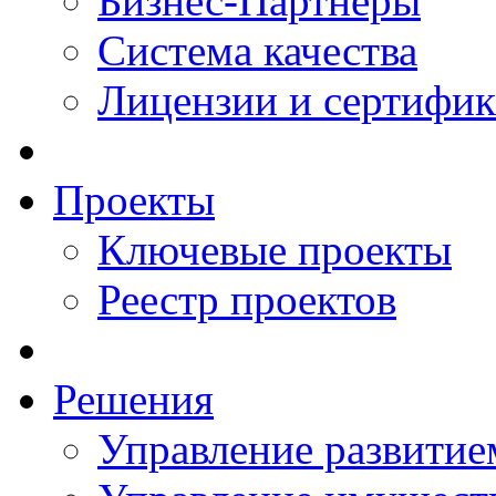
Бизнес-Партнеры
Система качества
Лицензии и сертифи
Проекты
Ключевые проекты
Реестр проектов
Решения
Управление развитие