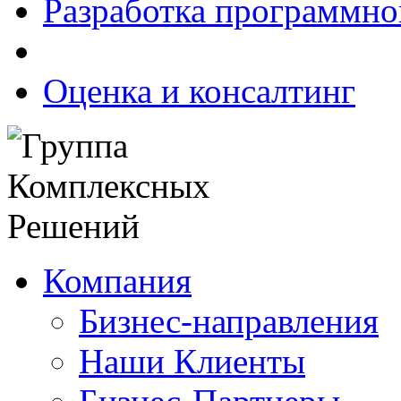
Разработка программно
Оценка и консалтинг
Компания
Бизнес-направления
Наши Клиенты