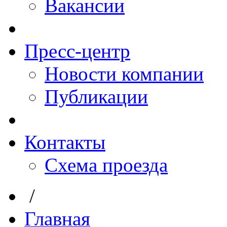
Вакансии
Пресс-центр
Новости компании
Публикации
Контакты
Схема проезда
/
Главная