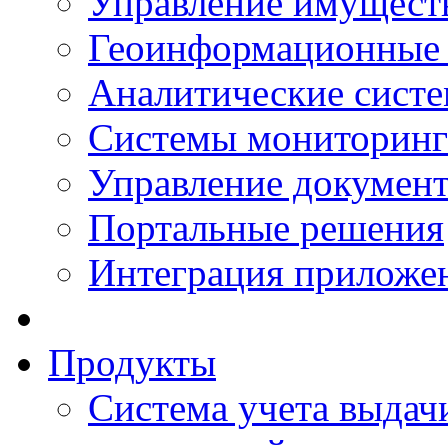
Управление имущест
Геоинформационные
Аналитические сист
Системы мониторинг
Управление документ
Портальные решения
Интеграция приложен
Продукты
Система учета выдачи