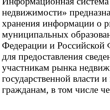
Информационная система
недвижимости» предназнач
хранения информации о 
муниципальных образован
Федерации и Российской Ф
для предоставления сведен
участникам рынка недвиж
государственной власти и
гражданам, в том числе ч