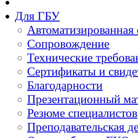
Для ГБУ
Автоматизированная 
Сопровождение
Технические требова
Сертификаты и свиде
Благодарности
Презентационный ма
Резюме специалистов
Преподавательская д