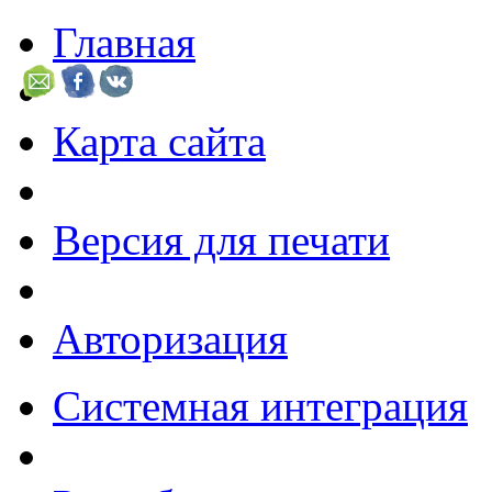
Главная
Карта сайта
Версия для печати
Авторизация
Системная интеграция