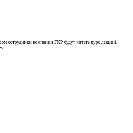
ором сотрудники компании ГКР будут читать курс лекций,
».