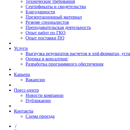
Технические требования
Сертификаты и свидетельства
Благодарности
Презентационный материал
Резюме специалистов
Преподавательская деятельность
Опыт работ по ГКО
Опыт поставки ПО
Услуги
Выгрузка результатов расчетов в xml-форматах, ус
Оценка и консалтинг
Разработка программного обеспечения
Карьера
Вакансии
Пресс-центр
Новости компании
Публикации
Контакты
Схема проезда
/