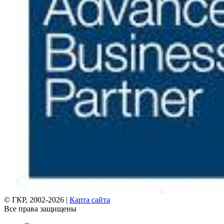
© ГКР, 2002-2026 |
Карта сайта
Все права защищены