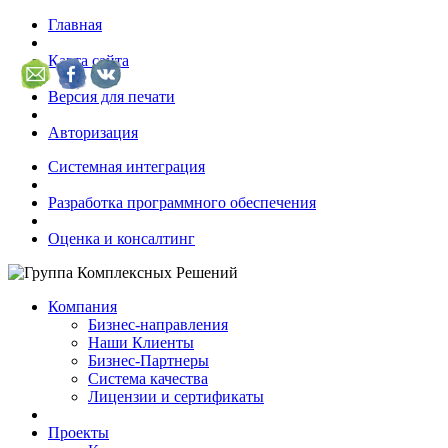
Главная
Карта сайта
Версия для печати
Авторизация
Системная интеграция
Разработка программного обеспечения
Оценка и консалтинг
Компания
Бизнес-направления
Наши Клиенты
Бизнес-Партнеры
Система качества
Лицензии и сертификаты
Проекты