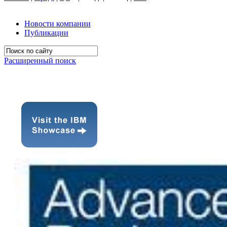
Новости компании
Публикации
Расширенный поиск