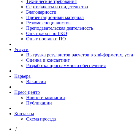
Технические требования
Сертификаты и свидетельства
Благодарности
Презентационный материал
Резюме специалистов
Преподавательская деятельность
Опыт работ по ГКО
Опыт поставки ПО
Услуги
Выгрузка результатов расчетов в xml-форматах, ус
Оценка и консалтинг
Разработка программного обеспечения
Карьера
Вакансии
Пресс-центр
Новости компании
Публикации
Контакты
Схема проезда
/