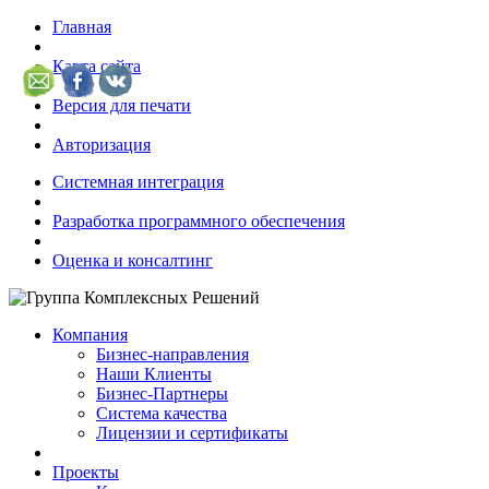
Главная
Карта сайта
Версия для печати
Авторизация
Системная интеграция
Разработка программного обеспечения
Оценка и консалтинг
Компания
Бизнес-направления
Наши Клиенты
Бизнес-Партнеры
Система качества
Лицензии и сертификаты
Проекты