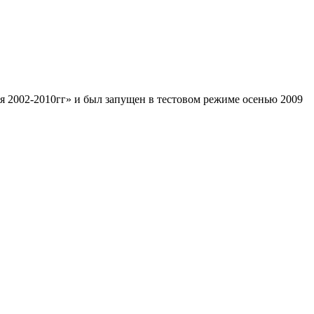
я 2002-2010гг» и был запущен в тестовом режиме осенью 2009