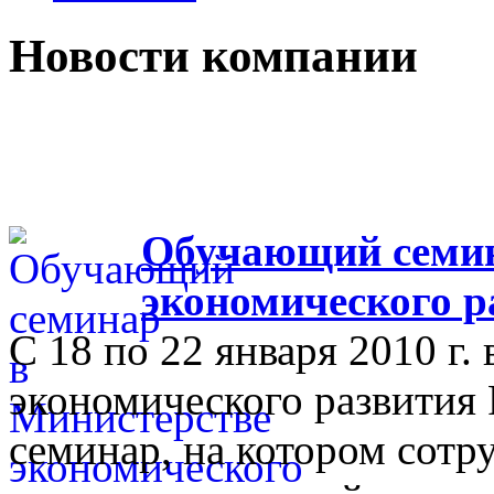
Новости компании
Обучающий семин
экономического р
С 18 по 22 января 2010 г.
экономического развития
семинар, на котором сот