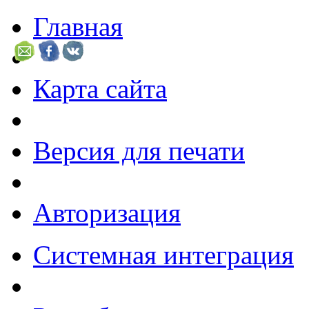
Главная
Карта сайта
Версия для печати
Авторизация
Системная интеграция