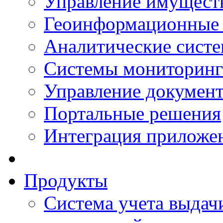
Управление имущест
Геоинформационные
Аналитические сист
Системы мониторинг
Управление документ
Портальные решения
Интеграция приложен
Продукты
Система учета выдачи