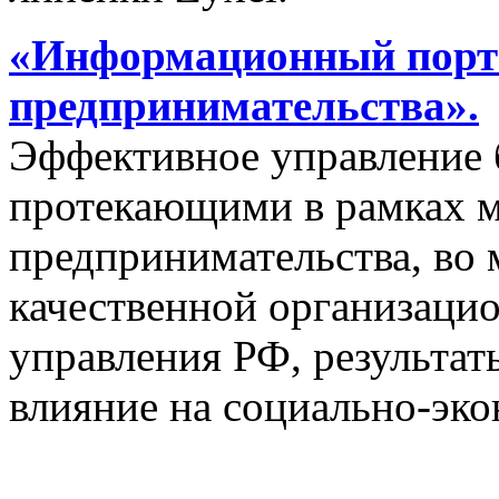
«Информационный порта
предпринимательства».
Эффективное управление 
протекающими в рамках м
предпринимательства, во 
качественной организаци
управления РФ, результат
влияние на социально-эко