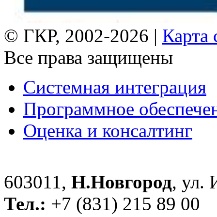
© ГКР, 2002-2026 |
Карта 
Все права защищены
Системная интеграция
Программное обеспече
Оценка и консалтинг
603011,
Н.Новгород
, ул.
Тел.:
+7 (831) 215 89 00