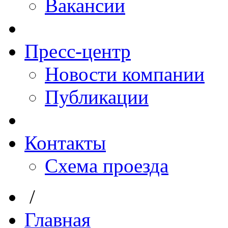
Вакансии
Пресс-центр
Новости компании
Публикации
Контакты
Схема проезда
/
Главная