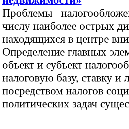
Проблемы налогообложен
числу наиболее острых д
находящихся в центре вни
Определение главных эле
объект и субъект налогоо
налоговую базу, ставку и 
посредством налогов соц
политических задач сущес