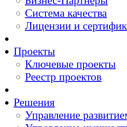
Бизнес-Партнеры
Система качества
Лицензии и сертифи
Проекты
Ключевые проекты
Реестр проектов
Решения
Управление развитие