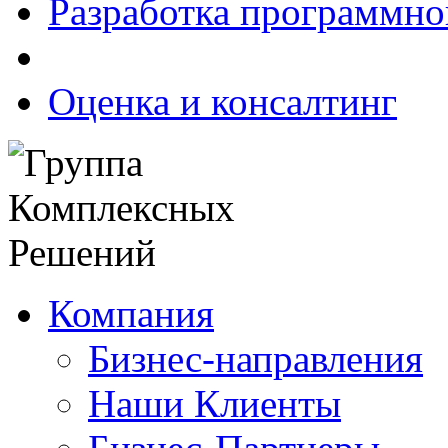
Разработка программно
Оценка и консалтинг
Компания
Бизнес-направления
Наши Клиенты