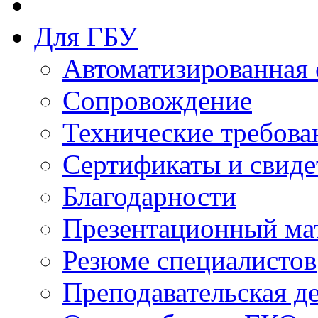
Для ГБУ
Автоматизированная 
Сопровождение
Технические требова
Сертификаты и свиде
Благодарности
Презентационный ма
Резюме специалистов
Преподавательская д