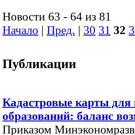
Новости 63 - 64 из 81
Начало
|
Пред.
|
30
31
32
3
Публикации
Кадастровые карты для
образований: баланс во
Приказом Минэкономразви