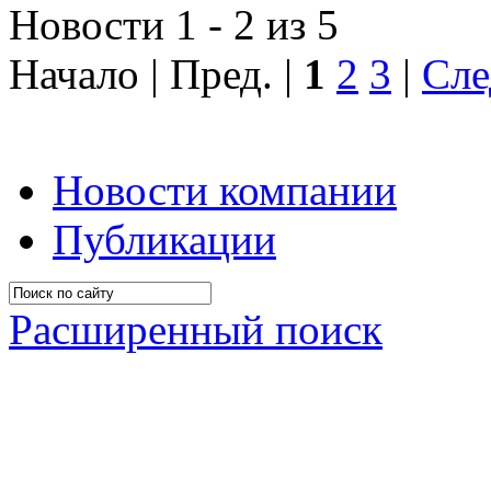
Новости 1 - 2 из 5
Начало | Пред. |
1
2
3
|
Сле
Новости компании
Публикации
Расширенный поиск