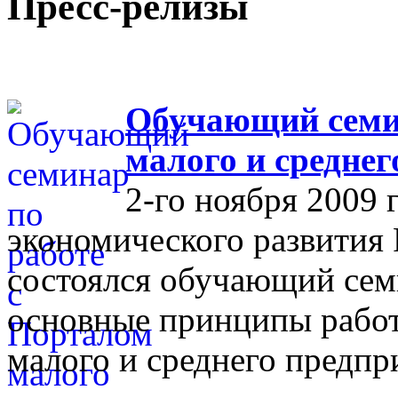
Пресс-релизы
Обучающий семин
малого и средне
2-го ноября 2009 
экономического развития
состоялся обучающий сем
основные принципы работ
малого и среднего предпр