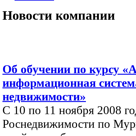
Новости компании
Об обучении по курсу «
информационная систем
недвижимости»
С 10 по 11 ноября 2008 г
Роснедвижимости по Мур