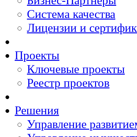
Бизнес-Партнеры
Система качества
Лицензии и сертифи
Проекты
Ключевые проекты
Реестр проектов
Решения
Управление развитие