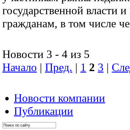
государственной власти и
гражданам, в том числе ч
Новости 3 - 4 из 5
Начало
|
Пред.
|
1
2
3
|
Сле
Новости компании
Публикации