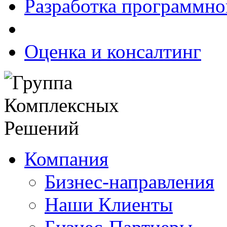
Разработка программно
Оценка и консалтинг
Компания
Бизнес-направления
Наши Клиенты