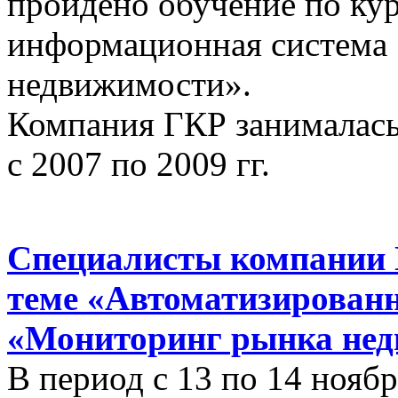
пройдено обучение по ку
информационная система
недвижимости».
Компания ГКР занималась
с 2007 по 2009 гг.
Специалисты компании 
теме «Автоматизирован
«Мониторинг рынка нед
В период с 13 по 14 ноябр