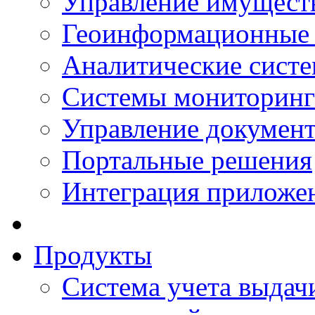
Управление имущест
Геоинформационные
Аналитические сист
Системы мониторинг
Управление документ
Портальные решения
Интеграция приложен
Продукты
Система учета выдачи