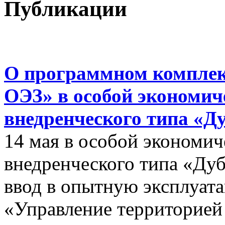
Публикации
О программном комплек
ОЭЗ» в особой экономиче
внедренческого типа «Д
14 мая в особой экономич
внедренческого типа «Дуб
ввод в опытную эксплуат
«Управление территорией