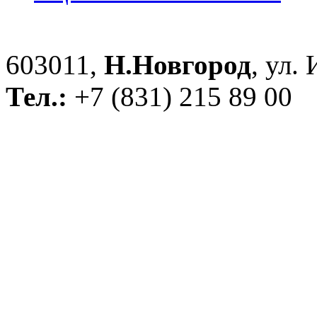
603011,
Н.Новгород
, ул.
Тел.:
+7 (831) 215 89 00