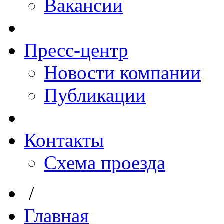
Вакансии
Пресс-центр
Новости компании
Публикации
Контакты
Схема проезда
/
Главная