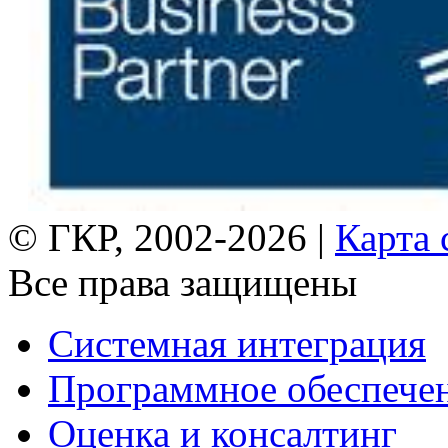
© ГКР, 2002-2026 |
Карта 
Все права защищены
Системная интеграция
Программное обеспече
Оценка и консалтинг