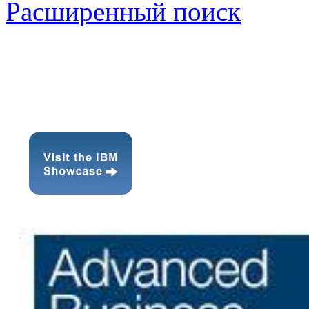
Расширенный поиск