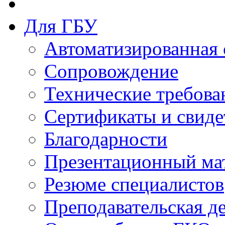
Для ГБУ
Автоматизированная 
Сопровождение
Технические требова
Сертификаты и свиде
Благодарности
Презентационный ма
Резюме специалистов
Преподавательская д