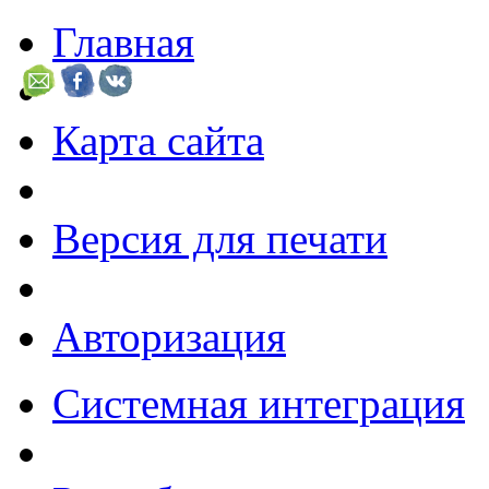
Главная
Карта сайта
Версия для печати
Авторизация
Системная интеграция