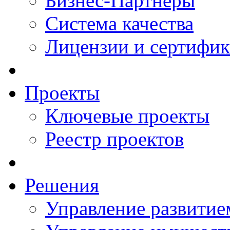
Бизнес-Партнеры
Система качества
Лицензии и сертифи
Проекты
Ключевые проекты
Реестр проектов
Решения
Управление развитие