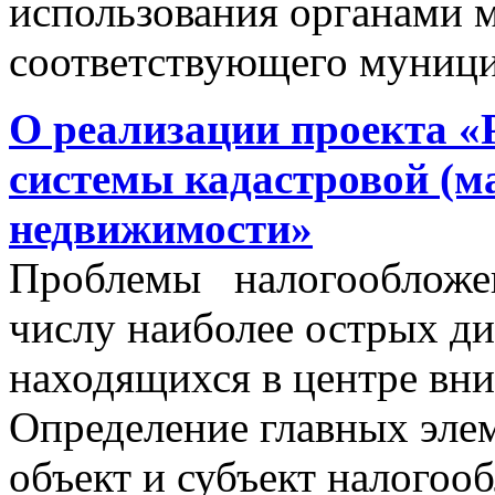
использования органами 
соответствующего муници
О реализации проекта «
системы кадастровой (м
недвижимости»
Проблемы налогообложен
числу наиболее острых д
находящихся в центре вни
Определение главных эле
объект и субъект налогоо