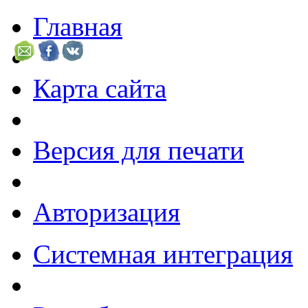
Главная
Карта сайта
Версия для печати
Авторизация
Системная интеграция