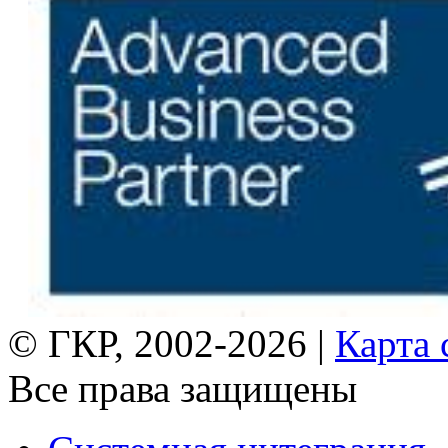
© ГКР, 2002-2026 |
Карта 
Все права защищены