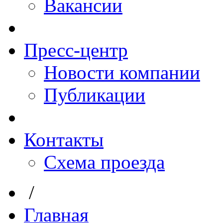
Вакансии
Пресс-центр
Новости компании
Публикации
Контакты
Схема проезда
/
Главная