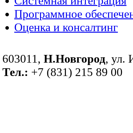
Системная интеграция
Программное обеспече
Оценка и консалтинг
603011,
Н.Новгород
, ул.
Тел.:
+7 (831) 215 89 00