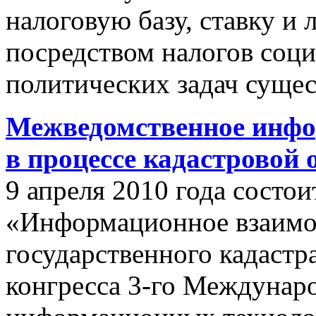
налоговую базу, ставку и 
посредством налогов соц
политических задач сущес
Межведомственное инфо
в процессе кадастровой
9 апреля 2010 года состои
«Информационное взаимо
государственного кадастр
конгресса 3-го Междунар