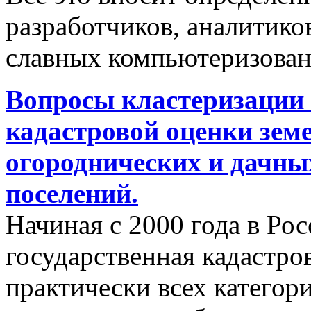
разработчиков, аналитиков
славных компьютеризован
Вопросы кластеризации 
кадастровой оценки земе
огороднических и дачны
поселений.
Начиная с 2000 года в Ро
государственная кадастро
практически всех категор