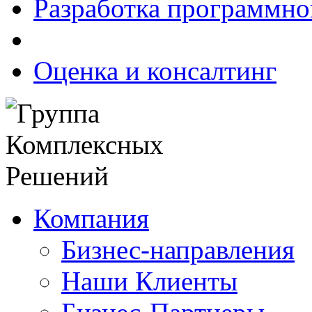
Разработка программно
Оценка и консалтинг
Компания
Бизнес-направления
Наши Клиенты