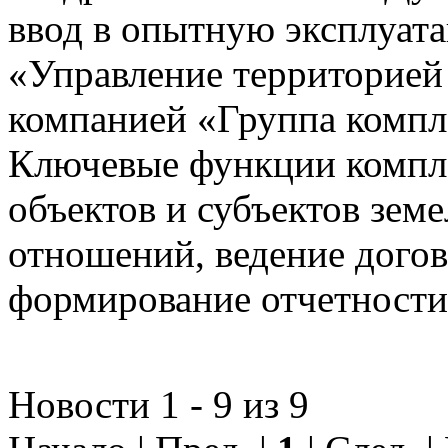
ввод в опытную эксплуат
«Управление территорией
компанией «Группа компл
Ключевые функции компле
объектов и субъектов зе
отношений, ведение догов
формирование отчетности
Новости 1 - 9 из 9