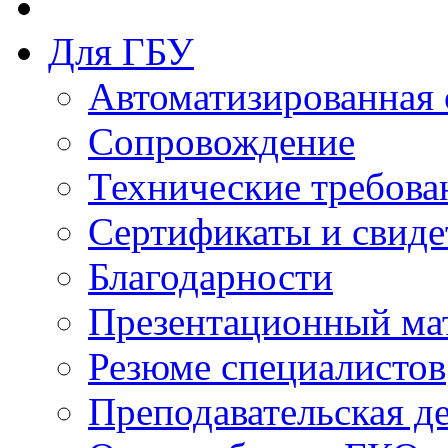
Для ГБУ
Автоматизированная 
Сопровождение
Технические требова
Сертификаты и свиде
Благодарности
Презентационный ма
Резюме специалистов
Преподавательская д