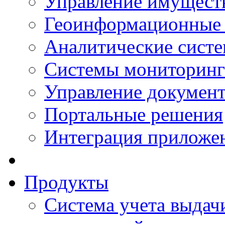
Управление имущест
Геоинформационные
Аналитические сист
Системы мониторинг
Управление документ
Портальные решения
Интеграция приложен
Продукты
Система учета выдачи