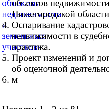
объектов недвижимости
Нижегородской области
Оспаривание кадастров
недвижимости в судебн
практика.
Проект изменений и до
об оценочной деятельн
м