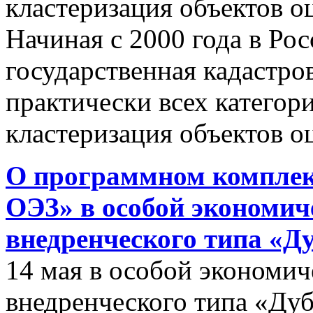
кластеризация объектов о
Начиная с 2000 года в Ро
государственная кадастро
практически всех категор
кластеризация объектов о
О программном комплек
ОЭЗ» в особой экономиче
внедренческого типа «Д
14 мая в особой экономич
внедренческого типа «Дуб