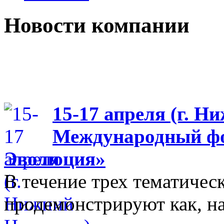
Новости компании
15-17 апреля (г. Н
Международный фо
Эволюция»
В течение трех тематиче
продемонстрируют как, н