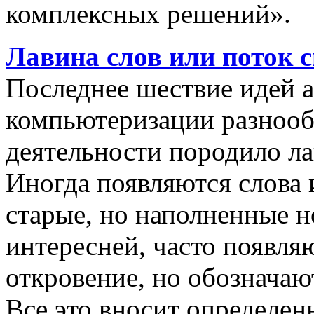
комплексных решений».
Лавина слов или поток 
Последнее шествие идей а
компьютеризации разнооб
деятельности породило ла
Иногда появляются слова 
старые, но наполненные 
интересней, часто появляю
откровение, но обозначаю
Все это вносит определен