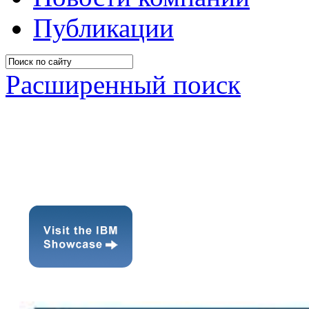
Публикации
Расширенный поиск