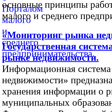
основные принципы работ
малого и среднего предпр
«Мониторинг рынка недв
Государственная систем
рынке недвижимости.
Информационная система
недвижимости» предназнач
хранения информации о 
муниципальных образован