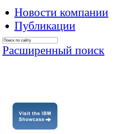
Новости компании
Публикации
Расширенный поиск