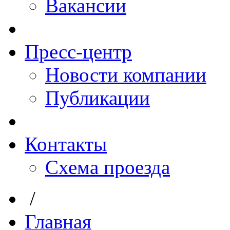
Вакансии
Пресс-центр
Новости компании
Публикации
Контакты
Схема проезда
/
Главная