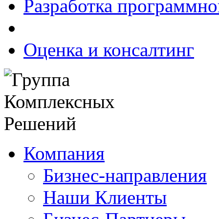
Разработка программно
Оценка и консалтинг
Компания
Бизнес-направления
Наши Клиенты