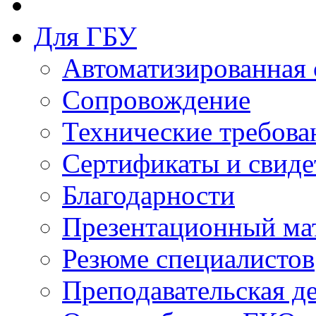
Для ГБУ
Автоматизированная 
Сопровождение
Технические требова
Сертификаты и свиде
Благодарности
Презентационный ма
Резюме специалистов
Преподавательская д