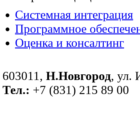
Системная интеграция
Программное обеспече
Оценка и консалтинг
603011,
Н.Новгород
, ул.
Тел.:
+7 (831) 215 89 00