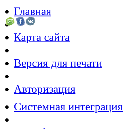
Главная
Карта сайта
Версия для печати
Авторизация
Системная интеграция