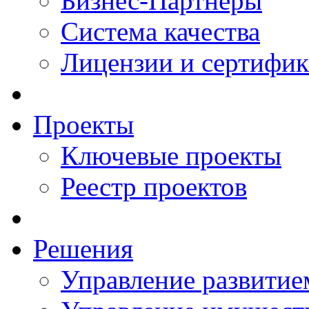
Бизнес-Партнеры
Система качества
Лицензии и сертифи
Проекты
Ключевые проекты
Реестр проектов
Решения
Управление развитие