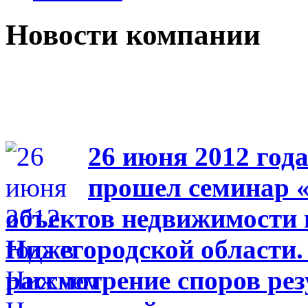
Новости компании
26 июня 2012 год
прошел семинар 
объектов недвижимости 
Нижегородской области. 
рассмотрение споров ре