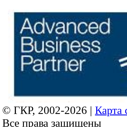
© ГКР, 2002-2026 |
Карта 
Все права защищены