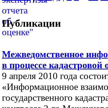
Публикации
Межведомственное инфо
в процессе кадастровой
9 апреля 2010 года состои
«Информационное взаимо
государственного кадастр