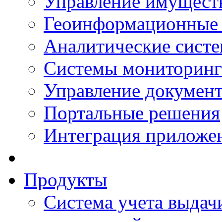
Управление имущест
Геоинформационные
Аналитические сист
Системы мониторинг
Управление документ
Портальные решения
Интеграция приложен
Продукты
Система учета выдачи