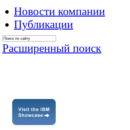
Новости компании
Публикации
Расширенный поиск