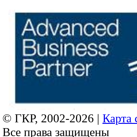
© ГКР, 2002-2026 |
Карта 
Все права защищены