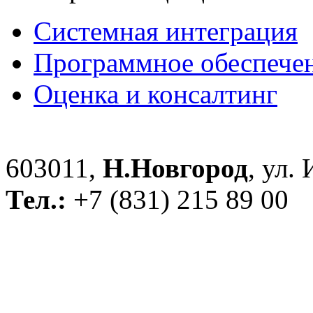
Системная интеграция
Программное обеспече
Оценка и консалтинг
603011,
Н.Новгород
, ул.
Тел.:
+7 (831) 215 89 00