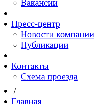
Вакансии
Пресс-центр
Новости компании
Публикации
Контакты
Схема проезда
/
Главная