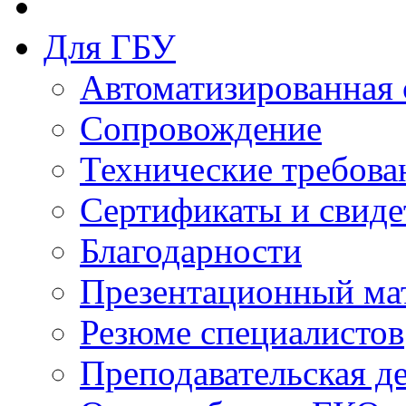
Для ГБУ
Автоматизированная 
Сопровождение
Технические требова
Сертификаты и свиде
Благодарности
Презентационный ма
Резюме специалистов
Преподавательская д