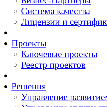
Бизнес-Партнеры
Система качества
Лицензии и сертифи
Проекты
Ключевые проекты
Реестр проектов
Решения
Управление развитие