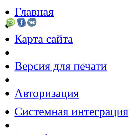
Главная
Карта сайта
Версия для печати
Авторизация
Системная интеграция