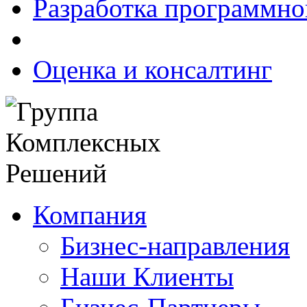
Разработка программно
Оценка и консалтинг
Компания
Бизнес-направления
Наши Клиенты