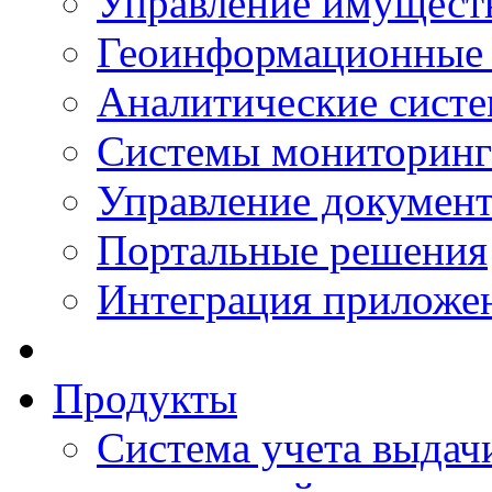
Управление имущест
Геоинформационные
Аналитические сист
Системы мониторинг
Управление документ
Портальные решения
Интеграция приложен
Продукты
Система учета выдачи