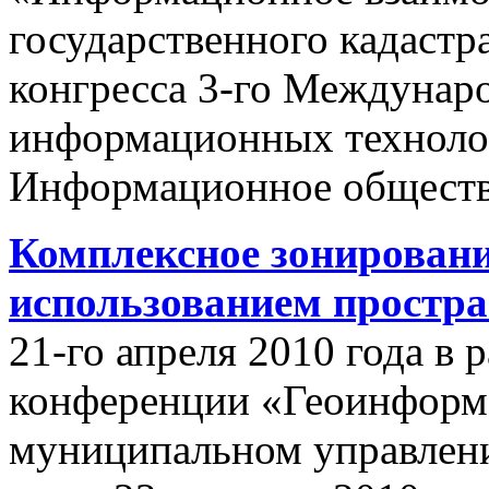
государственного кадастр
конгресса 3-го Междунар
информационных техноло
Информационное обществ
Комплексное зонировани
использованием простр
21-го апреля 2010 года в
конференции «Геоинформ
муниципальном управлении