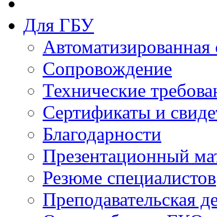
Для ГБУ
Автоматизированная 
Сопровождение
Технические требова
Сертификаты и свиде
Благодарности
Презентационный ма
Резюме специалистов
Преподавательская д