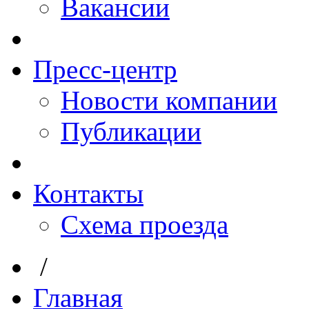
Вакансии
Пресс-центр
Новости компании
Публикации
Контакты
Схема проезда
/
Главная