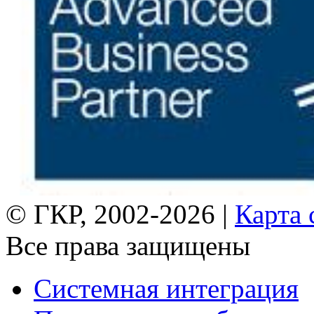
© ГКР, 2002-2026 |
Карта 
Все права защищены
Системная интеграция