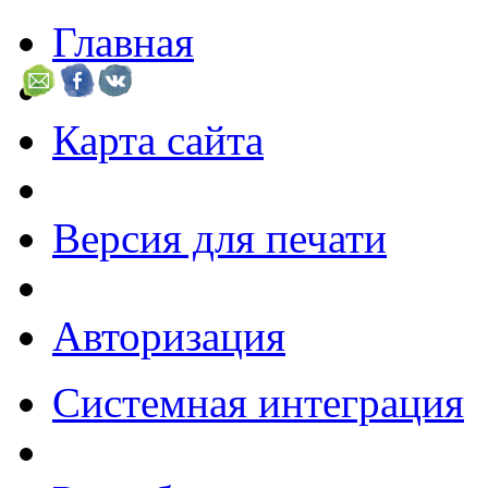
Главная
Карта сайта
Версия для печати
Авторизация
Системная интеграция