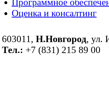
Программное обеспече
Оценка и консалтинг
603011,
Н.Новгород
, ул.
Тел.:
+7 (831) 215 89 00