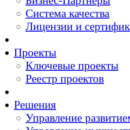
Бизнес-Партнеры
Система качества
Лицензии и сертифи
Проекты
Ключевые проекты
Реестр проектов
Решения
Управление развитие