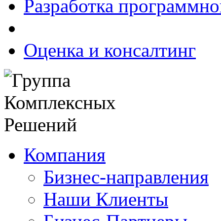
Разработка программно
Оценка и консалтинг
Компания
Бизнес-направления
Наши Клиенты