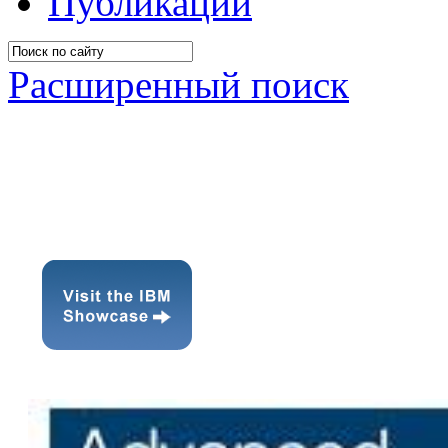
Публикации
Расширенный поиск