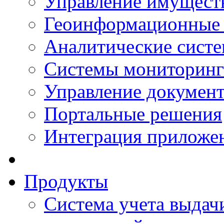
Управление имущест
Геоинформационные
Аналитические сист
Системы мониторинг
Управление документ
Портальные решения
Интеграция приложен
Продукты
Система учета выдачи