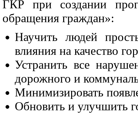
ГКР при создании про
обращения граждан»:
Научить людей прост
влияния на качество го
Устранить все нарушен
дорожного и коммуналь
Минимизировать появл
Обновить и улучшить г