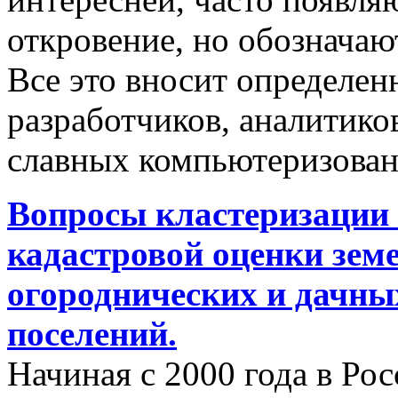
откровение, но обозначаю
Все это вносит определен
разработчиков, аналитиков
славных компьютеризован
Вопросы кластеризации 
кадастровой оценки земе
огороднических и дачны
поселений.
Начиная с 2000 года в Ро