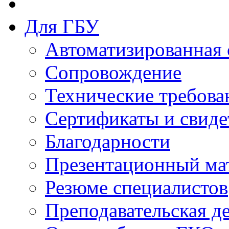
Для ГБУ
Автоматизированная 
Сопровождение
Технические требова
Сертификаты и свиде
Благодарности
Презентационный ма
Резюме специалистов
Преподавательская д