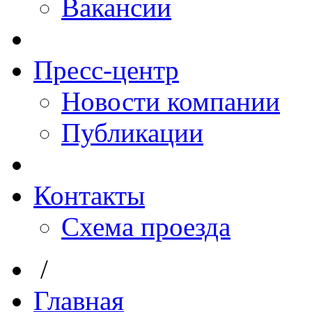
Вакансии
Пресс-центр
Новости компании
Публикации
Контакты
Схема проезда
/
Главная