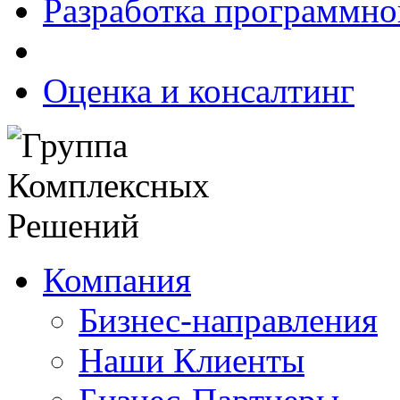
Разработка программно
Оценка и консалтинг
Компания
Бизнес-направления
Наши Клиенты