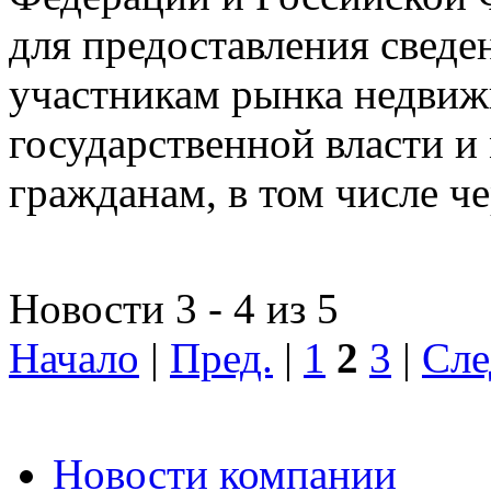
для предоставления сведен
участникам рынка недвиж
государственной власти и
гражданам, в том числе ч
Новости 3 - 4 из 5
Начало
|
Пред.
|
1
2
3
|
Сле
Новости компании