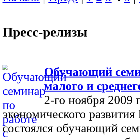
Пресс-релизы
Обучающий семин
малого и средне
2-го ноября 2009 
экономического развития
состоялся обучающий сем