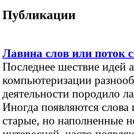
Публикации
Лавина слов или поток 
Последнее шествие идей а
компьютеризации разнооб
деятельности породило ла
Иногда появляются слова 
старые, но наполненные 
интересней, часто появляю