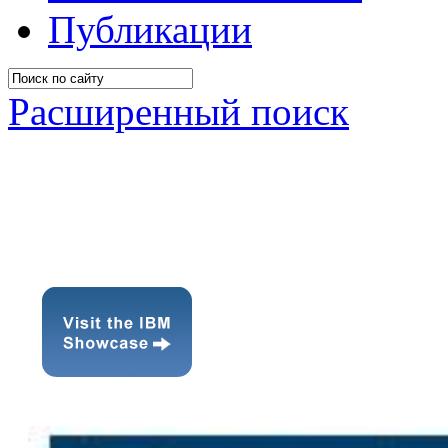
Публикации
Расширенный поиск