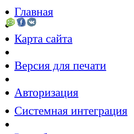
Главная
Карта сайта
Версия для печати
Авторизация
Системная интеграция