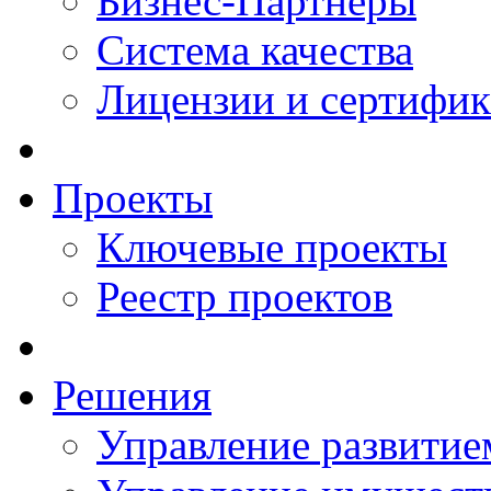
Бизнес-Партнеры
Система качества
Лицензии и сертифи
Проекты
Ключевые проекты
Реестр проектов
Решения
Управление развитие