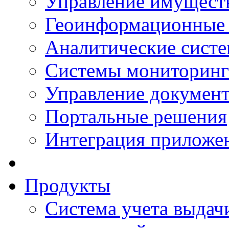
Управление имущест
Геоинформационные
Аналитические сист
Системы мониторинг
Управление документ
Портальные решения
Интеграция приложен
Продукты
Система учета выдачи