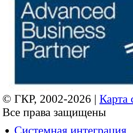
© ГКР, 2002-2026 |
Карта 
Все права защищены
Системная интеграция