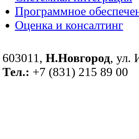
Программное обеспече
Оценка и консалтинг
603011,
Н.Новгород
, ул.
Тел.:
+7 (831) 215 89 00