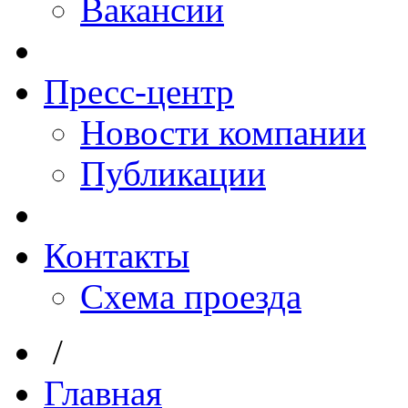
Вакансии
Пресс-центр
Новости компании
Публикации
Контакты
Схема проезда
/
Главная