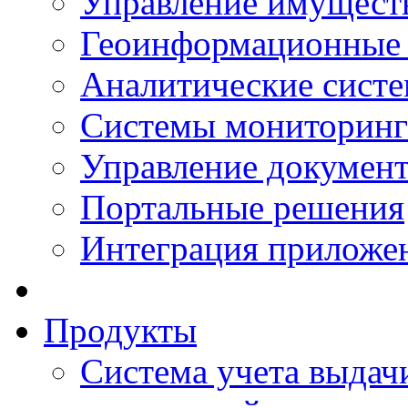
Управление имущест
Геоинформационные
Аналитические сист
Системы мониторинг
Управление документ
Портальные решения
Интеграция приложен
Продукты
Система учета выдачи