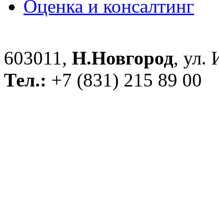
Оценка и консалтинг
603011,
Н.Новгород
, ул.
Тел.:
+7 (831) 215 89 00