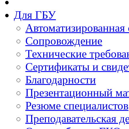
Для ГБУ
Автоматизированная 
Сопровождение
Технические требова
Сертификаты и свиде
Благодарности
Презентационный ма
Резюме специалистов
Преподавательская д