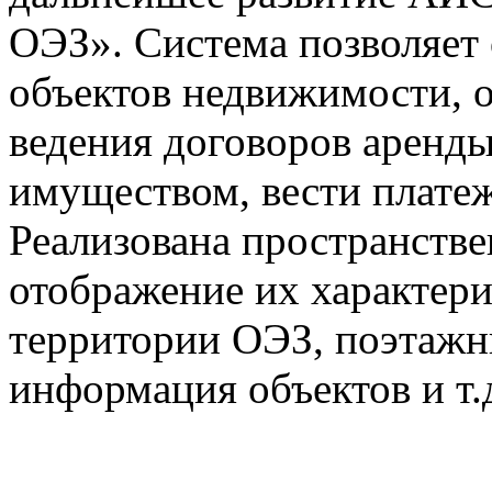
ОЭЗ». Система позволяет 
объектов недвижимости, о
ведения договоров аренды
имуществом, вести плате
Реализована пространстве
отображение их характери
территории ОЭЗ, поэтажн
информация объектов и т.