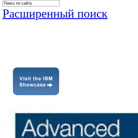
Расширенный поиск