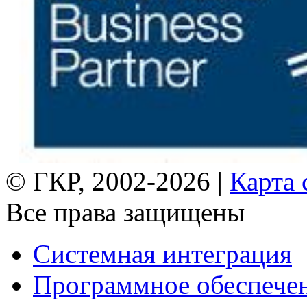
© ГКР, 2002-2026 |
Карта 
Все права защищены
Системная интеграция
Программное обеспече