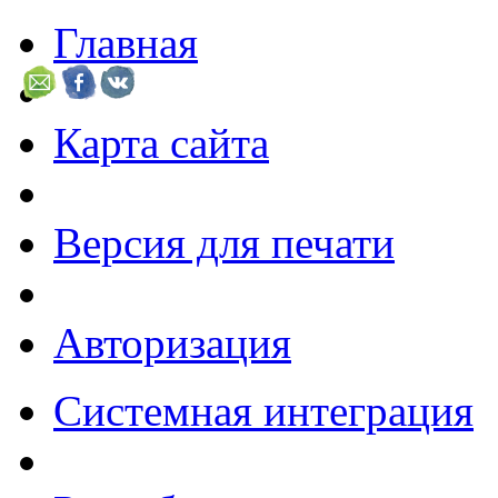
Главная
Карта сайта
Версия для печати
Авторизация
Системная интеграция