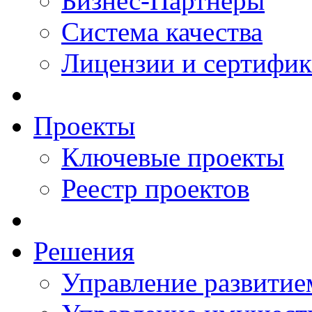
Бизнес-Партнеры
Система качества
Лицензии и сертифи
Проекты
Ключевые проекты
Реестр проектов
Решения
Управление развитие