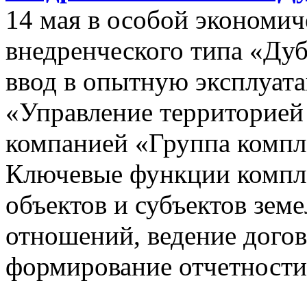
14 мая в особой экономич
внедренческого типа «Дуб
ввод в опытную эксплуат
«Управление территорией
компанией «Группа компл
Ключевые функции компле
объектов и субъектов зе
отношений, ведение догов
формирование отчетности