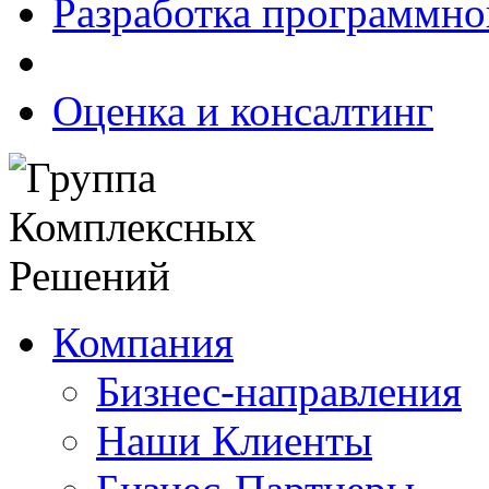
Разработка программно
Оценка и консалтинг
Компания
Бизнес-направления
Наши Клиенты