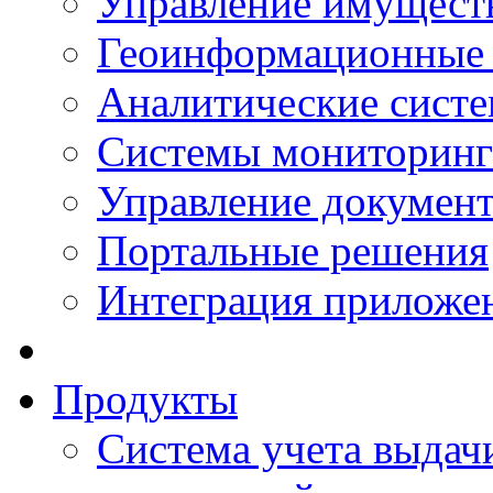
Управление имущест
Геоинформационные
Аналитические сист
Системы мониторинг
Управление документ
Портальные решения
Интеграция приложен
Продукты
Система учета выдачи