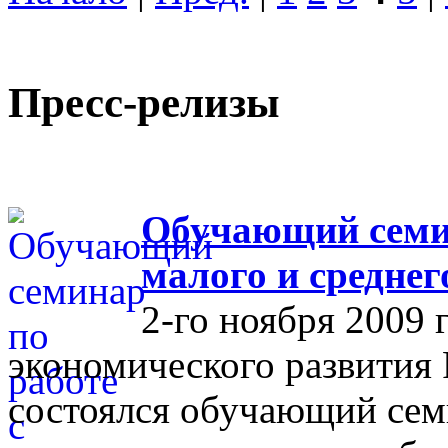
Пресс-релизы
Обучающий семин
малого и средне
2-го ноября 2009 
экономического развития
состоялся обучающий сем