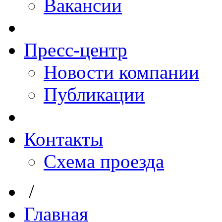
Вакансии
Пресс-центр
Новости компании
Публикации
Контакты
Схема проезда
/
Главная