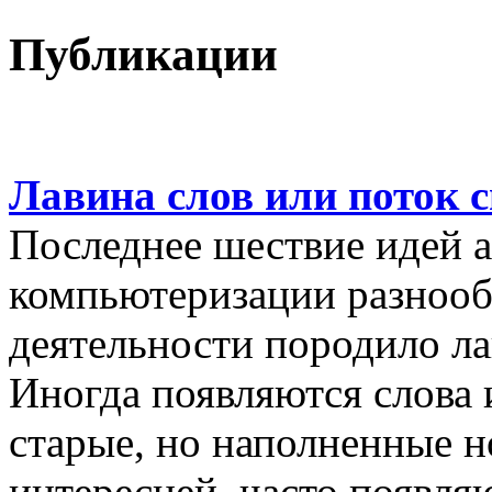
Публикации
Лавина слов или поток 
Последнее шествие идей а
компьютеризации разнооб
деятельности породило ла
Иногда появляются слова 
старые, но наполненные 
интересней, часто появляю