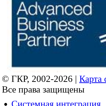
© ГКР, 2002-2026 |
Карта 
Все права защищены
Системная интеграция