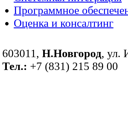
Программное обеспече
Оценка и консалтинг
603011,
Н.Новгород
, ул.
Тел.:
+7 (831) 215 89 00