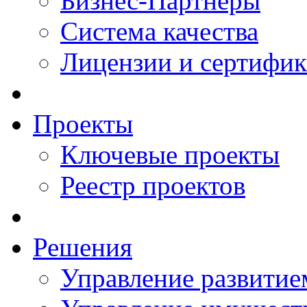
Бизнес-Партнеры
Система качества
Лицензии и сертифи
Проекты
Ключевые проекты
Реестр проектов
Решения
Управление развитие