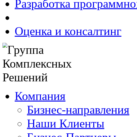
Разработка программно
Оценка и консалтинг
Компания
Бизнес-направления
Наши Клиенты