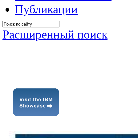
Публикации
Расширенный поиск