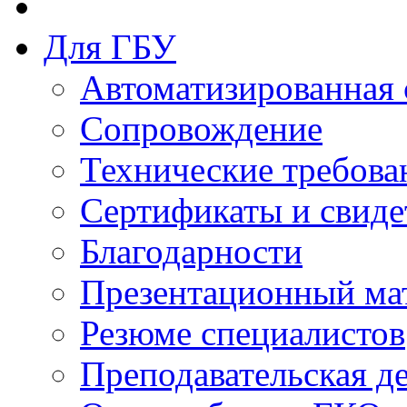
Для ГБУ
Автоматизированная 
Сопровождение
Технические требова
Сертификаты и свиде
Благодарности
Презентационный ма
Резюме специалистов
Преподавательская д