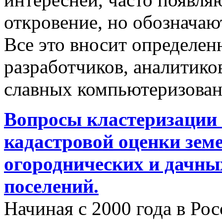
откровение, но обозначаю
Все это вносит определен
разработчиков, аналитиков
славных компьютеризован
Вопросы кластеризации 
кадастровой оценки земе
огороднических и дачны
поселений.
Начиная с 2000 года в Ро