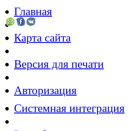
Главная
Карта сайта
Версия для печати
Авторизация
Системная интеграция