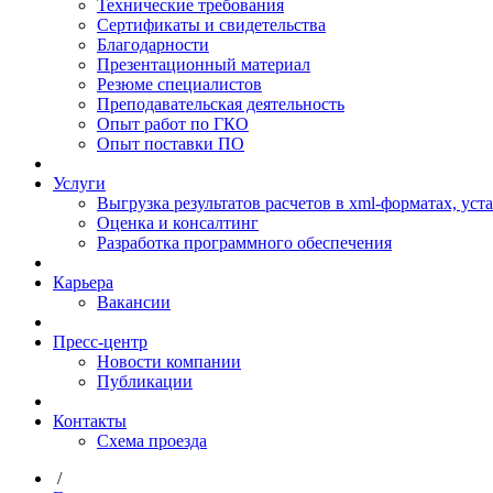
Технические требования
Сертификаты и свидетельства
Благодарности
Презентационный материал
Резюме специалистов
Преподавательская деятельность
Опыт работ по ГКО
Опыт поставки ПО
Услуги
Выгрузка результатов расчетов в xml-форматах, ус
Оценка и консалтинг
Разработка программного обеспечения
Карьера
Вакансии
Пресс-центр
Новости компании
Публикации
Контакты
Схема проезда
/