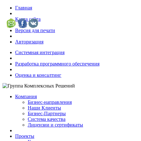
Главная
Карта сайта
Версия для печати
Авторизация
Системная интеграция
Разработка программного обеспечения
Оценка и консалтинг
Компания
Бизнес-направления
Наши Клиенты
Бизнес-Партнеры
Система качества
Лицензии и сертификаты
Проекты