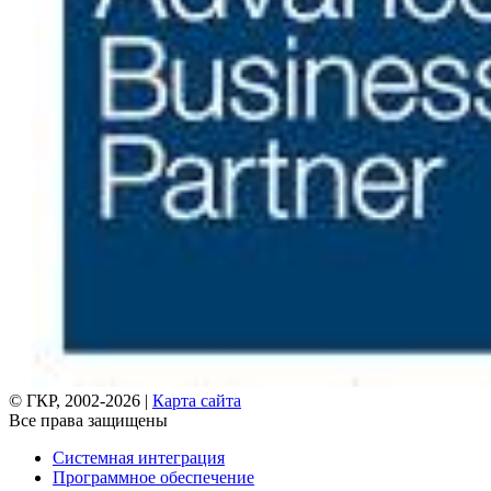
© ГКР, 2002-2026 |
Карта сайта
Все права защищены
Системная интеграция
Программное обеспечение