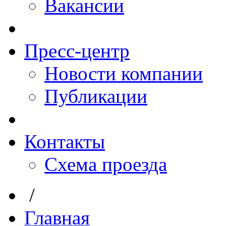
Вакансии
Пресс-центр
Новости компании
Публикации
Контакты
Схема проезда
/
Главная