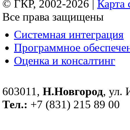
© ГКР, 2002-2026 |
Карта 
Все права защищены
Системная интеграция
Программное обеспече
Оценка и консалтинг
603011,
Н.Новгород
, ул.
Тел.:
+7 (831) 215 89 00