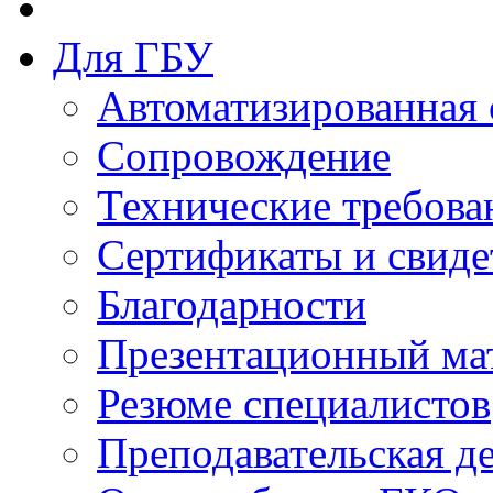
Для ГБУ
Автоматизированная 
Сопровождение
Технические требова
Сертификаты и свиде
Благодарности
Презентационный ма
Резюме специалистов
Преподавательская д