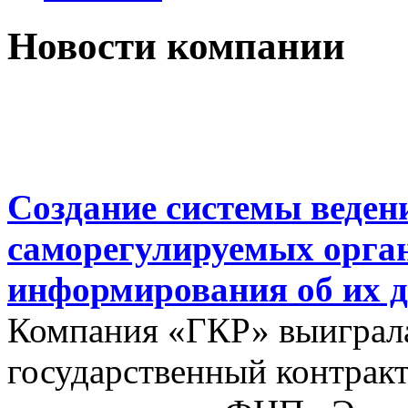
Новости компании
Создание системы веден
саморегулируемых орга
информирования об их д
Компания «ГКР» выиграла
государственный контракт