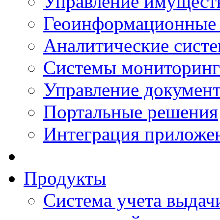
Управление имущест
Геоинформационные
Аналитические сист
Системы мониторинг
Управление документ
Портальные решения
Интеграция приложен
Продукты
Система учета выдачи