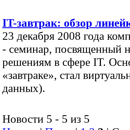
IT-завтрак: обзор линей
23 декабря 2008 года ком
- семинар, посвященный
решениям в сфере IT. Осн
«завтраке», стал виртуал
данных).
Новости 5 - 5 из 5