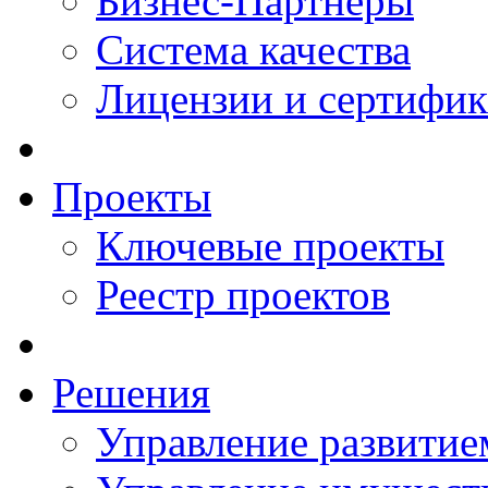
Бизнес-Партнеры
Система качества
Лицензии и сертифи
Проекты
Ключевые проекты
Реестр проектов
Решения
Управление развитие