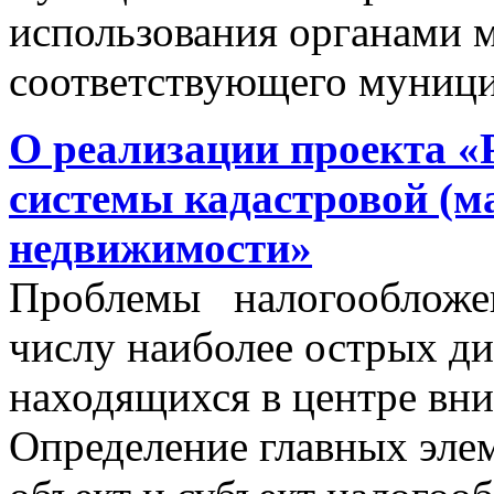
использования органами 
соответствующего муници
О реализации проекта «
системы кадастровой (м
недвижимости»
Проблемы налогообложен
числу наиболее острых д
находящихся в центре вни
Определение главных эле