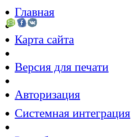
Главная
Карта сайта
Версия для печати
Авторизация
Системная интеграция