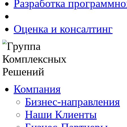
Разработка программно
Оценка и консалтинг
Компания
Бизнес-направления
Наши Клиенты