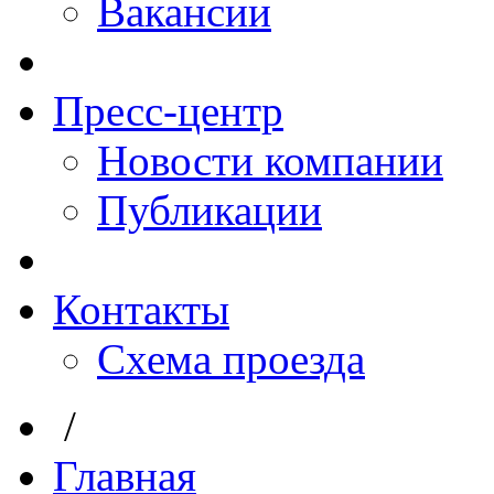
Вакансии
Пресс-центр
Новости компании
Публикации
Контакты
Схема проезда
/
Главная