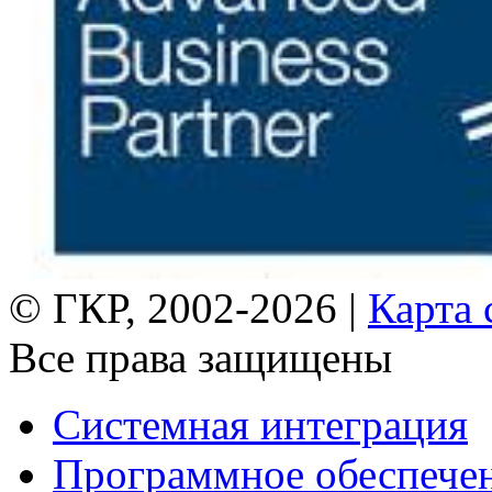
© ГКР, 2002-2026 |
Карта 
Все права защищены
Системная интеграция
Программное обеспече