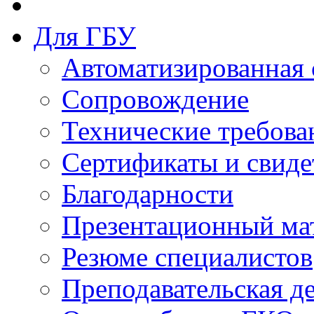
Для ГБУ
Автоматизированная 
Сопровождение
Технические требова
Сертификаты и свиде
Благодарности
Презентационный ма
Резюме специалистов
Преподавательская д