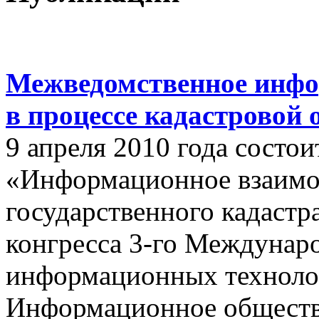
Межведомственное инфо
в процессе кадастровой
9 апреля 2010 года состои
«Информационное взаимо
государственного кадастр
конгресса 3-го Междунар
информационных техноло
Информационное обществ