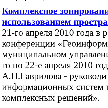
Комплексное зонировани
использованием простр
21-го апреля 2010 года в
конференции «Геоинформ
муниципальном управлении
го по 22-е апреля 2010 го
А.П.Гаврилова - руководи
информационных систем 
комплексных решений».