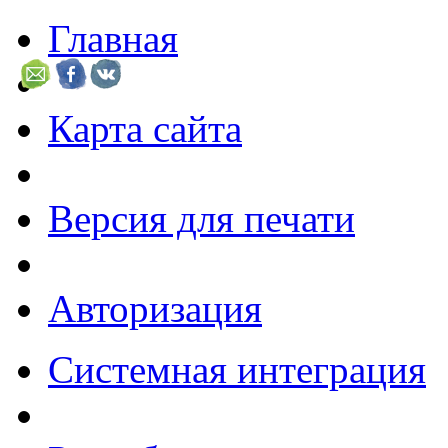
Главная
Карта сайта
Версия для печати
Авторизация
Системная интеграция