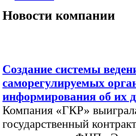
Новости компании
Создание системы веден
саморегулируемых орга
информирования об их д
Компания «ГКР» выиграла
государственный контракт