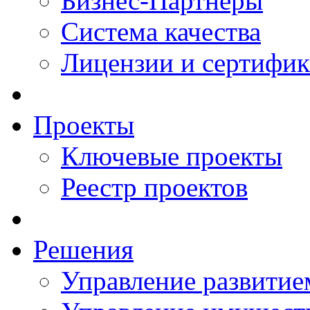
Бизнес-Партнеры
Система качества
Лицензии и сертифи
Проекты
Ключевые проекты
Реестр проектов
Решения
Управление развитие