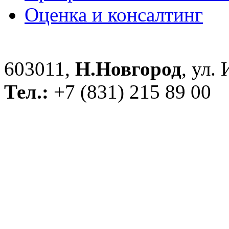
Оценка и консалтинг
603011,
Н.Новгород
, ул.
Тел.:
+7 (831) 215 89 00