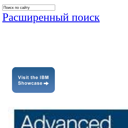
Расширенный поиск