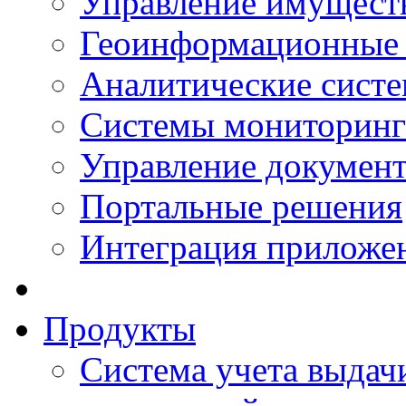
Управление имущест
Геоинформационные
Аналитические сист
Системы мониторинг
Управление документ
Портальные решения
Интеграция приложен
Продукты
Система учета выдачи