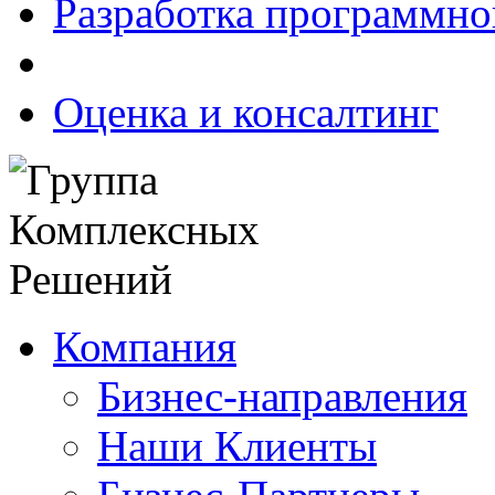
Разработка программно
Оценка и консалтинг
Компания
Бизнес-направления
Наши Клиенты