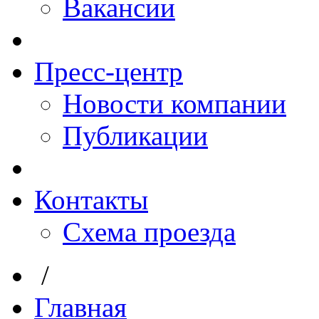
Вакансии
Пресс-центр
Новости компании
Публикации
Контакты
Схема проезда
/
Главная