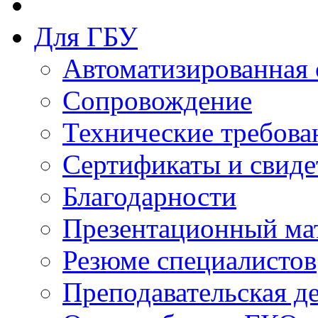
Для ГБУ
Автоматизированная 
Сопровождение
Технические требова
Сертификаты и свиде
Благодарности
Презентационный ма
Резюме специалистов
Преподавательская д