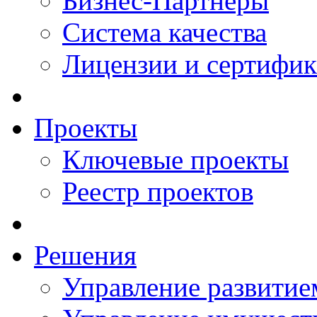
Бизнес-Партнеры
Система качества
Лицензии и сертифи
Проекты
Ключевые проекты
Реестр проектов
Решения
Управление развитие