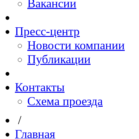
Вакансии
Пресс-центр
Новости компании
Публикации
Контакты
Схема проезда
/
Главная