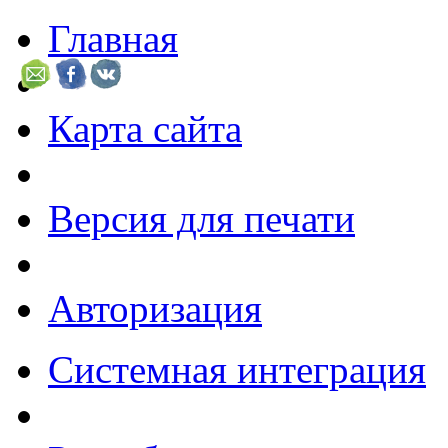
Главная
Карта сайта
Версия для печати
Авторизация
Системная интеграция