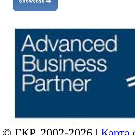
© ГКР, 2002-2026 |
Карта 