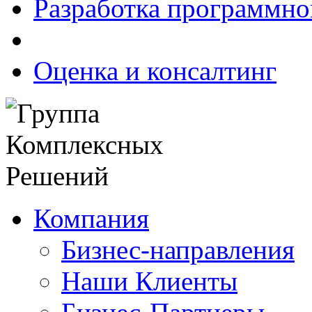
Разработка программно
Оценка и консалтинг
Компания
Бизнес-направления
Наши Клиенты