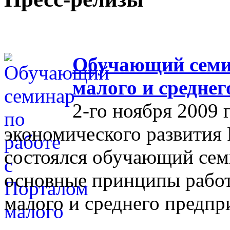
Обучающий семин
малого и средне
2-го ноября 2009 
экономического развития
состоялся обучающий сем
основные принципы работ
малого и среднего предпр