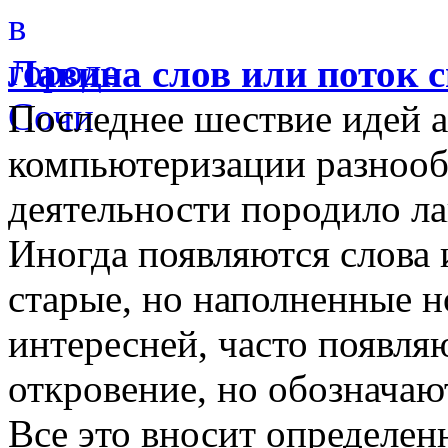
Лавина слов или поток 
Последнее шествие идей а
компьютеризации разнооб
деятельности породило ла
Иногда появляются слова 
старые, но наполненные 
интересней, часто появляю
откровение, но обозначаю
Все это вносит определен