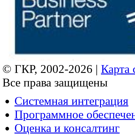
© ГКР, 2002-2026 |
Карта 
Все права защищены
Системная интеграция
Программное обеспече
Оценка и консалтинг