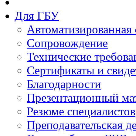
Для ГБУ
Автоматизированная 
Сопровождение
Технические требова
Сертификаты и свиде
Благодарности
Презентационный ма
Резюме специалистов
Преподавательская д