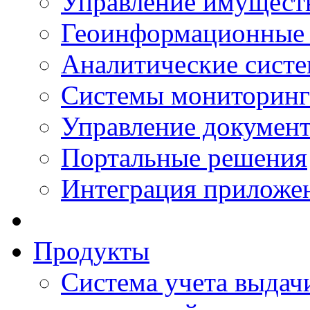
Управление имущест
Геоинформационные
Аналитические сист
Системы мониторинг
Управление документ
Портальные решения
Интеграция приложен
Продукты
Система учета выдачи