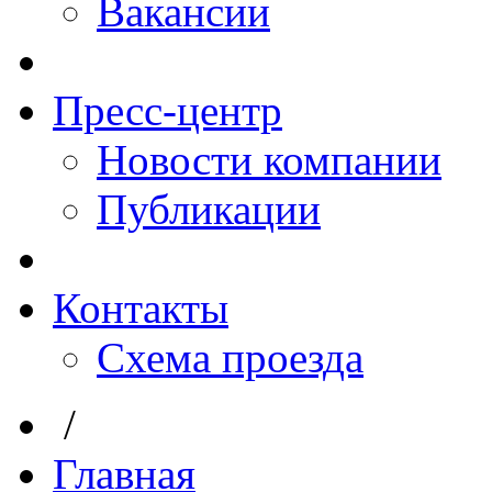
Вакансии
Пресс-центр
Новости компании
Публикации
Контакты
Схема проезда
/
Главная