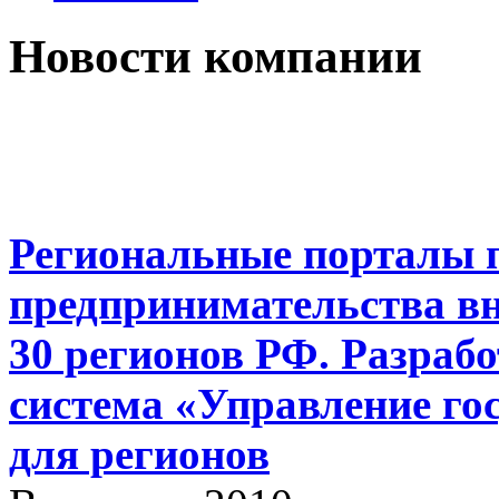
Новости компании
Региональные порталы п
предпринимательства вн
30 регионов РФ. Разраб
система «Управление го
для регионов