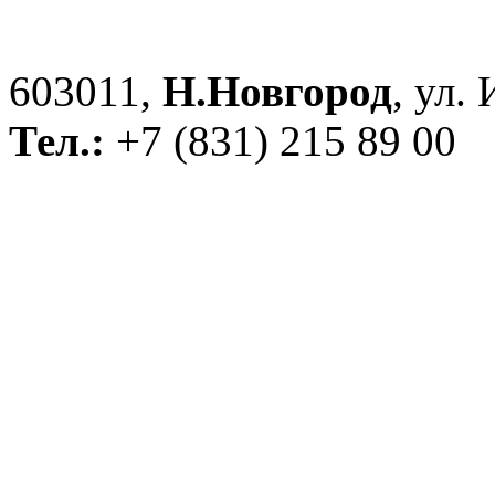
603011,
Н.Новгород
, ул.
Тел.:
+7 (831) 215 89 00