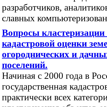
разработчиков, аналитиков
славных компьютеризован
Вопросы кластеризации 
кадастровой оценки земе
огороднических и дачны
поселений.
Начиная с 2000 года в Ро
государственная кадастро
практически всех категор