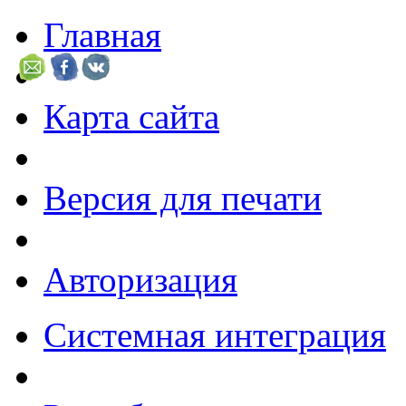
Главная
Карта сайта
Версия для печати
Авторизация
Системная интеграция