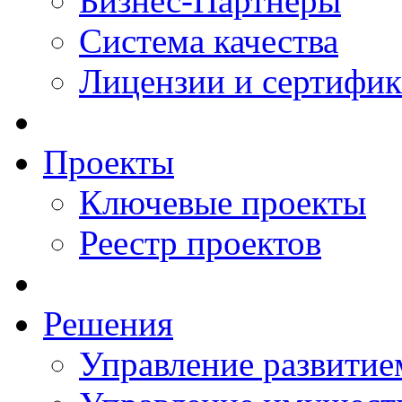
Бизнес-Партнеры
Система качества
Лицензии и сертифи
Проекты
Ключевые проекты
Реестр проектов
Решения
Управление развитие