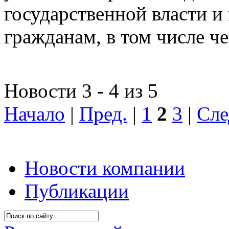
государственной власти и
гражданам, в том числе ч
Новости 3 - 4 из 5
Начало
|
Пред.
|
1
2
3
|
Сле
Новости компании
Публикации