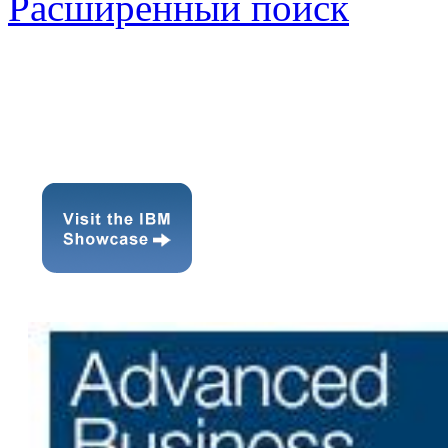
Расширенный поиск