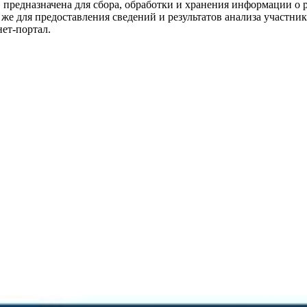
редназначена для сбора, обработки и хранения информации о 
же для предоставления сведений и результатов анализа участни
нет-портал.