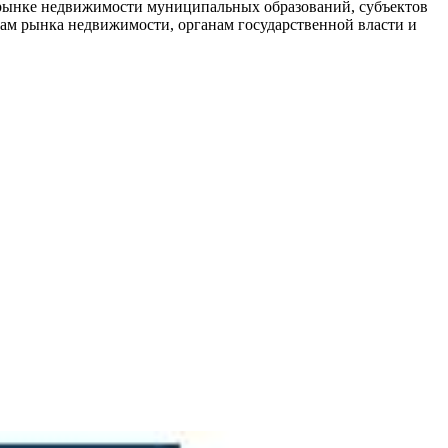
рынке недвижимости муниципальных образований, субъектов
кам рынка недвижимости, органам государственной власти и