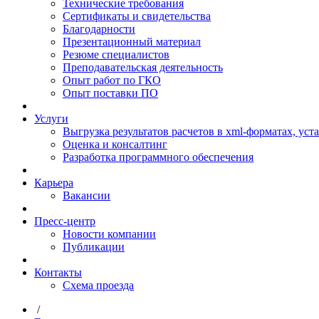
Технические требования
Сертификаты и свидетельства
Благодарности
Презентационный материал
Резюме специалистов
Преподавательская деятельность
Опыт работ по ГКО
Опыт поставки ПО
Услуги
Выгрузка результатов расчетов в xml-форматах, ус
Оценка и консалтинг
Разработка программного обеспечения
Карьера
Вакансии
Пресс-центр
Новости компании
Публикации
Контакты
Схема проезда
/