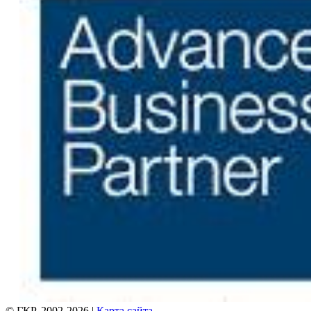
© ГКР, 2002-2026 |
Карта сайта