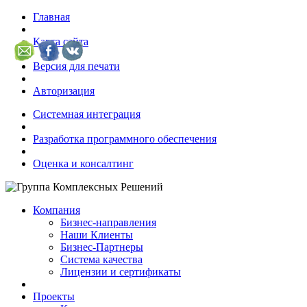
Главная
Карта сайта
Версия для печати
Авторизация
Системная интеграция
Разработка программного обеспечения
Оценка и консалтинг
Компания
Бизнес-направления
Наши Клиенты
Бизнес-Партнеры
Система качества
Лицензии и сертификаты
Проекты