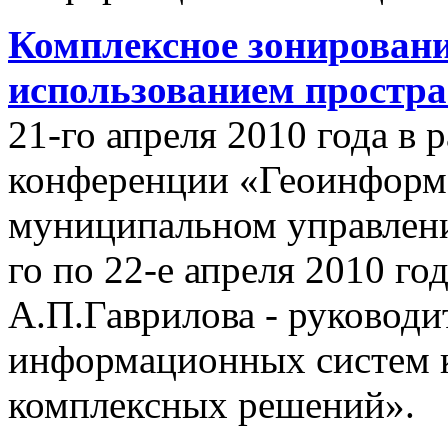
Комплексное зонировани
использованием простр
21-го апреля 2010 года в
конференции «Геоинформ
муниципальном управлении
го по 22-е апреля 2010 го
А.П.Гаврилова - руководи
информационных систем 
комплексных решений».