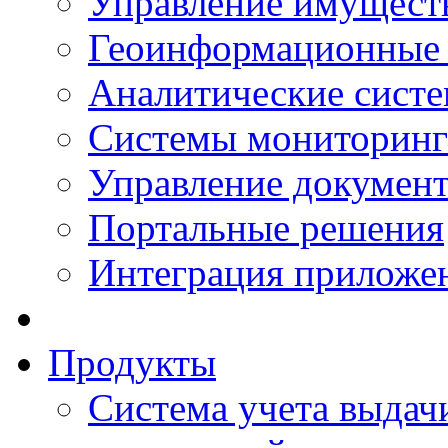
Управление имущест
Геоинформационные
Аналитические сист
Системы мониторинг
Управление документ
Портальные решения
Интеграция приложен
Продукты
Система учета выдачи