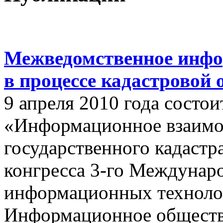
Межведомственное инфо
в процессе кадастровой
9 апреля 2010 года состои
«Информационное взаимо
государственного кадастр
конгресса 3-го Междунар
информационных техноло
Информационное обществ