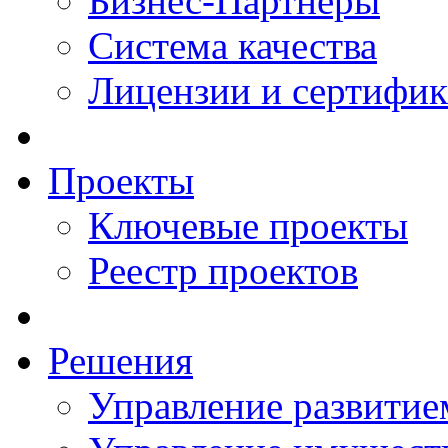
Бизнес-Партнеры
Система качества
Лицензии и сертифи
Проекты
Ключевые проекты
Реестр проектов
Решения
Управление развитие