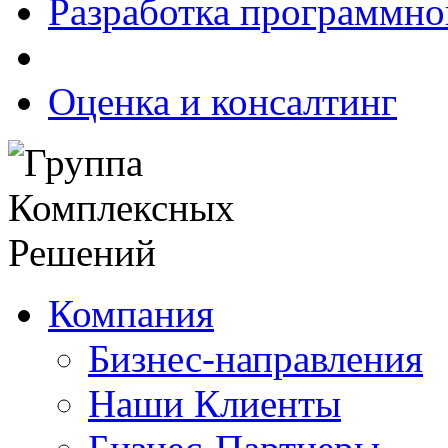
Разработка программно
Оценка и консалтинг
Компания
Бизнес-направления
Наши Клиенты