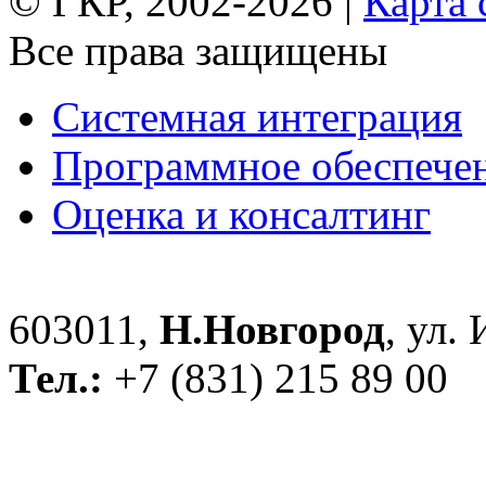
© ГКР, 2002-2026 |
Карта 
Все права защищены
Системная интеграция
Программное обеспече
Оценка и консалтинг
603011,
Н.Новгород
, ул.
Тел.:
+7 (831) 215 89 00