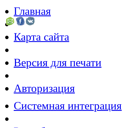
Главная
Карта сайта
Версия для печати
Авторизация
Системная интеграция