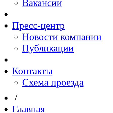
Вакансии
Пресс-центр
Новости компании
Публикации
Контакты
Схема проезда
/
Главная