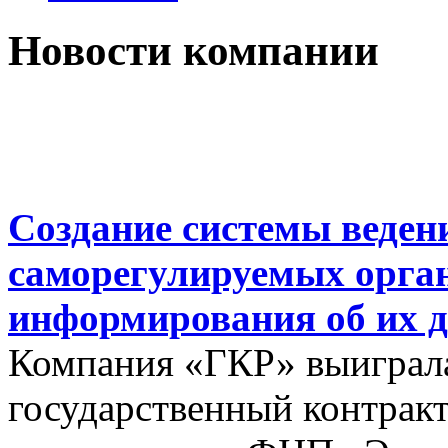
Новости компании
Создание системы веден
саморегулируемых орга
информирования об их д
Компания «ГКР» выиграла
государственный контракт