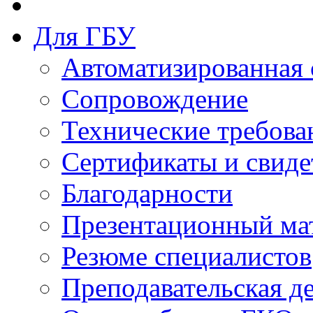
Для ГБУ
Автоматизированная 
Сопровождение
Технические требова
Сертификаты и свиде
Благодарности
Презентационный ма
Резюме специалистов
Преподавательская д