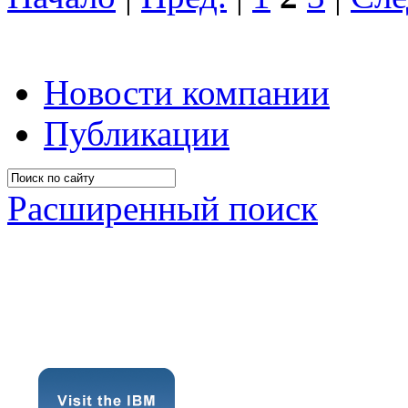
Новости компании
Публикации
Расширенный поиск