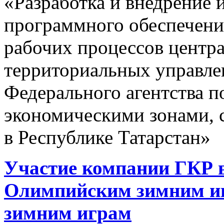
«Разработка и внедрение
программного обеспечени
рабочих процессов центра
территориальных управле
Федерального агентства 
экономическими зонами, 
в Республике Татарстан»
Участие компании ГКР в
Олимпийским зимним и
зимним играм