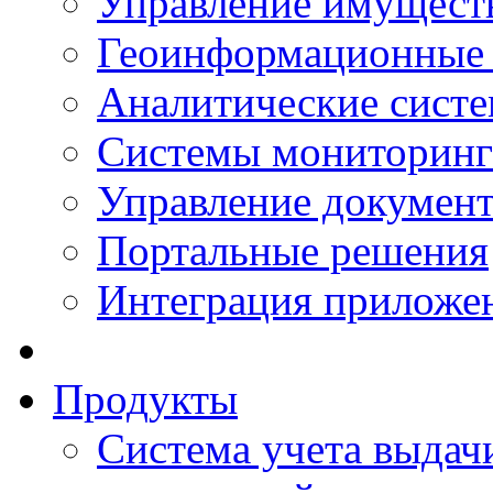
Управление имущест
Геоинформационные
Аналитические сист
Системы мониторинг
Управление документ
Портальные решения
Интеграция приложен
Продукты
Система учета выдачи