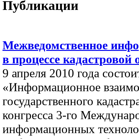
Публикации
Межведомственное инфо
в процессе кадастровой
9 апреля 2010 года состои
«Информационное взаимо
государственного кадастр
конгресса 3-го Междунар
информационных техноло