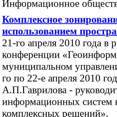
Информационное обществ
Комплексное зонировани
использованием простр
21-го апреля 2010 года в
конференции «Геоинформ
муниципальном управлении
го по 22-е апреля 2010 го
А.П.Гаврилова - руководи
информационных систем 
комплексных решений».