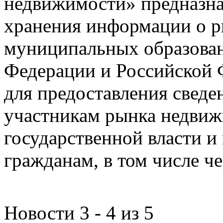
недвижимости» предназнач
хранения информации о 
муниципальных образован
Федерации и Российской Ф
для предоставления сведен
участникам рынка недвиж
государственной власти и
гражданам, в том числе ч
Новости 3 - 4 из 5