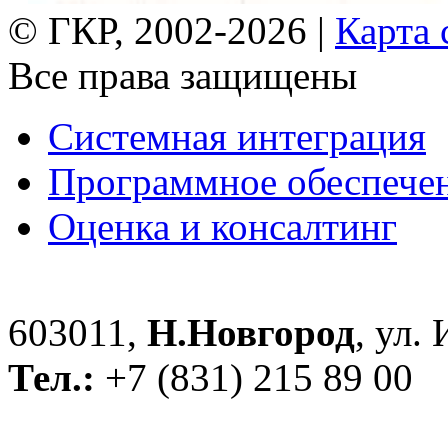
© ГКР, 2002-2026 |
Карта 
Все права защищены
Системная интеграция
Программное обеспече
Оценка и консалтинг
603011,
Н.Новгород
, ул.
Тел.:
+7 (831) 215 89 00