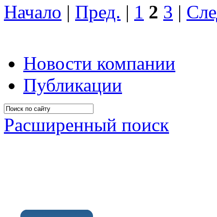
Начало
|
Пред.
|
1
2
3
|
Сле
Новости компании
Публикации
Расширенный поиск