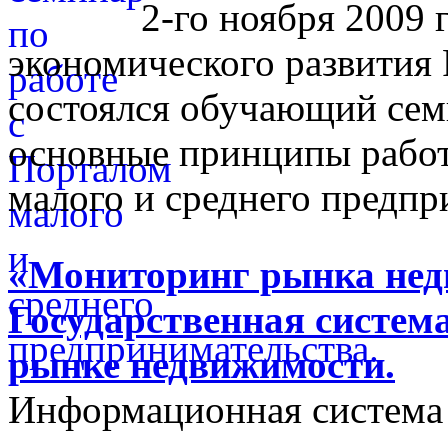
2-го ноября 2009 
экономического развития
состоялся обучающий сем
основные принципы работ
малого и среднего предпр
«Мониторинг рынка недв
Государственная систем
рынке недвижимости.
Информационная система