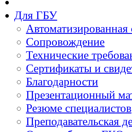
Для ГБУ
Автоматизированная 
Сопровождение
Технические требова
Сертификаты и свиде
Благодарности
Презентационный ма
Резюме специалистов
Преподавательская д