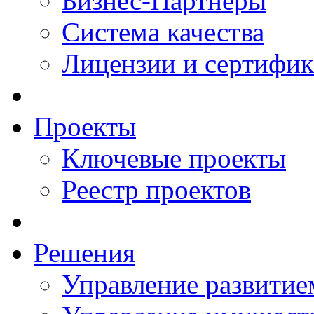
Бизнес-Партнеры
Система качества
Лицензии и сертифи
Проекты
Ключевые проекты
Реестр проектов
Решения
Управление развитие