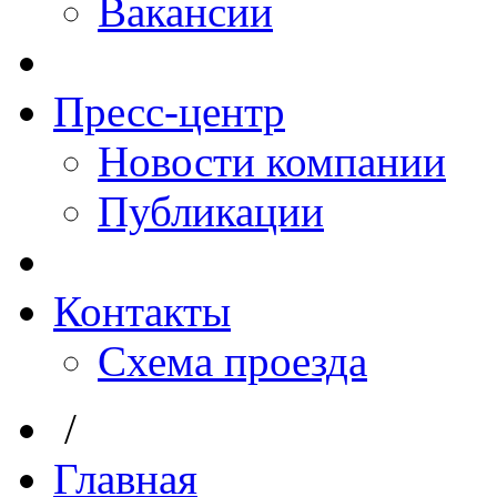
Вакансии
Пресс-центр
Новости компании
Публикации
Контакты
Схема проезда
/
Главная