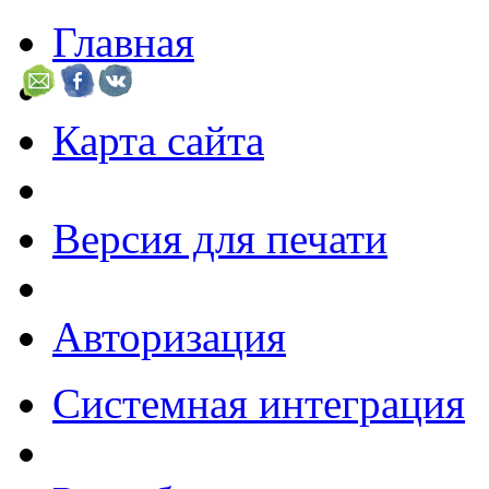
Главная
Карта сайта
Версия для печати
Авторизация
Системная интеграция