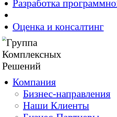
Разработка программно
Оценка и консалтинг
Компания
Бизнес-направления
Наши Клиенты