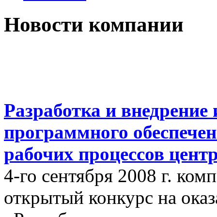
Новости компании
Разработка и внедрение
программного обеспечен
рабочих процессов цент
4-го сентября 2008 г. ко
открытый конкурс на оказ