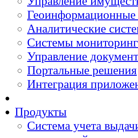
Управление имущест
Геоинформационные
Аналитические сист
Системы мониторинг
Управление документ
Портальные решения
Интеграция приложен
Продукты
Система учета выдачи