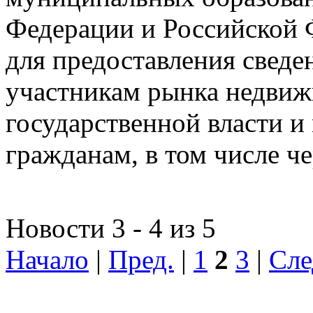
Федерации и Российской Ф
для предоставления сведен
участникам рынка недвиж
государственной власти и
гражданам, в том числе ч
Новости 3 - 4 из 5
Начало
|
Пред.
|
1
2
3
|
Сле