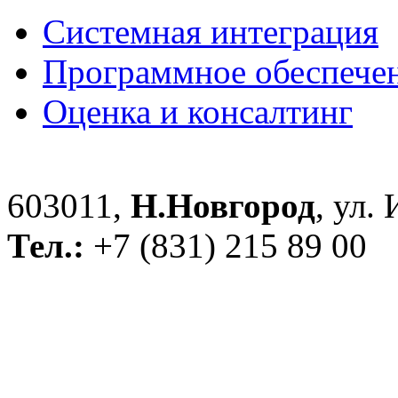
Системная интеграция
Программное обеспече
Оценка и консалтинг
603011,
Н.Новгород
, ул.
Тел.:
+7 (831) 215 89 00