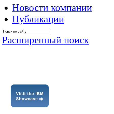
Новости компании
Публикации
Расширенный поиск