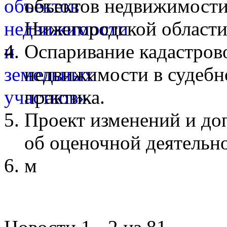
объектов недвижимости
Нижегородской области
Оспаривание кадастров
недвижимости в судебн
практика.
Проект изменений и до
об оценочной деятельн
м