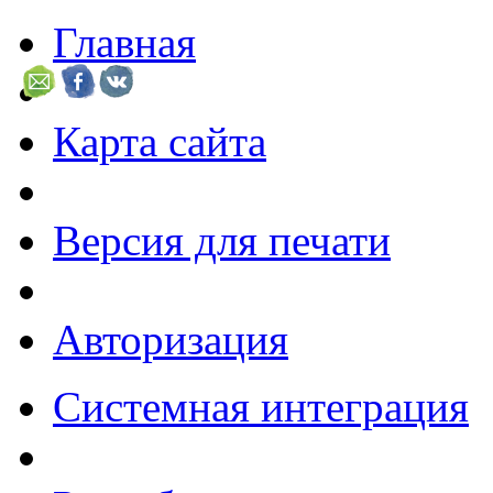
Главная
Карта сайта
Версия для печати
Авторизация
Системная интеграция