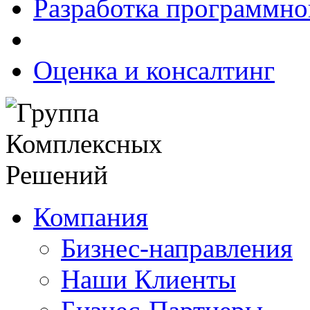
Разработка программно
Оценка и консалтинг
Компания
Бизнес-направления
Наши Клиенты