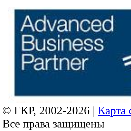
© ГКР, 2002-2026 |
Карта 
Все права защищены