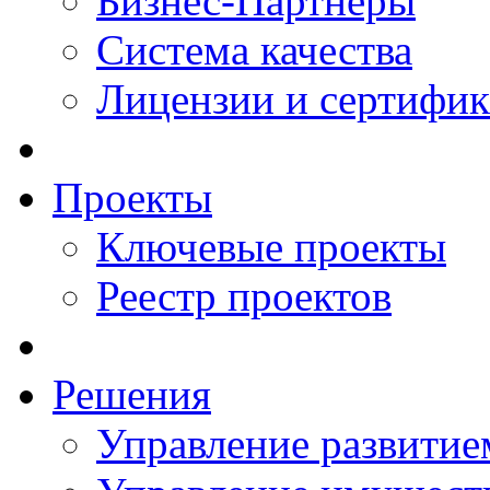
Бизнес-Партнеры
Система качества
Лицензии и сертифи
Проекты
Ключевые проекты
Реестр проектов
Решения
Управление развитие