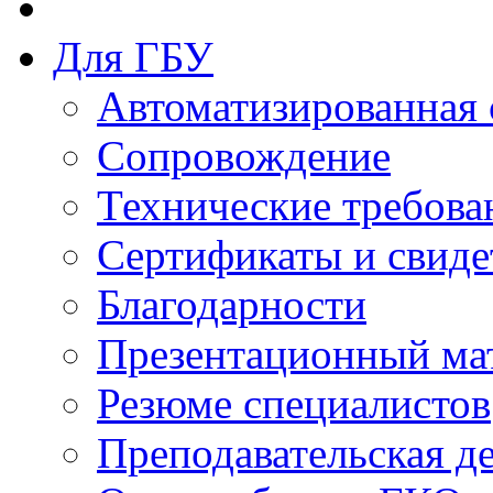
Для ГБУ
Автоматизированная 
Сопровождение
Технические требова
Сертификаты и свиде
Благодарности
Презентационный ма
Резюме специалистов
Преподавательская д