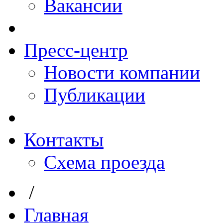
Вакансии
Пресс-центр
Новости компании
Публикации
Контакты
Схема проезда
/
Главная