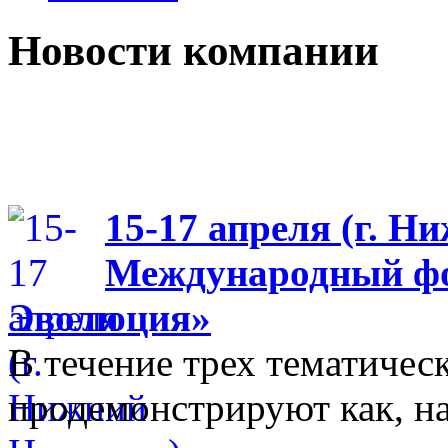
Новости компании
15-17 апреля (г. Н
Международный фо
Эволюция»
В течение трех тематиче
продемонстрируют как, н