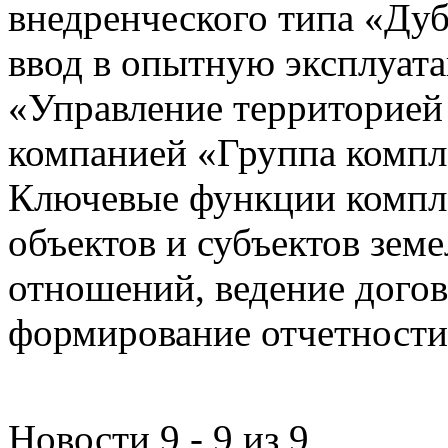
внедренческого типа «Дуб
ввод в опытную эксплуат
«Управление территорией
компанией «Группа компл
Ключевые функции компле
объектов и субъектов зе
отношений, ведение догов
формирование отчетности
Новости 9 - 9 из 9