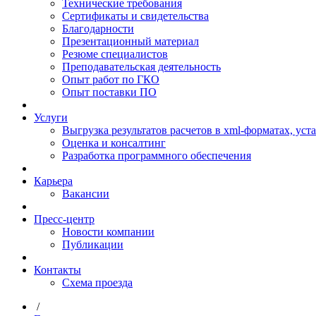
Технические требования
Сертификаты и свидетельства
Благодарности
Презентационный материал
Резюме специалистов
Преподавательская деятельность
Опыт работ по ГКО
Опыт поставки ПО
Услуги
Выгрузка результатов расчетов в xml-форматах, ус
Оценка и консалтинг
Разработка программного обеспечения
Карьера
Вакансии
Пресс-центр
Новости компании
Публикации
Контакты
Схема проезда
/