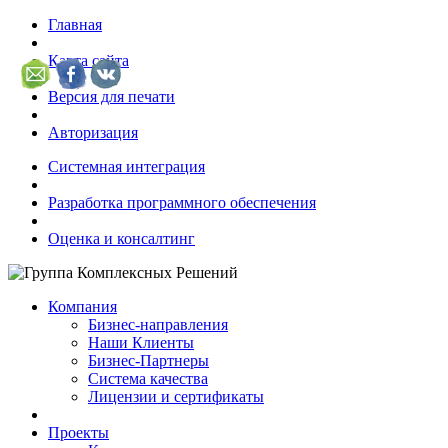
Главная
Карта сайта
Версия для печати
Авторизация
Системная интеграция
Разработка программного обеспечения
Оценка и консалтинг
Компания
Бизнес-направления
Наши Клиенты
Бизнес-Партнеры
Система качества
Лицензии и сертификаты
Проекты