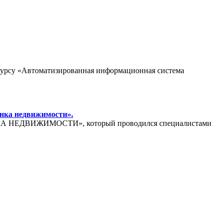
 курсу «Автоматизированная информационная система
нка недвижимости».
РЫНКА НЕДВИЖИМОСТИ», который проводился специалистами