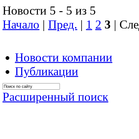
Новости 5 - 5 из 5
Начало
|
Пред.
|
1
2
3
| Сле
Новости компании
Публикации
Расширенный поиск