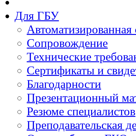
Для ГБУ
Автоматизированная 
Сопровождение
Технические требова
Сертификаты и свиде
Благодарности
Презентационный ма
Резюме специалистов
Преподавательская д