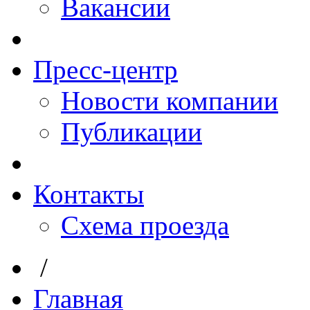
Вакансии
Пресс-центр
Новости компании
Публикации
Контакты
Схема проезда
/
Главная