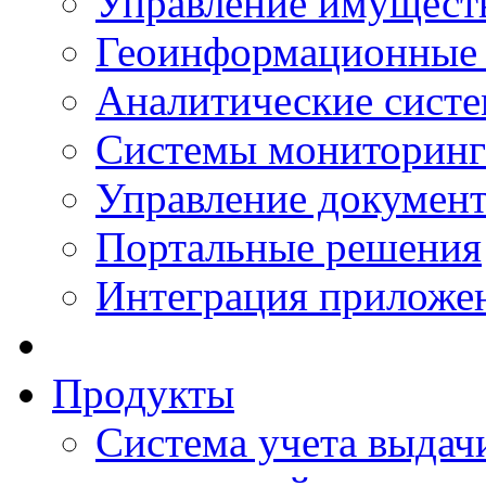
Управление имущест
Геоинформационные
Аналитические сист
Системы мониторинг
Управление документ
Портальные решения
Интеграция приложен
Продукты
Система учета выдачи