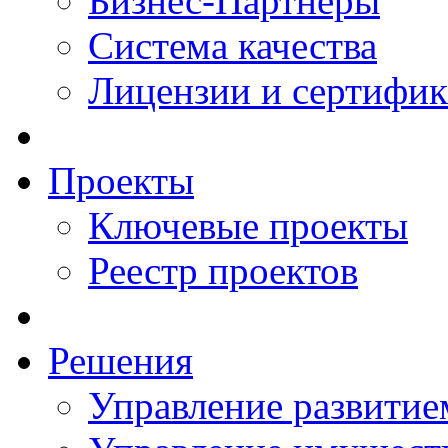
Бизнес-Партнеры
Система качества
Лицензии и сертифи
Проекты
Ключевые проекты
Реестр проектов
Решения
Управление развитие