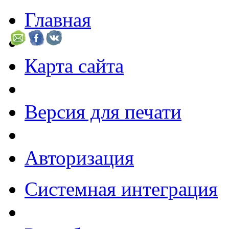
Главная
Карта сайта
Версия для печати
Авторизация
Системная интеграция