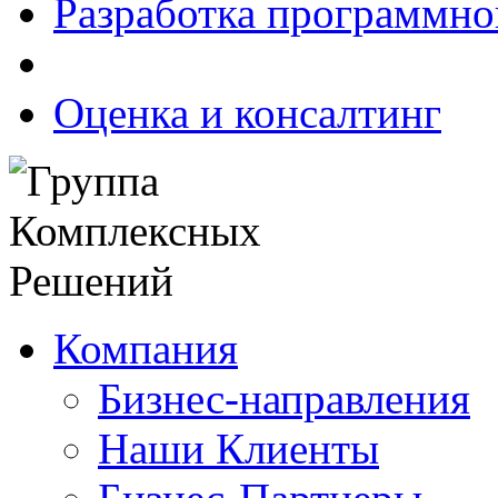
Разработка программно
Оценка и консалтинг
Компания
Бизнес-направления
Наши Клиенты