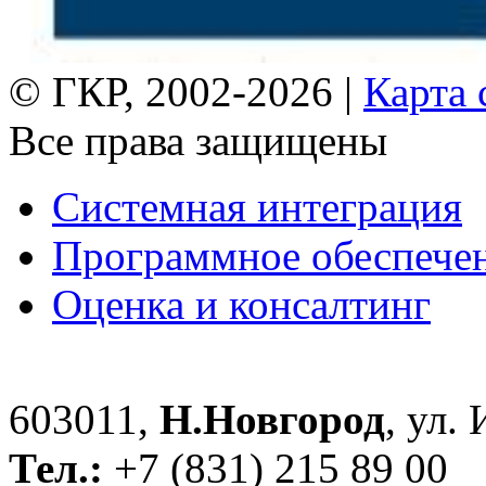
© ГКР, 2002-2026 |
Карта 
Все права защищены
Системная интеграция
Программное обеспече
Оценка и консалтинг
603011,
Н.Новгород
, ул.
Тел.:
+7 (831) 215 89 00