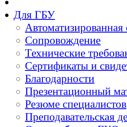
Для ГБУ
Автоматизированная 
Сопровождение
Технические требова
Сертификаты и свиде
Благодарности
Презентационный ма
Резюме специалистов
Преподавательская д