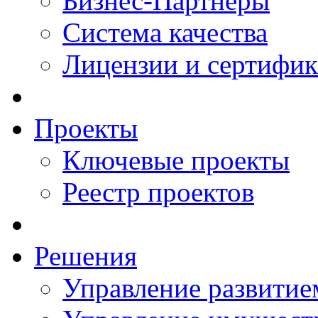
Бизнес-Партнеры
Система качества
Лицензии и сертифи
Проекты
Ключевые проекты
Реестр проектов
Решения
Управление развитие