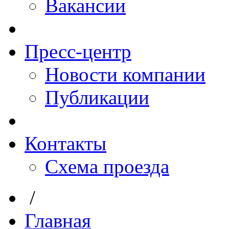
Вакансии
Пресс-центр
Новости компании
Публикации
Контакты
Схема проезда
/
Главная