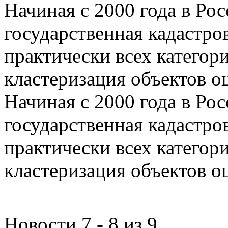
Начиная с 2000 года в Ро
государственная кадастро
практически всех категор
кластеризация объектов о
Начиная с 2000 года в Ро
государственная кадастро
практически всех категор
кластеризация объектов о
Новости 7 - 8 из 9