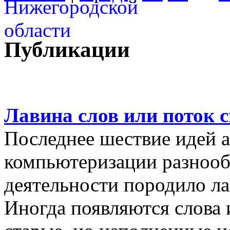
Публикации
Лавина слов или поток 
Последнее шествие идей а
компьютеризации разнооб
деятельности породило ла
Иногда появляются слова 