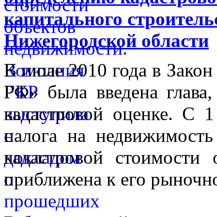
капитального строитель
Нижегородской области
В июле 2010 года в Закон
РФ» была введена глава,
кадастровой оценке. С 1
налога на недвижимость
кадастровой стоимости 
приближена к его рыночн