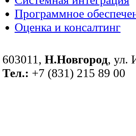
Программное обеспече
Оценка и консалтинг
603011,
Н.Новгород
, ул.
Тел.:
+7 (831) 215 89 00