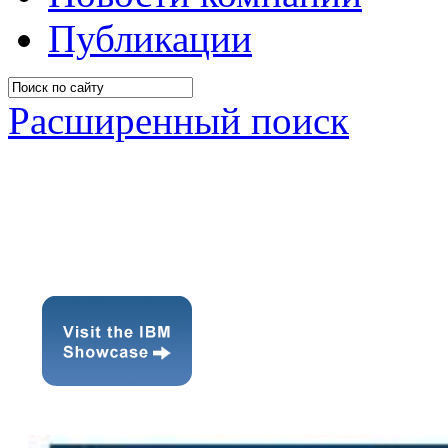
Публикации
Расширенный поиск