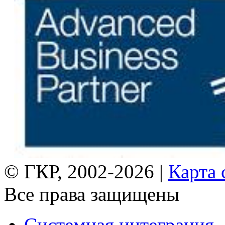
© ГКР, 2002-2026 |
Карта 
Все права защищены
Системная интеграция