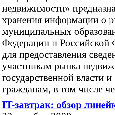
недвижимости» предназнач
хранения информации о 
муниципальных образован
Федерации и Российской Ф
для предоставления сведен
участникам рынка недвиж
государственной власти и
гражданам, в том числе ч
IT-завтрак: обзор линей