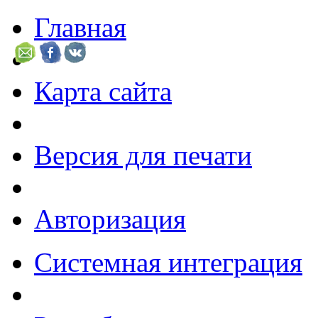
Главная
Карта сайта
Версия для печати
Авторизация
Системная интеграция