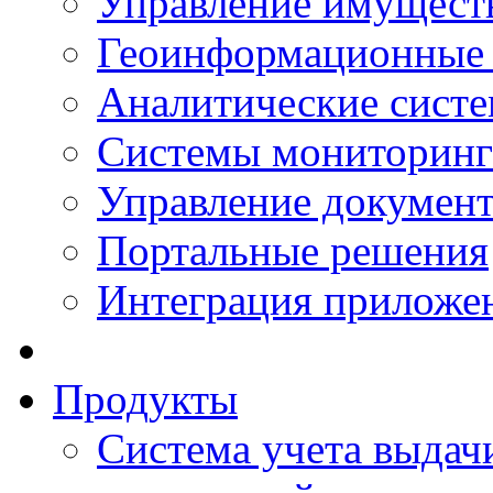
Управление имущест
Геоинформационные
Аналитические сист
Системы мониторинг
Управление документ
Портальные решения
Интеграция приложен
Продукты
Система учета выдачи