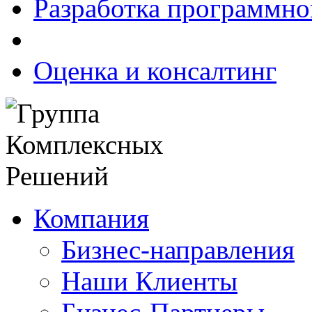
Разработка программно
Оценка и консалтинг
Компания
Бизнес-направления
Наши Клиенты