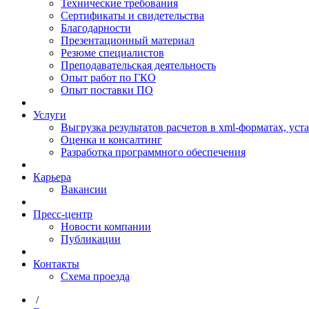
Технические требования
Сертификаты и свидетельства
Благодарности
Презентационный материал
Резюме специалистов
Преподавательская деятельность
Опыт работ по ГКО
Опыт поставки ПО
Услуги
Выгрузка результатов расчетов в xml-форматах, ус
Оценка и консалтинг
Разработка программного обеспечения
Карьера
Вакансии
Пресс-центр
Новости компании
Публикации
Контакты
Схема проезда
/