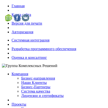
Главная
Карта сайта
Версия для печати
Авторизация
Системная интеграция
Разработка программного обеспечения
Оценка и консалтинг
Компания
Бизнес-направления
Наши Клиенты
Бизнес-Партнеры
Система качества
Лицензии и сертификаты
Проекты