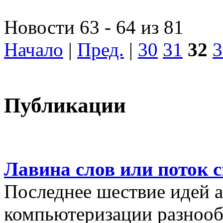
Новости 63 - 64 из 81
Начало
|
Пред.
|
30
31
32
3
Публикации
Лавина слов или поток 
Последнее шествие идей а
компьютеризации разнооб