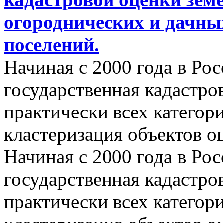
огороднических и дачны
поселений.
Начиная с 2000 года в Ро
государственная кадастро
практически всех категор
кластеризация объектов о
Начиная с 2000 года в Ро
государственная кадастро
практически всех категор