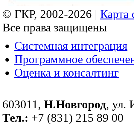
© ГКР, 2002-2026 |
Карта 
Все права защищены
Системная интеграция
Программное обеспече
Оценка и консалтинг
603011,
Н.Новгород
, ул.
Тел.:
+7 (831) 215 89 00