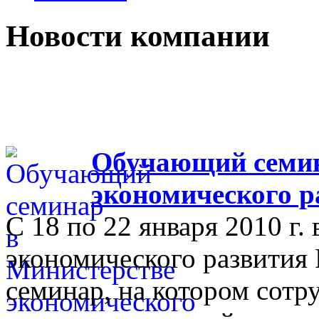
Новости компании
Обучающий семин
экономического р
С 18 по 22 января 2010 г.
экономического развития
семинар, на котором сот