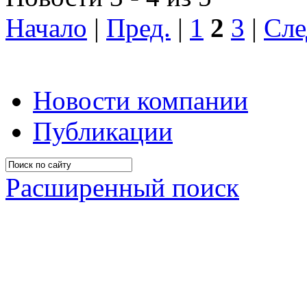
Начало
|
Пред.
|
1
2
3
|
Сле
Новости компании
Публикации
Расширенный поиск