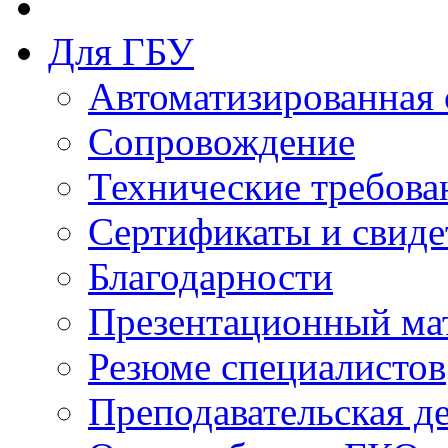
Для ГБУ
Автоматизированная 
Сопровождение
Технические требова
Сертификаты и свиде
Благодарности
Презентационный ма
Резюме специалистов
Преподавательская д