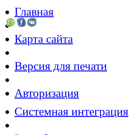
Главная
Карта сайта
Версия для печати
Авторизация
Системная интеграция