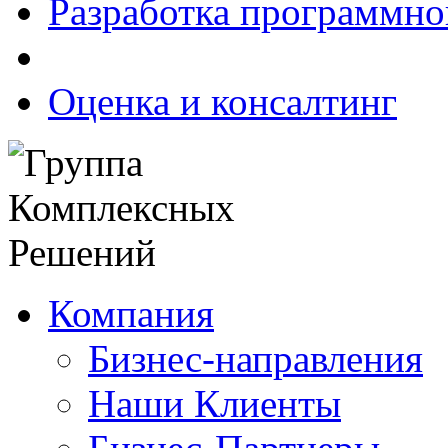
Разработка программно
Оценка и консалтинг
Компания
Бизнес-направления
Наши Клиенты