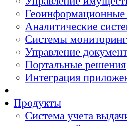
Управление имущест
Геоинформационные
Аналитические сист
Системы мониторинг
Управление документ
Портальные решения
Интеграция приложен
Продукты
Система учета выдачи