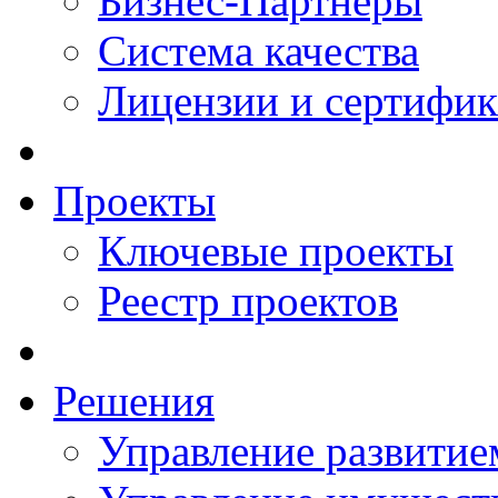
Бизнес-Партнеры
Система качества
Лицензии и сертифи
Проекты
Ключевые проекты
Реестр проектов
Решения
Управление развитие