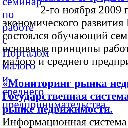
2-го ноября 2009 
экономического развития
состоялся обучающий сем
основные принципы работ
малого и среднего предпр
«Мониторинг рынка недв
Государственная систем
рынке недвижимости.
Информационная система