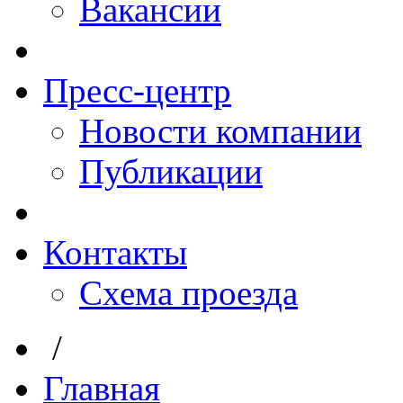
Вакансии
Пресс-центр
Новости компании
Публикации
Контакты
Схема проезда
/
Главная