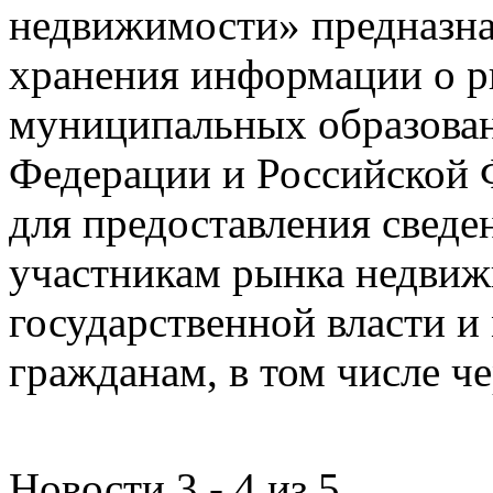
недвижимости» предназнач
хранения информации о 
муниципальных образован
Федерации и Российской Ф
для предоставления сведен
участникам рынка недвиж
государственной власти и
гражданам, в том числе ч
Новости 3 - 4 из 5