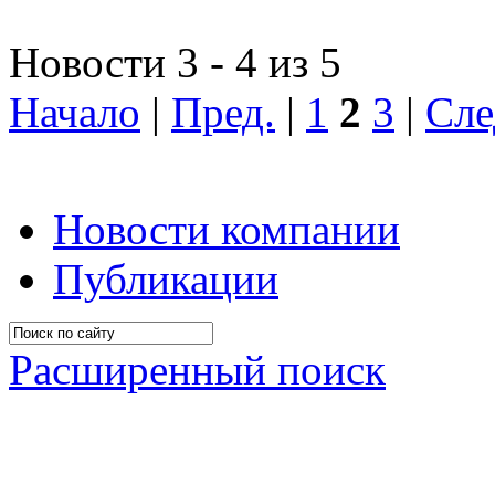
Новости 3 - 4 из 5
Начало
|
Пред.
|
1
2
3
|
Сле
Новости компании
Публикации
Расширенный поиск