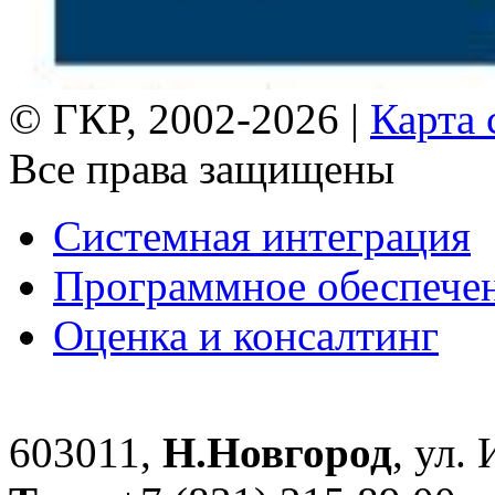
© ГКР, 2002-2026 |
Карта 
Все права защищены
Системная интеграция
Программное обеспече
Оценка и консалтинг
603011,
Н.Новгород
, ул.