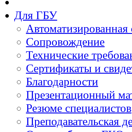
Для ГБУ
Автоматизированная 
Сопровождение
Технические требова
Сертификаты и свиде
Благодарности
Презентационный ма
Резюме специалистов
Преподавательская д