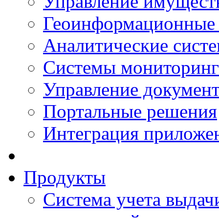
Управление имущест
Геоинформационные
Аналитические сист
Системы мониторинг
Управление документ
Портальные решения
Интеграция приложен
Продукты
Система учета выдачи