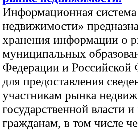
Информационная система
недвижимости» предназнач
хранения информации о 
муниципальных образован
Федерации и Российской Ф
для предоставления сведен
участникам рынка недвиж
государственной власти и
гражданам, в том числе ч