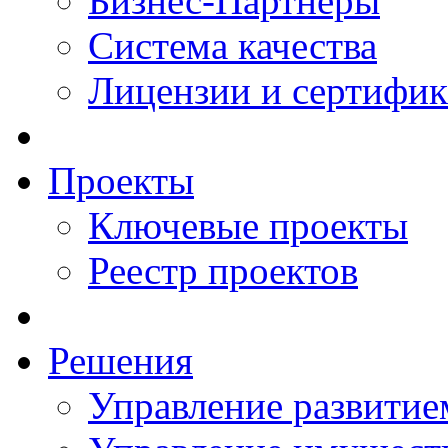
Бизнес-Партнеры
Система качества
Лицензии и сертифи
Проекты
Ключевые проекты
Реестр проектов
Решения
Управление развитие