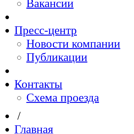
Вакансии
Пресс-центр
Новости компании
Публикации
Контакты
Схема проезда
/
Главная