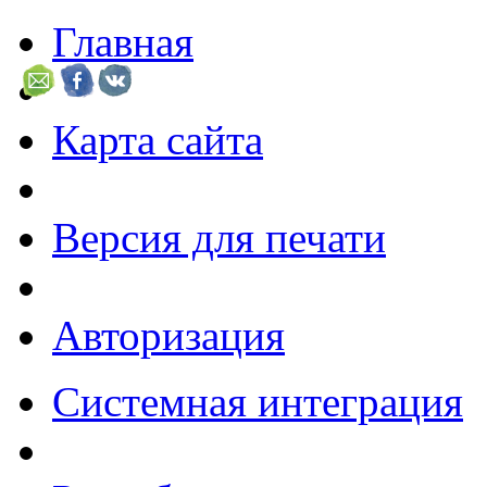
Главная
Карта сайта
Версия для печати
Авторизация
Системная интеграция