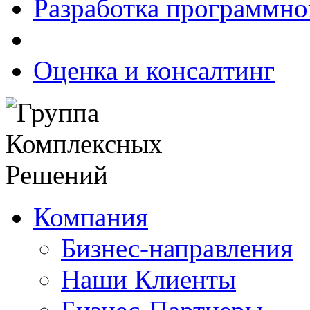
Разработка программно
Оценка и консалтинг
Компания
Бизнес-направления
Наши Клиенты