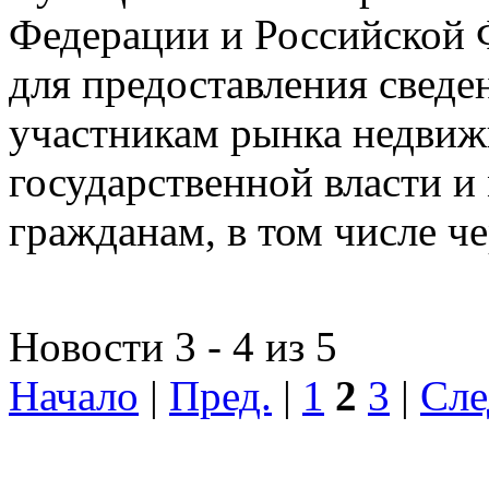
Федерации и Российской Ф
для предоставления сведен
участникам рынка недвиж
государственной власти и
гражданам, в том числе ч
Новости 3 - 4 из 5
Начало
|
Пред.
|
1
2
3
|
Сле