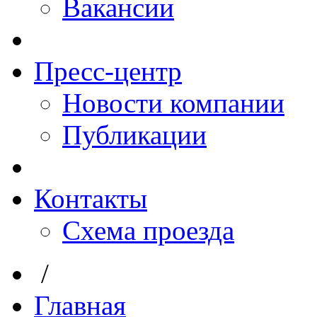
Вакансии
Пресс-центр
Новости компании
Публикации
Контакты
Схема проезда
/
Главная