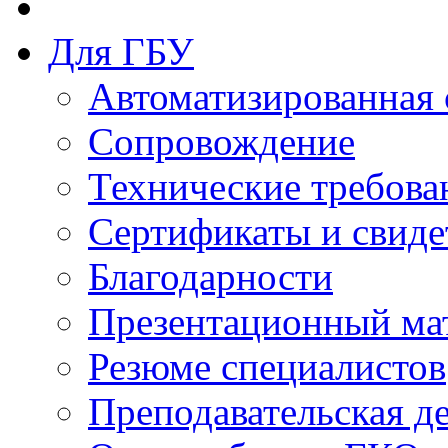
Для ГБУ
Автоматизированная 
Сопровождение
Технические требова
Сертификаты и свиде
Благодарности
Презентационный ма
Резюме специалистов
Преподавательская д