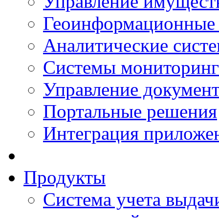
Управление имущест
Геоинформационные
Аналитические сист
Системы мониторинг
Управление документ
Портальные решения
Интеграция приложен
Продукты
Система учета выдачи