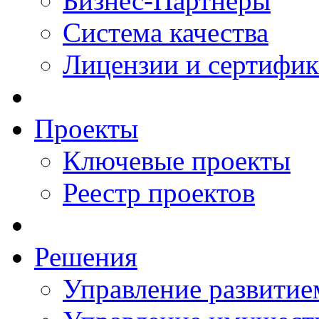
Бизнес-Партнеры
Система качества
Лицензии и сертифи
Проекты
Ключевые проекты
Реестр проектов
Решения
Управление развитие