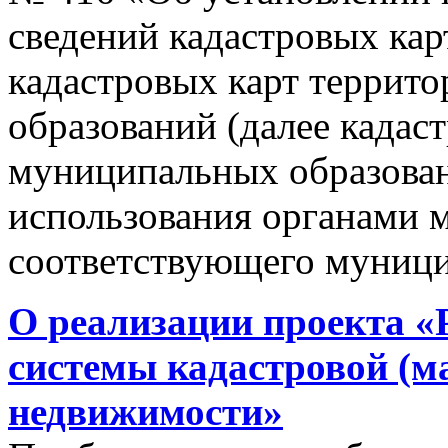
сведений кадастровых кар
кадастровых карт террит
образований (далее кадас
муниципальных образован
использования органами 
соответствующего муници
О реализации проекта «
системы кадастровой (м
недвижимости»