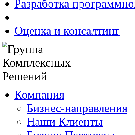
Разработка программно
Оценка и консалтинг
Компания
Бизнес-направления
Наши Клиенты