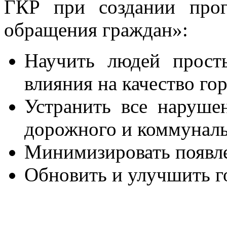
ГКР при создании про
обращения граждан»:
Научить людей прост
влияния на качество го
Устранить все нарушен
дорожного и коммуналь
Минимизировать появл
Обновить и улучшить г