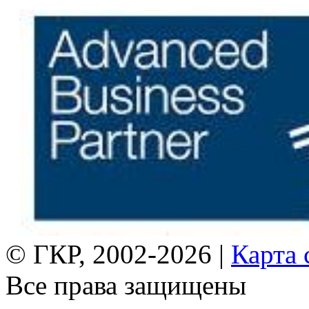
© ГКР, 2002-2026 |
Карта 
Все права защищены