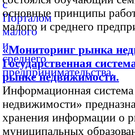
основные принципы работ
малого и среднего предпр
«Мониторинг рынка недв
Государственная систем
рынке недвижимости.
Информационная система
недвижимости» предназнач
хранения информации о 
муниципальных образован