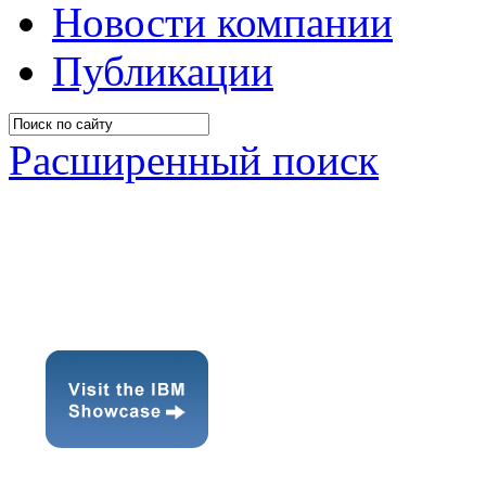
Новости компании
Публикации
Расширенный поиск