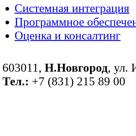
Системная интеграция
Программное обеспече
Оценка и консалтинг
603011,
Н.Новгород
, ул.
Тел.:
+7 (831) 215 89 00