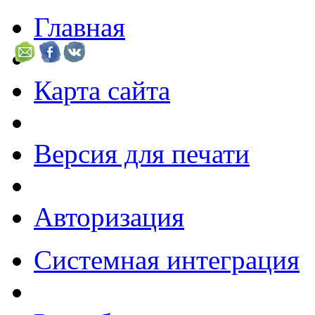
Главная
Карта сайта
Версия для печати
Авторизация
Системная интеграция