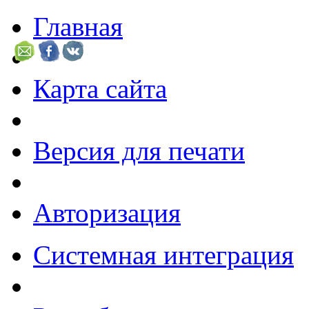
Главная
Карта сайта
Версия для печати
Авторизация
Системная интеграция