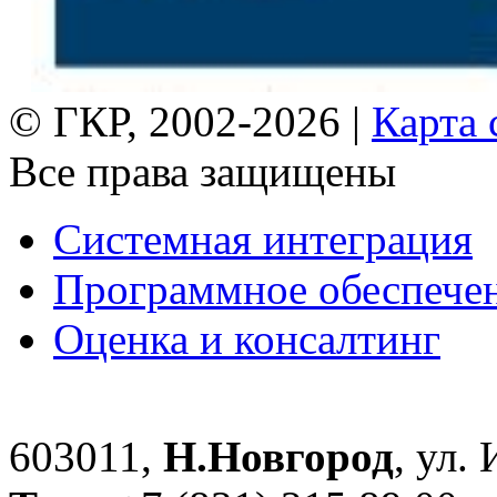
© ГКР, 2002-2026 |
Карта 
Все права защищены
Системная интеграция
Программное обеспече
Оценка и консалтинг
603011,
Н.Новгород
, ул.