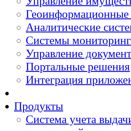
Управление имущест
Геоинформационные
Аналитические сист
Системы мониторинг
Управление документ
Портальные решения
Интеграция приложен
Продукты
Система учета выдачи