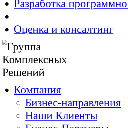
Разработка программно
Оценка и консалтинг
Компания
Бизнес-направления
Наши Клиенты