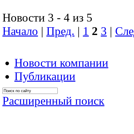
Новости 3 - 4 из 5
Начало
|
Пред.
|
1
2
3
|
Сле
Новости компании
Публикации
Расширенный поиск