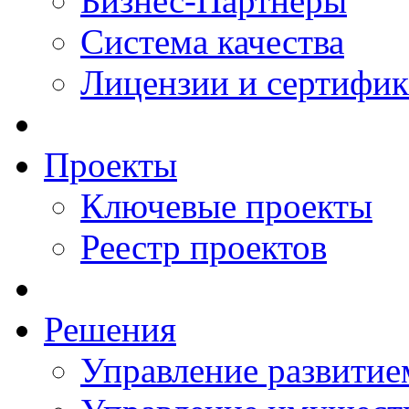
Бизнес-Партнеры
Система качества
Лицензии и сертифи
Проекты
Ключевые проекты
Реестр проектов
Решения
Управление развитие