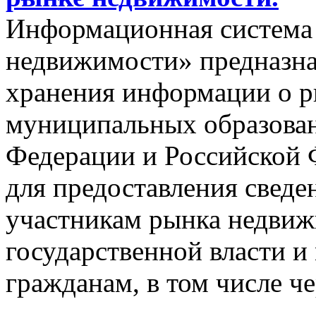
Информационная система
недвижимости» предназнач
хранения информации о 
муниципальных образован
Федерации и Российской Ф
для предоставления сведен
участникам рынка недвиж
государственной власти и
гражданам, в том числе ч