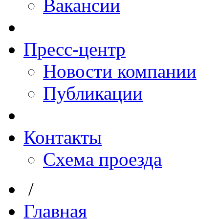
Вакансии
Пресс-центр
Новости компании
Публикации
Контакты
Схема проезда
/
Главная