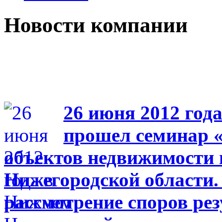
Новости компании
26 июня 2012 год
прошел семинар 
объектов недвижимости 
Нижегородской области. 
рассмотрение споров ре