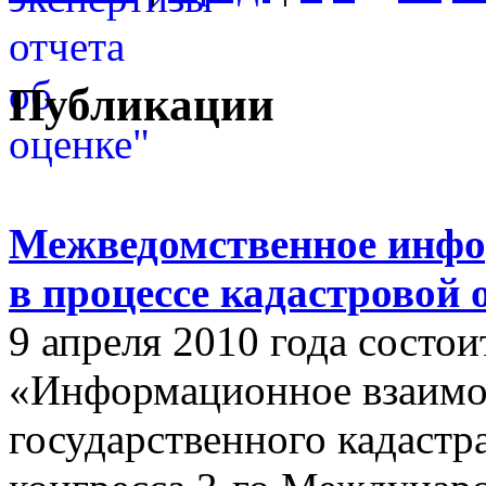
Публикации
Межведомственное инфо
в процессе кадастровой
9 апреля 2010 года состои
«Информационное взаимо
государственного кадастр