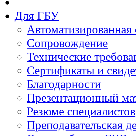
Для ГБУ
Автоматизированная 
Сопровождение
Технические требова
Сертификаты и свиде
Благодарности
Презентационный ма
Резюме специалистов
Преподавательская д