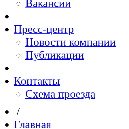
Вакансии
Пресс-центр
Новости компании
Публикации
Контакты
Схема проезда
/
Главная