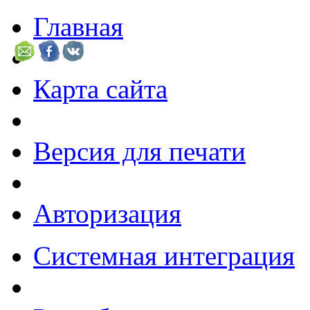
Главная
Карта сайта
Версия для печати
Авторизация
Системная интеграция