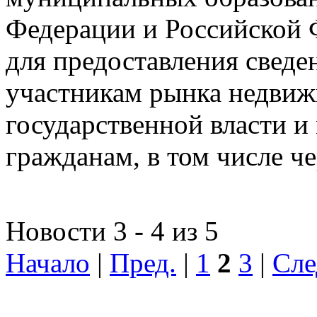
Федерации и Российской Ф
для предоставления сведен
участникам рынка недвиж
государственной власти и
гражданам, в том числе ч
Новости 3 - 4 из 5
Начало
|
Пред.
|
1
2
3
|
Сле