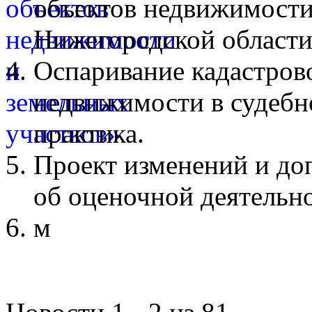
объектов недвижимости
Нижегородской области
Оспаривание кадастров
недвижимости в судебн
практика.
Проект изменений и до
об оценочной деятельн
м