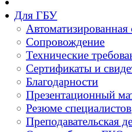
Для ГБУ
Автоматизированная 
Сопровождение
Технические требова
Сертификаты и свиде
Благодарности
Презентационный ма
Резюме специалистов
Преподавательская д