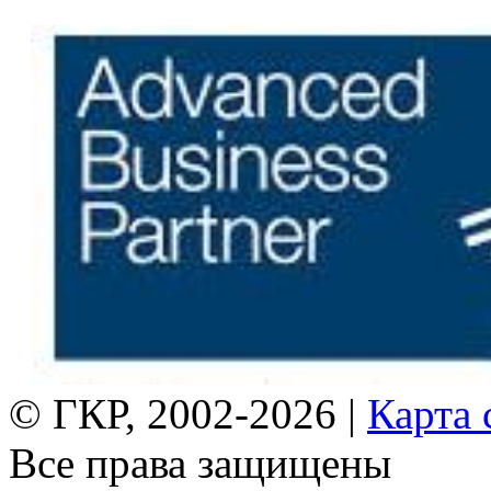
© ГКР, 2002-2026 |
Карта 
Все права защищены