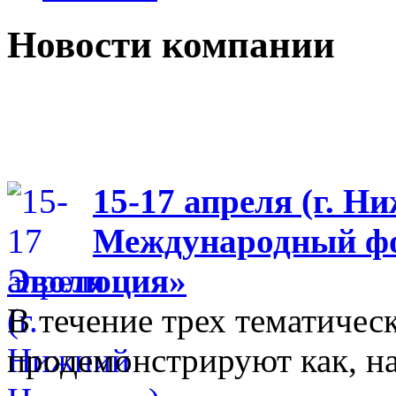
Новости компании
15-17 апреля (г. Н
Международный фо
Эволюция»
В течение трех тематиче
продемонстрируют как, н