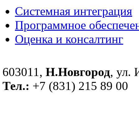
Системная интеграция
Программное обеспече
Оценка и консалтинг
603011,
Н.Новгород
, ул.
Тел.:
+7 (831) 215 89 00