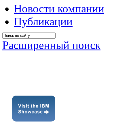
Новости компании
Публикации
Расширенный поиск