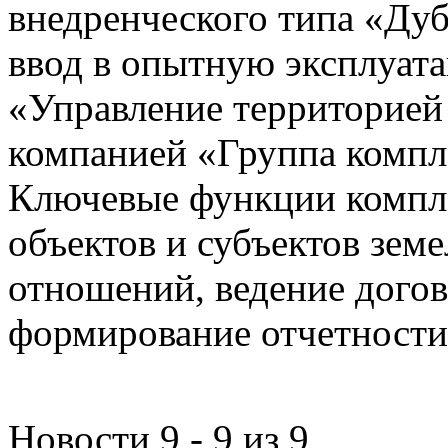
внедренческого типа «Дуб
ввод в опытную эксплуат
«Управление территорией
компанией «Группа компл
Ключевые функции компле
объектов и субъектов зе
отношений, ведение догов
формирование отчетности
Новости 9 - 9 из 9