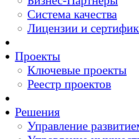
Бизнес-Партнеры
Система качества
Лицензии и сертифи
Проекты
Ключевые проекты
Реестр проектов
Решения
Управление развитие