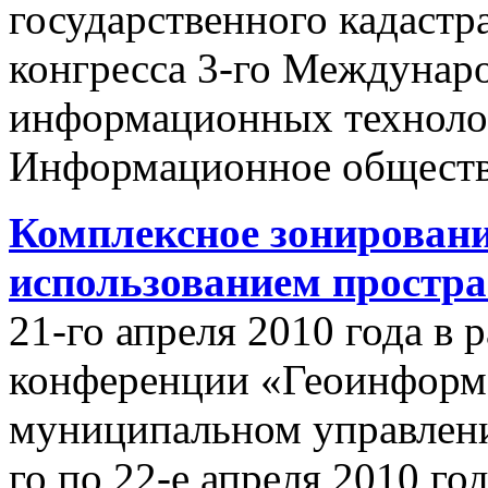
государственного кадастр
конгресса 3-го Междунар
информационных техноло
Информационное обществ
Комплексное зонировани
использованием простр
21-го апреля 2010 года в
конференции «Геоинформ
муниципальном управлении
го по 22-е апреля 2010 го