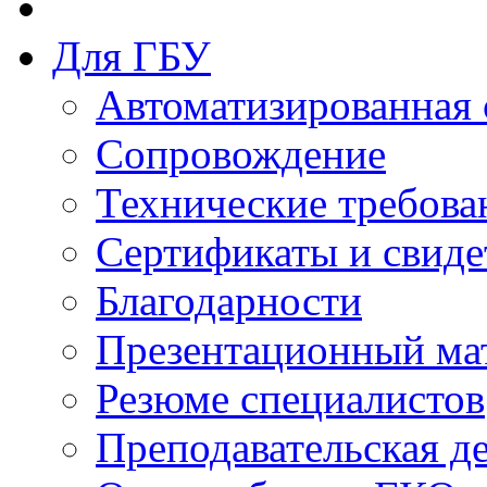
Для ГБУ
Автоматизированная 
Сопровождение
Технические требова
Сертификаты и свиде
Благодарности
Презентационный ма
Резюме специалистов
Преподавательская д