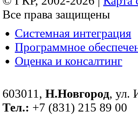
© ГКР, 2002-2026 |
Карта 
Все права защищены
Системная интеграция
Программное обеспече
Оценка и консалтинг
603011,
Н.Новгород
, ул.
Тел.:
+7 (831) 215 89 00