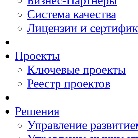
Бизнес-Партнеры
Система качества
Лицензии и сертифи
Проекты
Ключевые проекты
Реестр проектов
Решения
Управление развитие