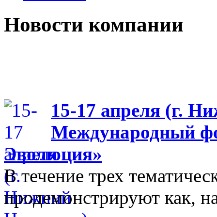
Новости компании
15-17 апреля (г. Н
Международный фо
Эволюция»
В течение трех тематиче
продемонстрируют как, н