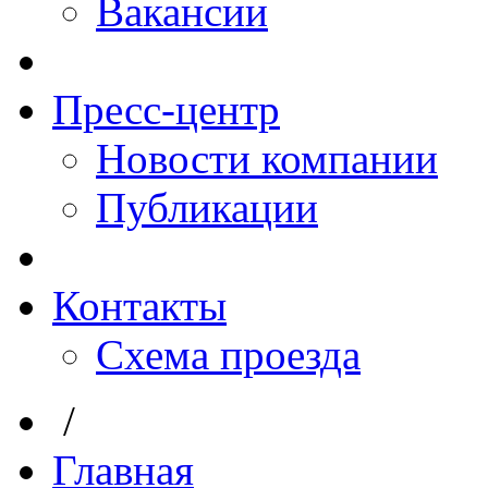
Вакансии
Пресс-центр
Новости компании
Публикации
Контакты
Схема проезда
/
Главная