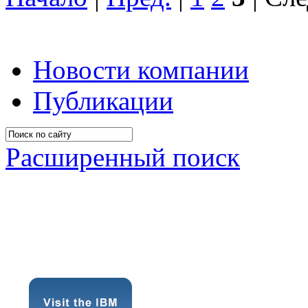
Новости компании
Публикации
Расширенный поиск