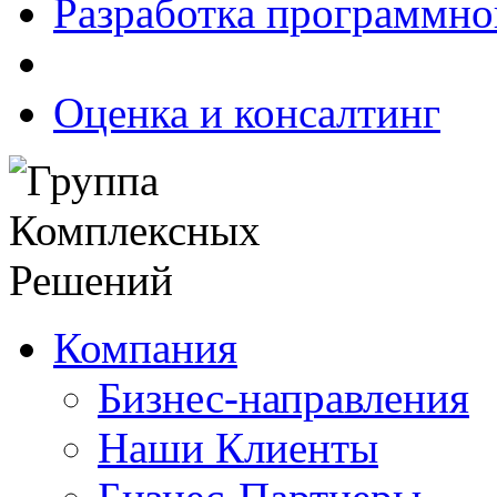
Разработка программно
Оценка и консалтинг
Компания
Бизнес-направления
Наши Клиенты