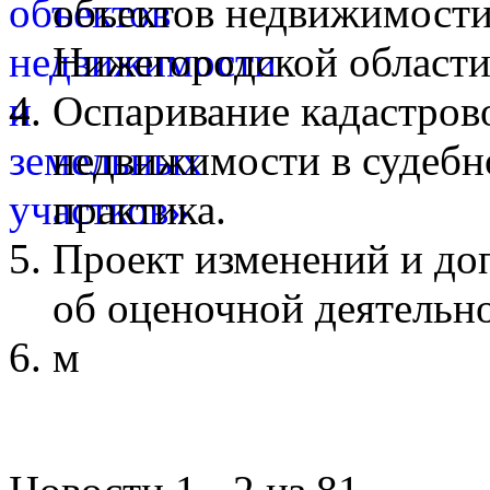
объектов недвижимости
Нижегородской области
Оспаривание кадастров
недвижимости в судебн
практика.
Проект изменений и до
об оценочной деятельн
м