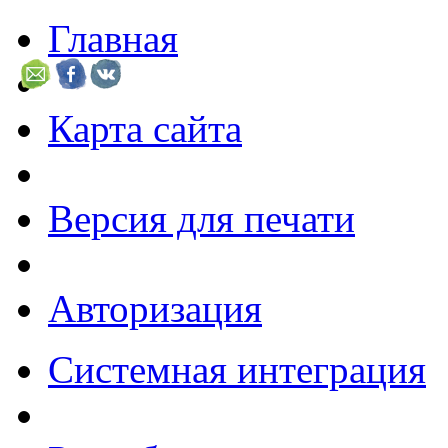
Главная
Карта сайта
Версия для печати
Авторизация
Системная интеграция