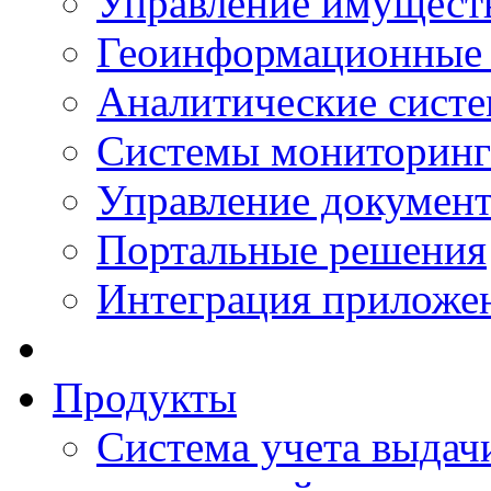
Управление имущест
Геоинформационные
Аналитические сист
Системы мониторинг
Управление документ
Портальные решения
Интеграция приложен
Продукты
Система учета выдачи