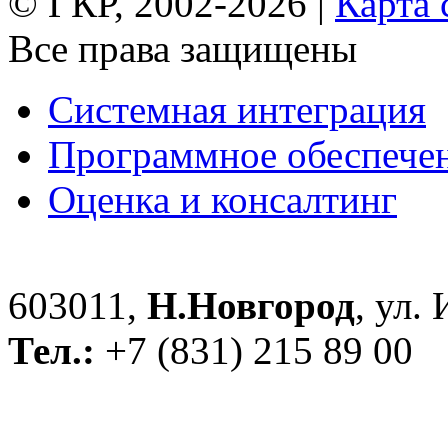
© ГКР, 2002-2026 |
Карта 
Все права защищены
Системная интеграция
Программное обеспече
Оценка и консалтинг
603011,
Н.Новгород
, ул.
Тел.:
+7 (831) 215 89 00