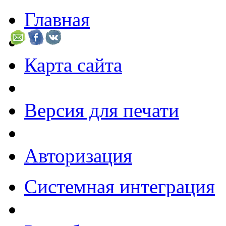
Главная
Карта сайта
Версия для печати
Авторизация
Системная интеграция