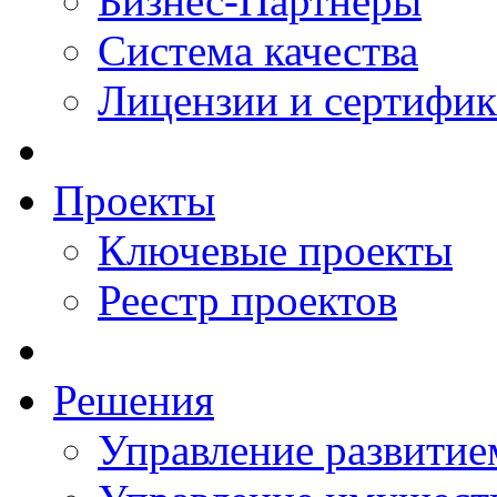
Бизнес-Партнеры
Система качества
Лицензии и сертифи
Проекты
Ключевые проекты
Реестр проектов
Решения
Управление развитие