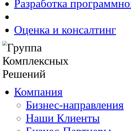
Разработка программно
Оценка и консалтинг
Компания
Бизнес-направления
Наши Клиенты