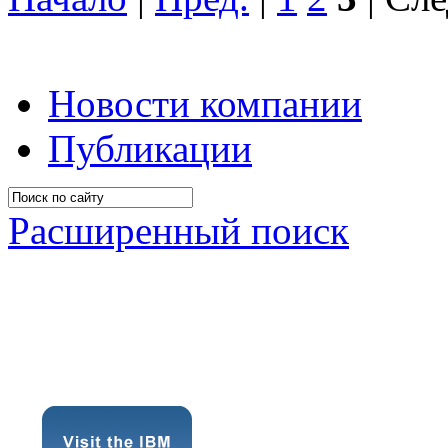
Новости компании
Публикации
Расширенный поиск