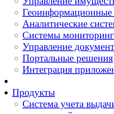
Управление имущест
Геоинформационные
Аналитические сист
Системы мониторинг
Управление документ
Портальные решения
Интеграция приложен
Продукты
Система учета выдачи