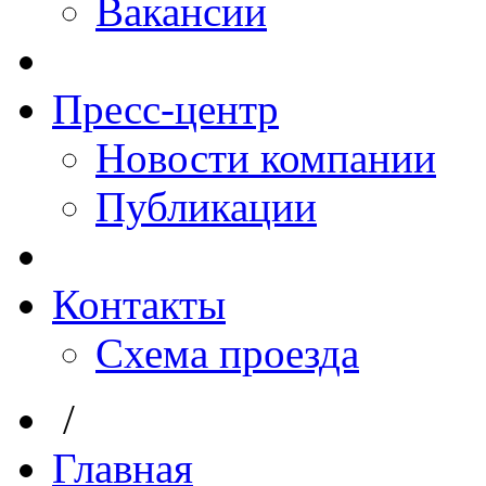
Вакансии
Пресс-центр
Новости компании
Публикации
Контакты
Схема проезда
/
Главная