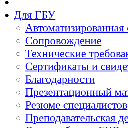
Для ГБУ
Автоматизированная 
Сопровождение
Технические требова
Сертификаты и свиде
Благодарности
Презентационный ма
Резюме специалистов
Преподавательская д