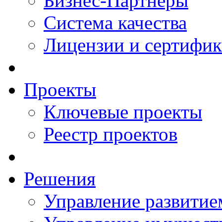
Бизнес-Партнеры
Система качества
Лицензии и сертифи
Проекты
Ключевые проекты
Реестр проектов
Решения
Управление развитие