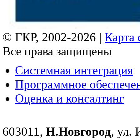
© ГКР, 2002-2026 |
Карта 
Все права защищены
Системная интеграция
Программное обеспече
Оценка и консалтинг
603011,
Н.Новгород
, ул.