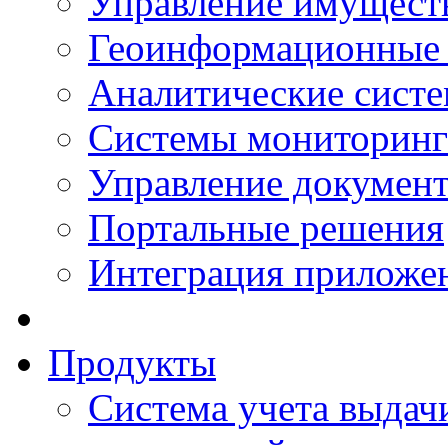
Управление имущест
Геоинформационные
Аналитические сист
Системы мониторинг
Управление документ
Портальные решения
Интеграция приложен
Продукты
Система учета выдачи