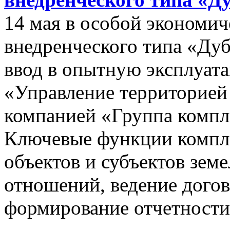
14 мая в особой экономич
внедренческого типа «Дуб
ввод в опытную эксплуат
«Управление территорией
компанией «Группа компл
Ключевые функции компле
объектов и субъектов зе
отношений, ведение догов
формирование отчетности