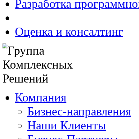
Разработка программно
Оценка и консалтинг
Компания
Бизнес-направления
Наши Клиенты