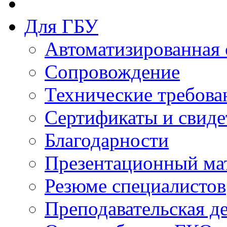
Для ГБУ
Автоматизированная 
Сопровождение
Технические требова
Сертификаты и свиде
Благодарности
Презентационный ма
Резюме специалистов
Преподавательская д