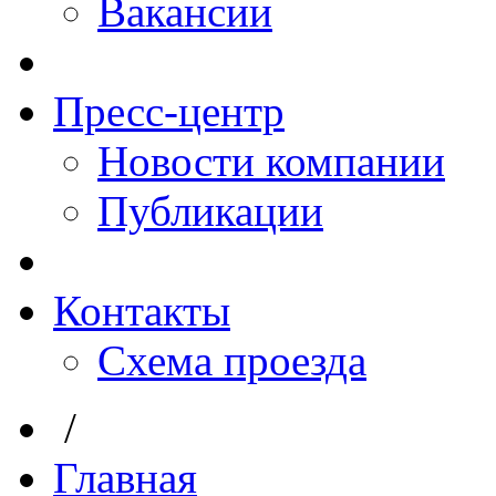
Вакансии
Пресс-центр
Новости компании
Публикации
Контакты
Схема проезда
/
Главная