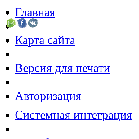
Главная
Карта сайта
Версия для печати
Авторизация
Системная интеграция