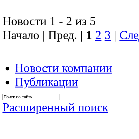
Новости 1 - 2 из 5
Начало | Пред. |
1
2
3
|
Сле
Новости компании
Публикации
Расширенный поиск