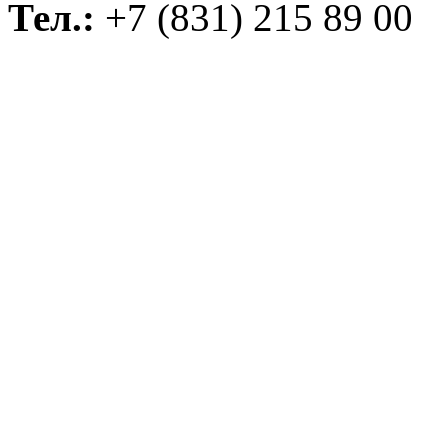
Тел.:
+7 (831) 215 89 00