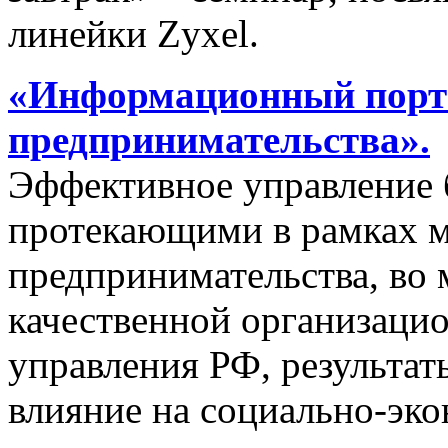
линейки Zyxel.
«Информационный порта
предпринимательства».
Эффективное управление 
протекающими в рамках м
предпринимательства, во 
качественной организаци
управления РФ, результат
влияние на социально-эко