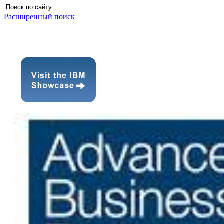
Расширенный поиск