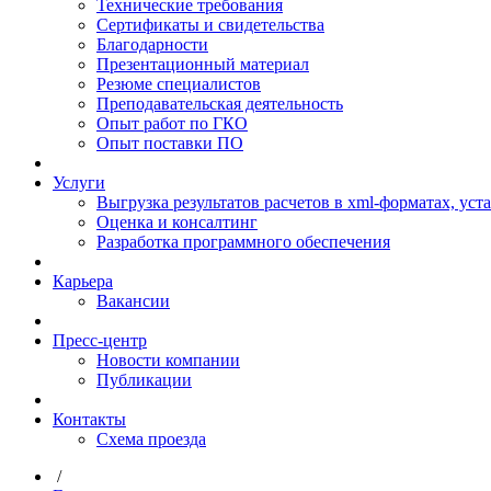
Технические требования
Сертификаты и свидетельства
Благодарности
Презентационный материал
Резюме специалистов
Преподавательская деятельность
Опыт работ по ГКО
Опыт поставки ПО
Услуги
Выгрузка результатов расчетов в xml-форматах, ус
Оценка и консалтинг
Разработка программного обеспечения
Карьера
Вакансии
Пресс-центр
Новости компании
Публикации
Контакты
Схема проезда
/