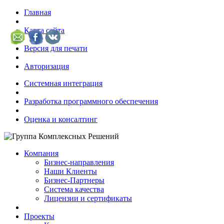
Главная
Карта сайта
Версия для печати
Авторизация
Системная интеграция
Разработка программного обеспечения
Оценка и консалтинг
Компания
Бизнес-направления
Наши Клиенты
Бизнес-Партнеры
Система качества
Лицензии и сертификаты
Проекты