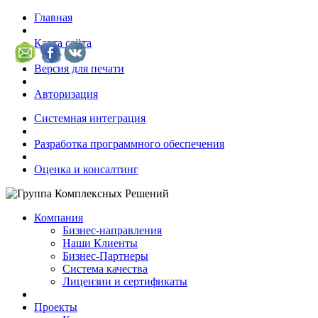
Главная
Карта сайта
Версия для печати
Авторизация
Системная интеграция
Разработка программного обеспечения
Оценка и консалтинг
Компания
Бизнес-направления
Наши Клиенты
Бизнес-Партнеры
Система качества
Лицензии и сертификаты
Проекты