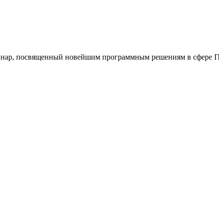
еминар, посвященный новейшим программным решениям в сфере IT