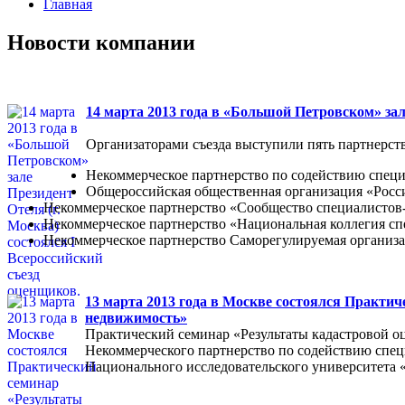
Главная
Новости компании
14 марта 2013 года в «Большой Петровском» зал
Организаторами съезда выступили пять партнерств
Некоммерческое партнерство по содействию специ
Общероссийская общественная организация «Росс
Некоммерческое партнерство «Сообщество специалист
Некоммерческое партнерство «Национальная коллегия с
Некоммерческое партнерство Саморегулируемая организ
13 марта 2013 года в Москве состоялся Практич
недвижимость»
Практический семинар «Результаты кадастровой о
Некоммерческого партнерство по содействию спец
Национального исследовательского университета