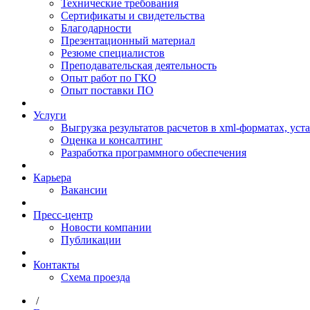
Технические требования
Сертификаты и свидетельства
Благодарности
Презентационный материал
Резюме специалистов
Преподавательская деятельность
Опыт работ по ГКО
Опыт поставки ПО
Услуги
Выгрузка результатов расчетов в xml-форматах, ус
Оценка и консалтинг
Разработка программного обеспечения
Карьера
Вакансии
Пресс-центр
Новости компании
Публикации
Контакты
Схема проезда
/