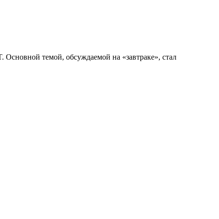
. Основной темой, обсуждаемой на «завтраке», стал