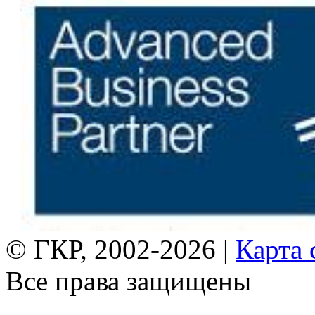
© ГКР, 2002-2026 |
Карта 
Все права защищены