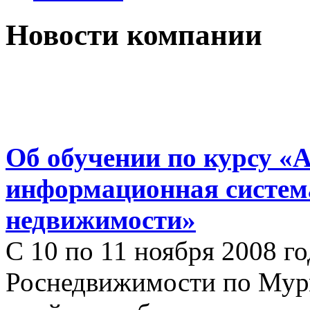
Новости компании
Об обучении по курсу «
информационная систем
недвижимости»
С 10 по 11 ноября 2008 г
Роснедвижимости по Мур