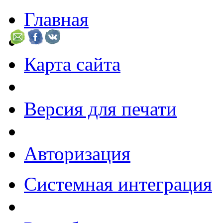
Главная
Карта сайта
Версия для печати
Авторизация
Системная интеграция