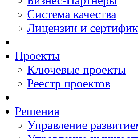
Бизнес-Партнеры
Система качества
Лицензии и сертифи
Проекты
Ключевые проекты
Реестр проектов
Решения
Управление развитие