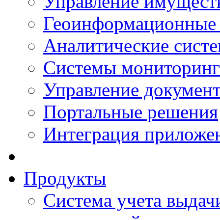
Управление имущест
Геоинформационные
Аналитические сист
Системы мониторинг
Управление документ
Портальные решения
Интеграция приложен
Продукты
Система учета выдачи