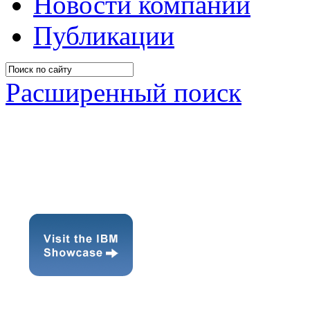
Новости компании
Публикации
Расширенный поиск