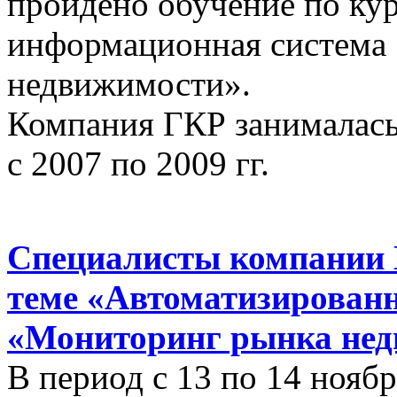
пройдено обучение по ку
информационная система
недвижимости».
Компания ГКР занималась
с 2007 по 2009 гг.
Специалисты компании 
теме «Автоматизирован
«Мониторинг рынка нед
В период с 13 по 14 ноябр