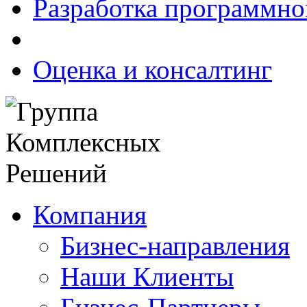
Разработка программно
Оценка и консалтинг
Компания
Бизнес-направления
Наши Клиенты