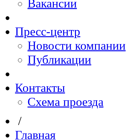
Вакансии
Пресс-центр
Новости компании
Публикации
Контакты
Схема проезда
/
Главная