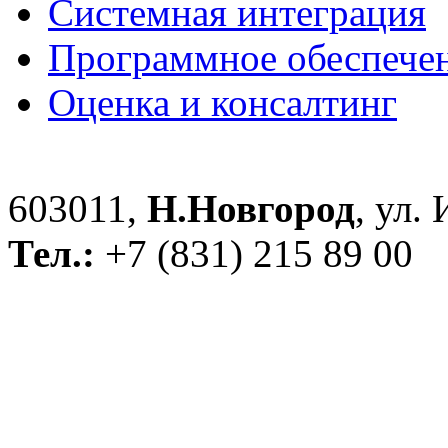
Системная интеграция
Программное обеспече
Оценка и консалтинг
603011,
Н.Новгород
, ул.
Тел.:
+7 (831) 215 89 00