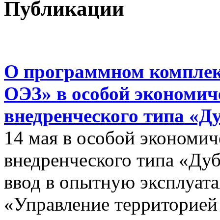
Публикации
О программном комплек
ОЭЗ» в особой экономиче
внедренческого типа «Д
14 мая в особой экономич
внедренческого типа «Дуб
ввод в опытную эксплуат
«Управление территорией