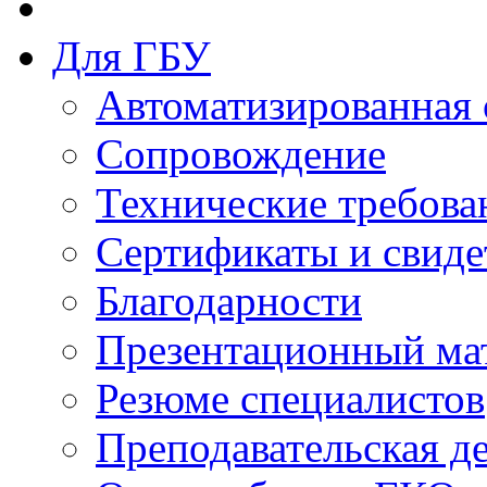
Для ГБУ
Автоматизированная 
Сопровождение
Технические требова
Сертификаты и свиде
Благодарности
Презентационный ма
Резюме специалистов
Преподавательская д