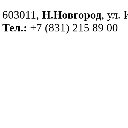
603011,
Н.Новгород
, ул.
Тел.:
+7 (831) 215 89 00