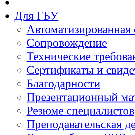
Для ГБУ
Автоматизированная 
Сопровождение
Технические требова
Сертификаты и свиде
Благодарности
Презентационный ма
Резюме специалистов
Преподавательская д