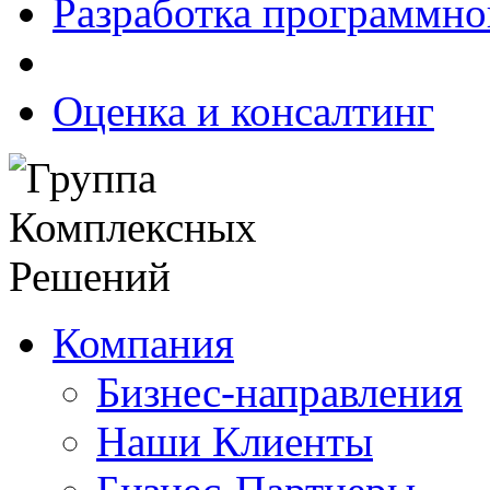
Разработка программно
Оценка и консалтинг
Компания
Бизнес-направления
Наши Клиенты