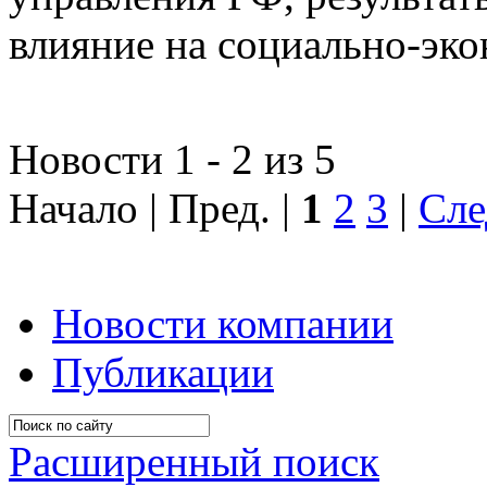
влияние на социально-эко
Новости 1 - 2 из 5
Начало | Пред. |
1
2
3
|
Сле
Новости компании
Публикации
Расширенный поиск