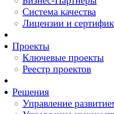
Бизнес-Партнеры
Система качества
Лицензии и сертифи
Проекты
Ключевые проекты
Реестр проектов
Решения
Управление развитие