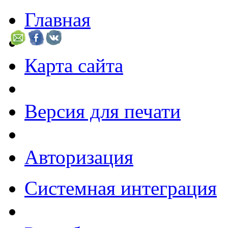
Главная
Карта сайта
Версия для печати
Авторизация
Системная интеграция