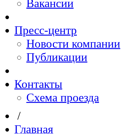
Вакансии
Пресс-центр
Новости компании
Публикации
Контакты
Схема проезда
/
Главная