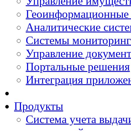
Управление имущест
Геоинформационные
Аналитические сист
Системы мониторинг
Управление документ
Портальные решения
Интеграция приложен
Продукты
Система учета выдачи