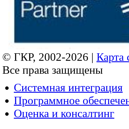
© ГКР, 2002-2026 |
Карта 
Все права защищены
Системная интеграция
Программное обеспече
Оценка и консалтинг