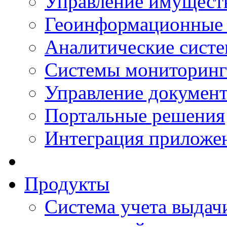
Управление имущест
Геоинформационные
Аналитические сист
Системы мониторинг
Управление документ
Портальные решения
Интеграция приложен
Продукты
Система учета выдачи