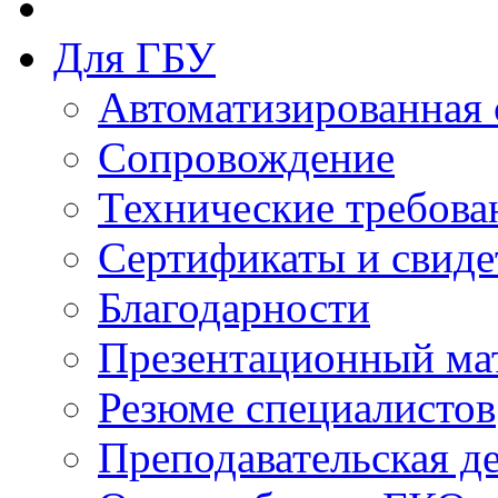
Для ГБУ
Автоматизированная 
Сопровождение
Технические требова
Сертификаты и свиде
Благодарности
Презентационный ма
Резюме специалистов
Преподавательская д