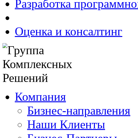
Разработка программно
Оценка и консалтинг
Компания
Бизнес-направления
Наши Клиенты