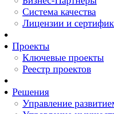
Бизнес-Партнеры
Система качества
Лицензии и сертифи
Проекты
Ключевые проекты
Реестр проектов
Решения
Управление развитие