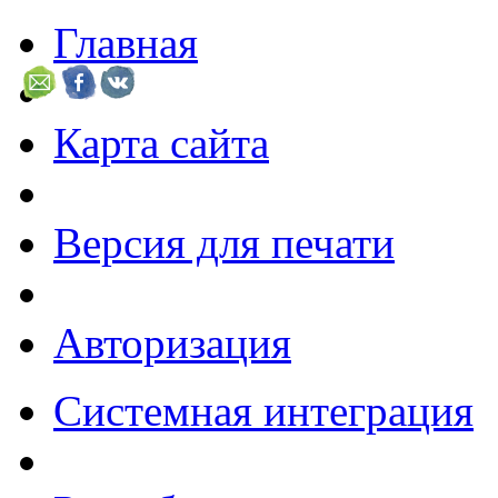
Главная
Карта сайта
Версия для печати
Авторизация
Системная интеграция