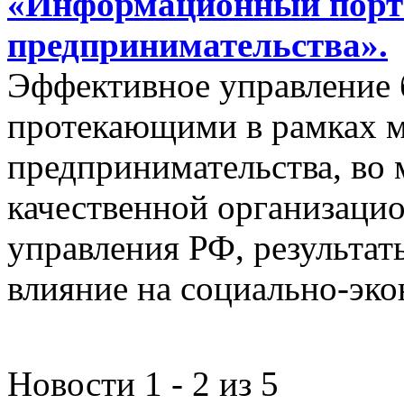
«Информационный порта
предпринимательства».
Эффективное управление 
протекающими в рамках м
предпринимательства, во 
качественной организаци
управления РФ, результат
влияние на социально-эко
Новости 1 - 2 из 5