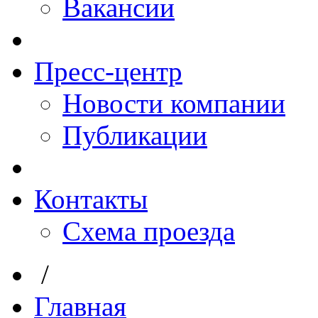
Вакансии
Пресс-центр
Новости компании
Публикации
Контакты
Схема проезда
/
Главная