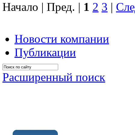
Начало | Пред. |
1
2
3
|
Сле
Новости компании
Публикации
Расширенный поиск