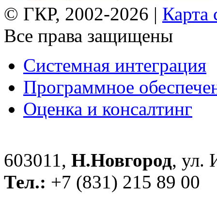
© ГКР, 2002-2026 |
Карта 
Все права защищены
Системная интеграция
Программное обеспече
Оценка и консалтинг
603011,
Н.Новгород
, ул.
Тел.:
+7 (831) 215 89 00