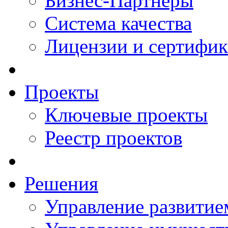
Бизнес-Партнеры
Система качества
Лицензии и сертифи
Проекты
Ключевые проекты
Реестр проектов
Решения
Управление развитие