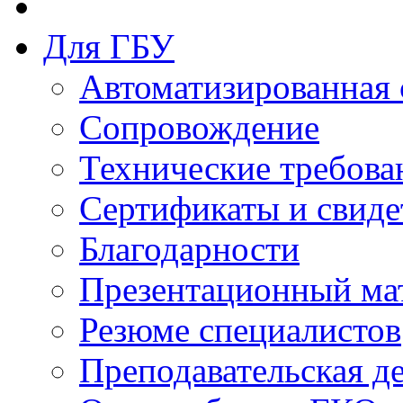
Для ГБУ
Автоматизированная 
Сопровождение
Технические требова
Сертификаты и свиде
Благодарности
Презентационный ма
Резюме специалистов
Преподавательская д