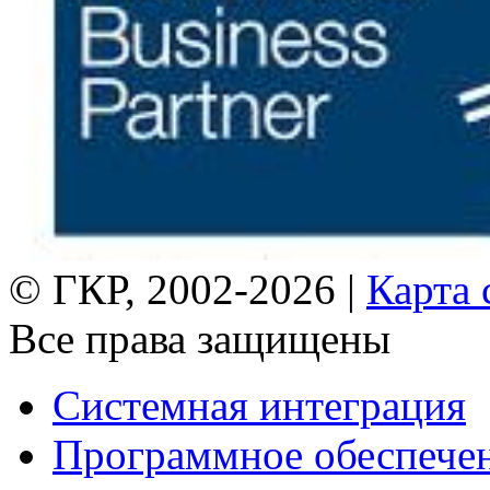
© ГКР, 2002-2026 |
Карта 
Все права защищены
Системная интеграция
Программное обеспече