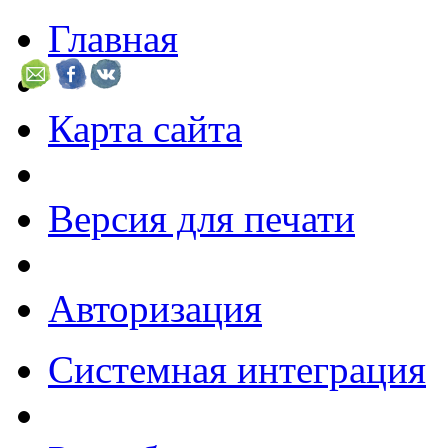
Главная
Карта сайта
Версия для печати
Авторизация
Системная интеграция