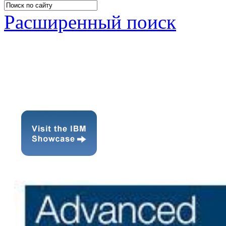
Расширенный поиск