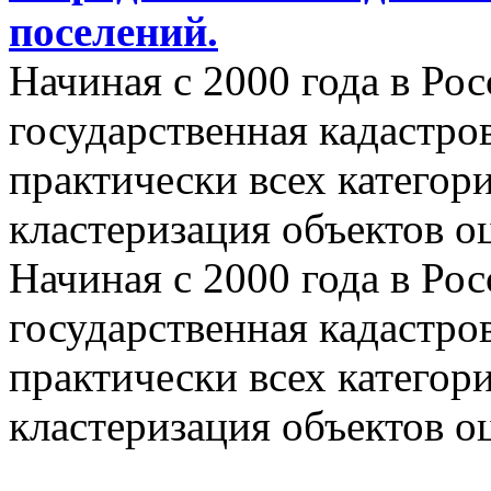
поселений.
Начиная с 2000 года в Ро
государственная кадастро
практически всех категор
кластеризация объектов о
Начиная с 2000 года в Ро
государственная кадастро
практически всех категор
кластеризация объектов о