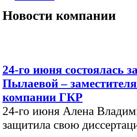
Новости компании
24-го июня состоялась з
Пылаевой – заместителя
компании ГКР
24-го июня Алена Влади
защитила свою диссертац