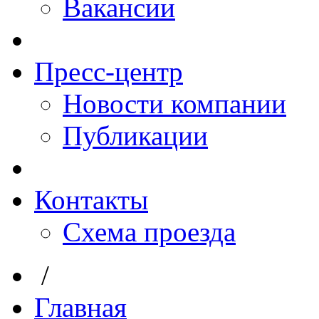
Вакансии
Пресс-центр
Новости компании
Публикации
Контакты
Схема проезда
/
Главная