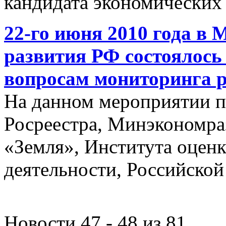
кандидата экономических 
22-го июня 2010 года в 
развития РФ состоялось
вопросам мониторинга 
На данном мероприятии п
Росреестра, Минэкономр
«Земля», Института оцен
деятельности, Российской
Новости 47 - 48 из 81