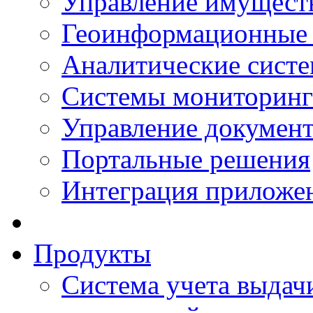
Управление имущест
Геоинформационные
Аналитические сист
Системы мониторинг
Управление документ
Портальные решения
Интеграция приложен
Продукты
Система учета выдачи