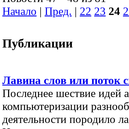
Начало
|
Пред.
|
22
23
24
2
Публикации
Лавина слов или поток 
Последнее шествие идей а
компьютеризации разнооб
деятельности породило ла