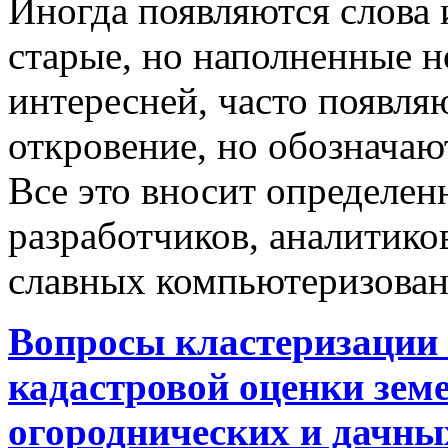
Иногда появляются слова 
старые, но наполненные 
интересней, часто появляю
откровение, но обозначаю
Все это вносит определен
разработчиков, аналитиков
славных компьютеризован
Вопросы кластеризации 
кадастровой оценки земе
огороднических и дачны