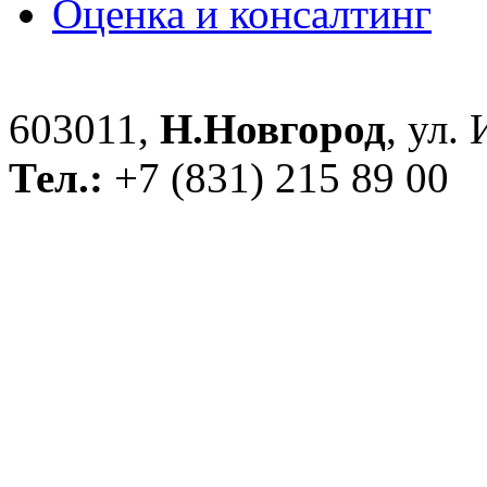
Оценка и консалтинг
603011,
Н.Новгород
, ул.
Тел.:
+7 (831) 215 89 00