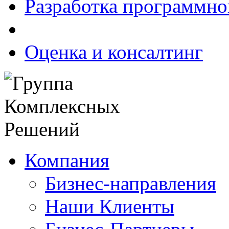
Разработка программно
Оценка и консалтинг
Компания
Бизнес-направления
Наши Клиенты