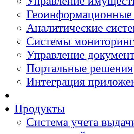
Управление имущест
Геоинформационные
Аналитические сист
Системы мониторинг
Управление документ
Портальные решения
Интеграция приложен
Продукты
Система учета выдачи