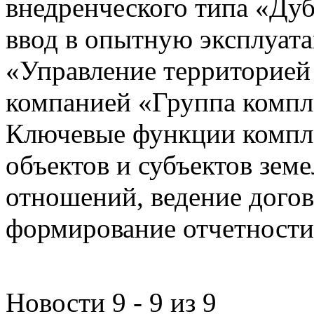
внедренческого типа «Дуб
ввод в опытную эксплуат
«Управление территорией
компанией «Группа компл
Ключевые функции компле
объектов и субъектов зе
отношений, ведение догов
формирование отчетности
Новости 9 - 9 из 9