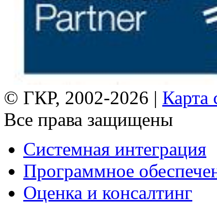
© ГКР, 2002-2026 |
Карта 
Все права защищены
Системная интеграция
Программное обеспече
Оценка и консалтинг