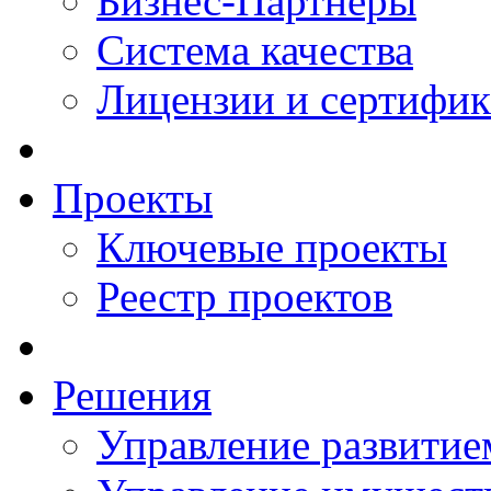
Бизнес-Партнеры
Система качества
Лицензии и сертифи
Проекты
Ключевые проекты
Реестр проектов
Решения
Управление развитие