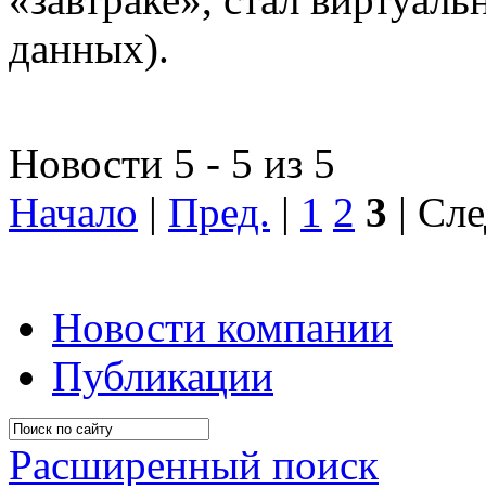
данных).
Новости 5 - 5 из 5
Начало
|
Пред.
|
1
2
3
| Сле
Новости компании
Публикации
Расширенный поиск