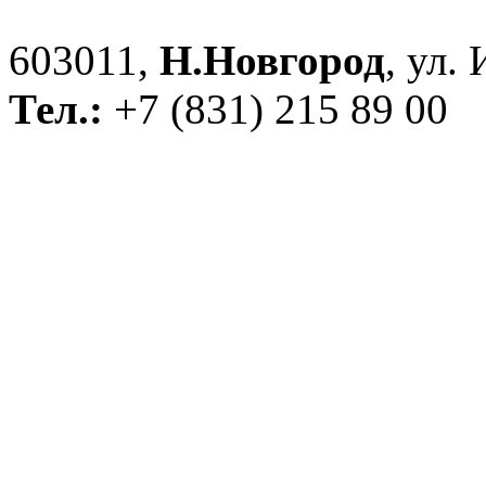
603011,
Н.Новгород
, ул.
Тел.:
+7 (831) 215 89 00