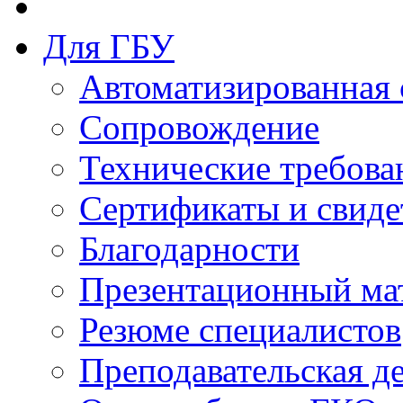
Для ГБУ
Автоматизированная 
Сопровождение
Технические требова
Сертификаты и свиде
Благодарности
Презентационный ма
Резюме специалистов
Преподавательская д