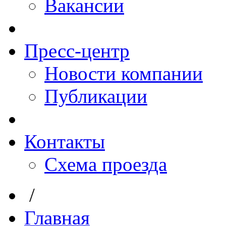
Вакансии
Пресс-центр
Новости компании
Публикации
Контакты
Схема проезда
/
Главная