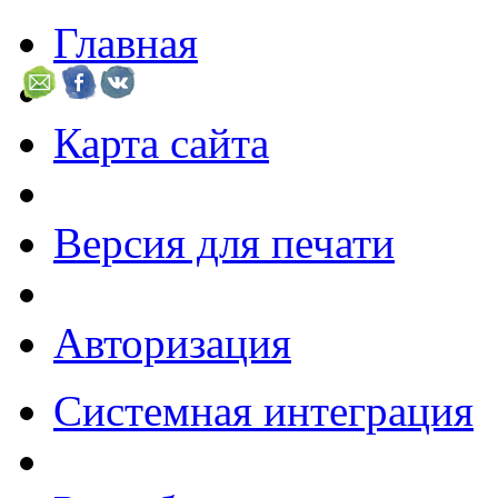
Главная
Карта сайта
Версия для печати
Авторизация
Системная интеграция