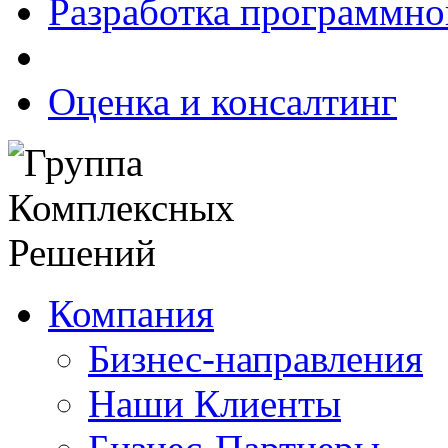
Разработка программно
Оценка и консалтинг
Компания
Бизнес-направления
Наши Клиенты