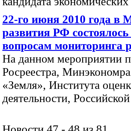
кандидата экономических 
22-го июня 2010 года в 
развития РФ состоялось
вопросам мониторинга 
На данном мероприятии п
Росреестра, Минэкономр
«Земля», Института оцен
деятельности, Российской
Новости 47 - 48 из 81