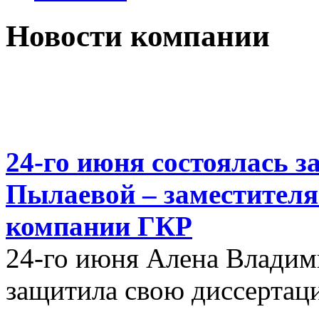
Новости компании
24-го июня состоялась з
Пылаевой – заместителя
компании ГКР
24-го июня Алена Влади
защитила свою диссертац