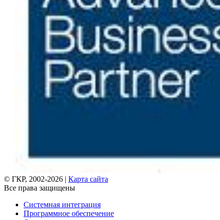
© ГКР, 2002-2026 |
Карта сайта
Все права защищены
Системная интеграция
Программное обеспечение