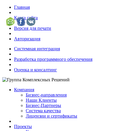
Главная
Карта сайта
Версия для печати
Авторизация
Системная интеграция
Разработка программного обеспечения
Оценка и консалтинг
Компания
Бизнес-направления
Наши Клиенты
Бизнес-Партнеры
Система качества
Лицензии и сертификаты
Проекты