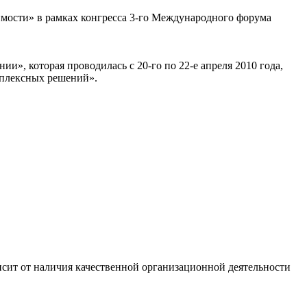
имости» в рамках конгресса 3-го Международного форума
», которая проводилась с 20-го по 22-е апреля 2010 года,
мплексных решений».
сит от наличия качественной организационной деятельности