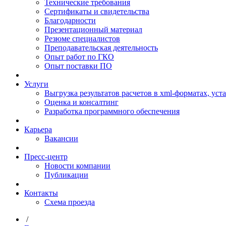
Технические требования
Сертификаты и свидетельства
Благодарности
Презентационный материал
Резюме специалистов
Преподавательская деятельность
Опыт работ по ГКО
Опыт поставки ПО
Услуги
Выгрузка результатов расчетов в xml-форматах, ус
Оценка и консалтинг
Разработка программного обеспечения
Карьера
Вакансии
Пресс-центр
Новости компании
Публикации
Контакты
Схема проезда
/