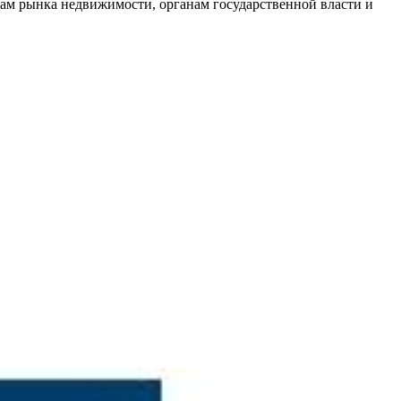
кам рынка недвижимости, органам государственной власти и