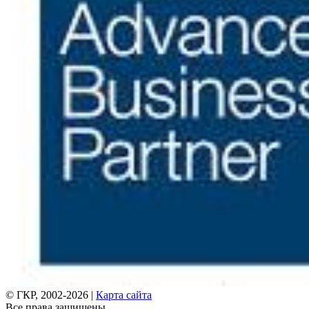
© ГКР, 2002-2026 |
Карта сайта
Все права защищены