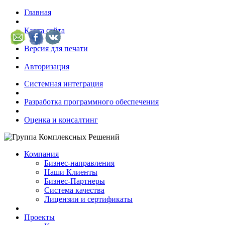
Главная
Карта сайта
Версия для печати
Авторизация
Системная интеграция
Разработка программного обеспечения
Оценка и консалтинг
Компания
Бизнес-направления
Наши Клиенты
Бизнес-Партнеры
Система качества
Лицензии и сертификаты
Проекты