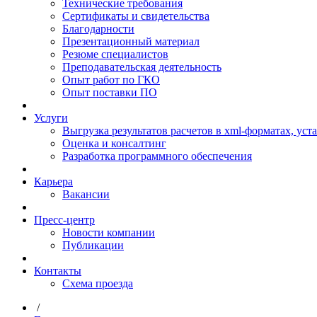
Технические требования
Сертификаты и свидетельства
Благодарности
Презентационный материал
Резюме специалистов
Преподавательская деятельность
Опыт работ по ГКО
Опыт поставки ПО
Услуги
Выгрузка результатов расчетов в xml-форматах, ус
Оценка и консалтинг
Разработка программного обеспечения
Карьера
Вакансии
Пресс-центр
Новости компании
Публикации
Контакты
Схема проезда
/