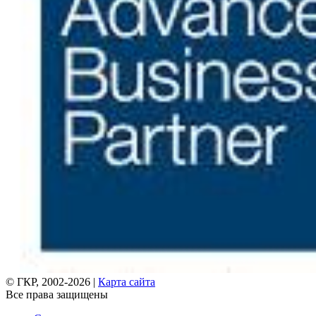
© ГКР, 2002-2026 |
Карта сайта
Все права защищены