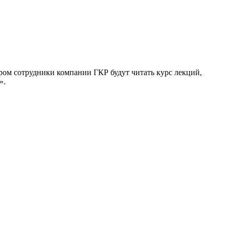
ором сотрудники компании ГКР будут читать курс лекций,
».