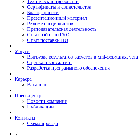
Технические требования
Сертификаты и свидетельства
Благодарности
Презентационный материал
Резюме специалистов
Преподавательская деятельность
Опыт работ по ГКО
Опыт поставки ПО
Услуги
Выгрузка результатов расчетов в xml-форматах, ус
Оценка и консалтинг
Разработка программного обеспечения
Карьера
Вакансии
Пресс-центр
Новости компании
Публикации
Контакты
Схема проезда
/