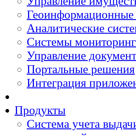
Управление имущест
Геоинформационные
Аналитические сист
Системы мониторинг
Управление документ
Портальные решения
Интеграция приложен
Продукты
Система учета выдачи