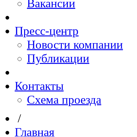
Вакансии
Пресс-центр
Новости компании
Публикации
Контакты
Схема проезда
/
Главная