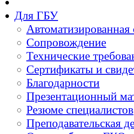
Для ГБУ
Автоматизированная 
Сопровождение
Технические требова
Сертификаты и свиде
Благодарности
Презентационный ма
Резюме специалистов
Преподавательская д