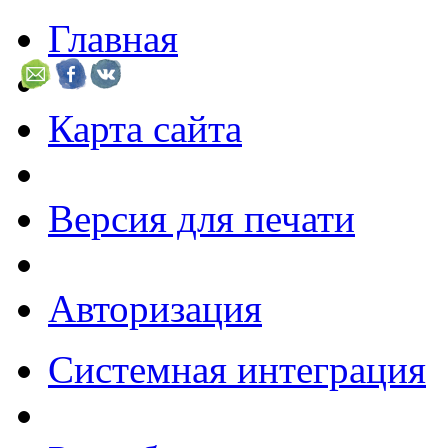
Главная
Карта сайта
Версия для печати
Авторизация
Системная интеграция