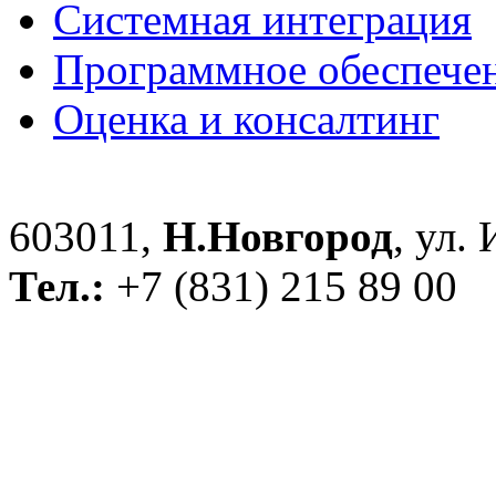
Системная интеграция
Программное обеспече
Оценка и консалтинг
603011,
Н.Новгород
, ул.
Тел.:
+7 (831) 215 89 00