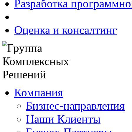
Разработка программно
Оценка и консалтинг
Компания
Бизнес-направления
Наши Клиенты