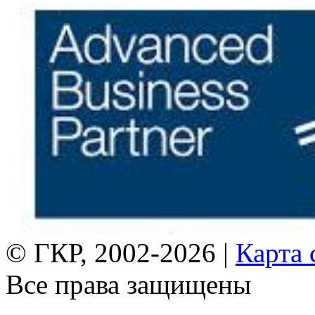
© ГКР, 2002-2026 |
Карта 
Все права защищены