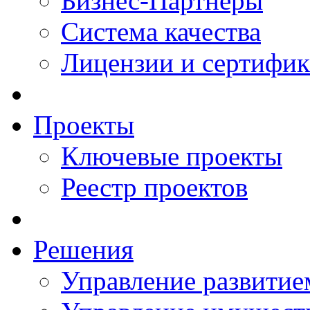
Бизнес-Партнеры
Система качества
Лицензии и сертифи
Проекты
Ключевые проекты
Реестр проектов
Решения
Управление развитие