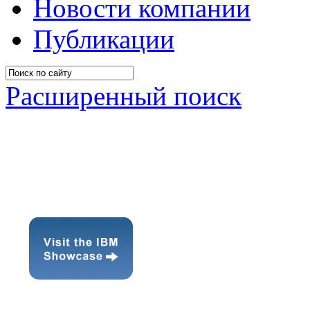
Новости компании
Публикации
Расширенный поиск