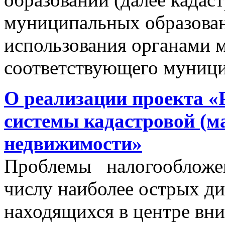
муниципальных образован
использования органами 
соответствующего муници
О реализации проекта «
системы кадастровой (м
недвижимости»
Проблемы налогообложен
числу наиболее острых д
находящихся в центре вни