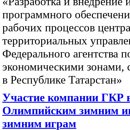
«Разработка и внедрение
программного обеспечени
рабочих процессов центра
территориальных управле
Федерального агентства 
экономическими зонами, 
в Республике Татарстан»
Участие компании ГКР в
Олимпийским зимним и
зимним играм