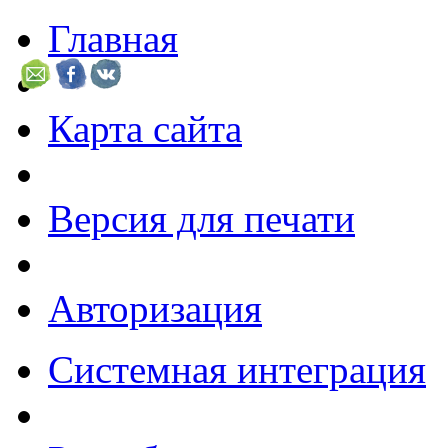
Главная
Карта сайта
Версия для печати
Авторизация
Системная интеграция