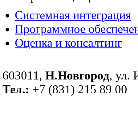
Системная интеграция
Программное обеспече
Оценка и консалтинг
603011,
Н.Новгород
, ул.
Тел.:
+7 (831) 215 89 00