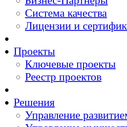
Бизнес-Партнеры
Система качества
Лицензии и сертифи
Проекты
Ключевые проекты
Реестр проектов
Решения
Управление развитие