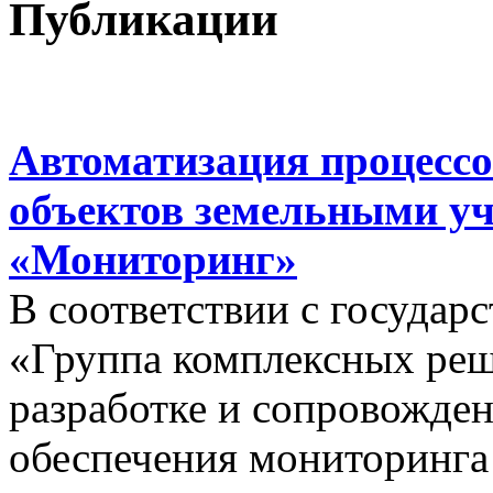
Публикации
Автоматизация процессо
объектов земельными у
«Мониторинг»
В соответствии с госуда
«Группа комплексных реш
разработке и сопровожде
обеспечения мониторинга 