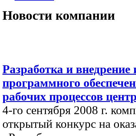
Новости компании
Разработка и внедрение
программного обеспечен
рабочих процессов цент
4-го сентября 2008 г. ко
открытый конкурс на оказ