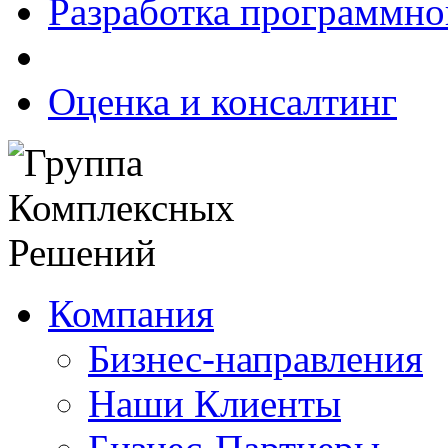
Разработка программно
Оценка и консалтинг
Компания
Бизнес-направления
Наши Клиенты