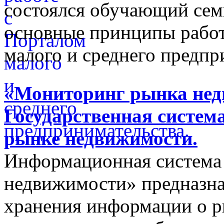
состоялся обучающий сем
основные принципы работ
малого и среднего предпр
«Мониторинг рынка недв
Государственная систем
рынке недвижимости.
Информационная система
недвижимости» предназнач
хранения информации о 