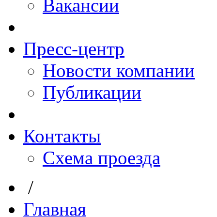
Вакансии
Пресс-центр
Новости компании
Публикации
Контакты
Схема проезда
/
Главная