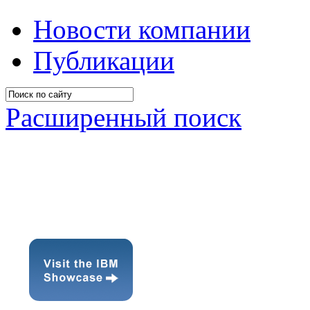
Новости компании
Публикации
Расширенный поиск