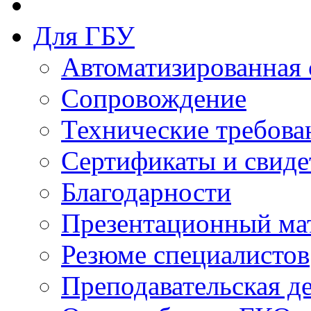
Для ГБУ
Автоматизированная 
Сопровождение
Технические требова
Сертификаты и свиде
Благодарности
Презентационный ма
Резюме специалистов
Преподавательская д