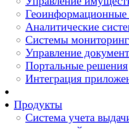
Управление имущест
Геоинформационные
Аналитические сист
Системы мониторинг
Управление документ
Портальные решения
Интеграция приложен
Продукты
Система учета выдачи