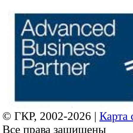
© ГКР, 2002-2026 |
Карта 
Все права защищены